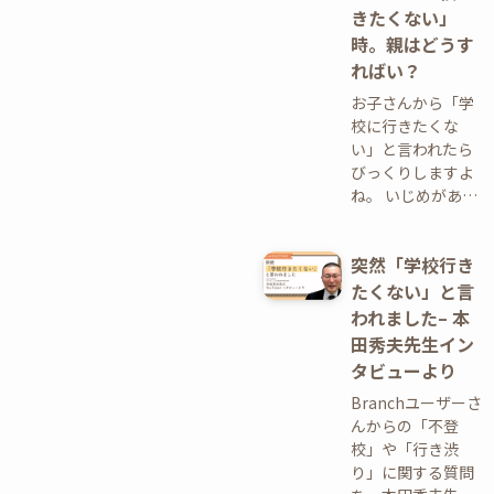
きたくない」
時。親はどうす
ればい？
お子さんから「学
校に行きたくな
い」と言われたら
びっくりしますよ
ね。 いじめがあ…
突然「学校行き
たくない」と言
われました– 本
田秀夫先生イン
タビューより
Branchユーザーさ
んからの「不登
校」や「行き渋
り」に関する質問