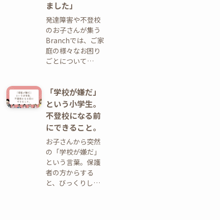
ました」
発達障害や不登校
のお子さんが集う
Branchでは、ご家
庭の様々なお困り
ごとについて…
「学校が嫌だ」
という小学生。
不登校になる前
にできること。
お子さんから突然
の「学校が嫌だ」
という言葉。保護
者の方からする
と、びっくりし…