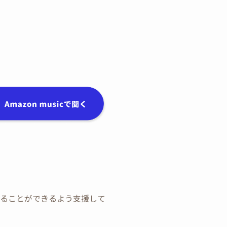
ながることができるよう支援して