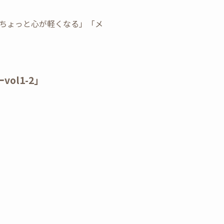
ちょっと心が軽くなる」「メ
ol1-2」