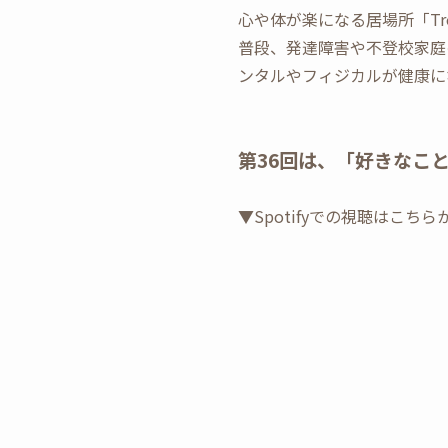
心や体が楽になる居場所「Tree H
普段、発達障害や不登校家庭
ンタルやフィジカルが健康に
第36回は、「好きなこと
▼Spotifyでの視聴はこちら