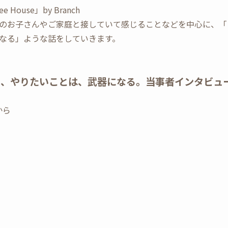
ouse」by Branch
のお子さんやご家庭と接していて感じることなどを中心に、「
なる」ような話をしていきます。
、やりたいことは、武器になる。当事者インタビューv
から