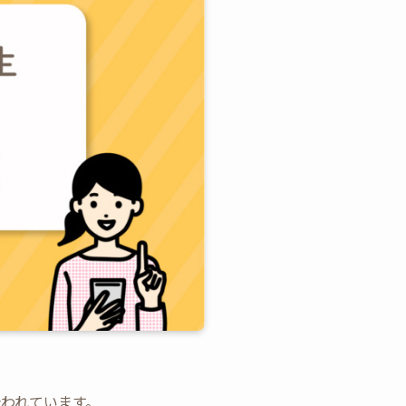
合われています。