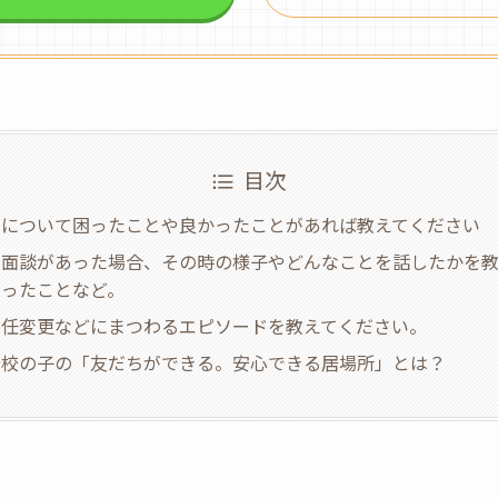
目次
級について困ったことや良かったことがあれば教えてください
：面談があった場合、その時の様子やどんなことを話したかを教
いったことなど。
担任変更などにまつわるエピソードを教えてください。
登校の子の「友だちができる。安心できる居場所」とは？