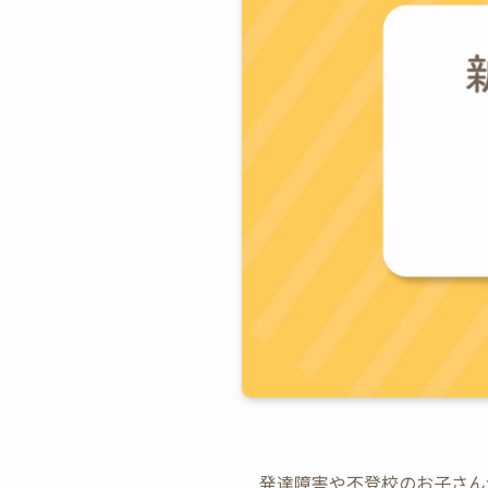
発達障害や不登校のお子さん