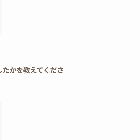
したかを教えてくださ