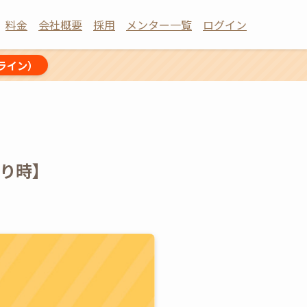
料金
会社概要
採用
メンター一覧
ログイン
ライン）
り時】