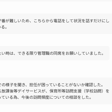
守番が難しいため、こちらから電話をして状況を話すだけにし
いる。
たい時は、できる限り管理職の同席をお願いしていました。
での様子を聞き、担任が困っていることがないか確認した。
る放課後等デイサービスが、保育所等訪問支援（学校訪問）を
っている為、今後の訪問頻度についての相談をした。