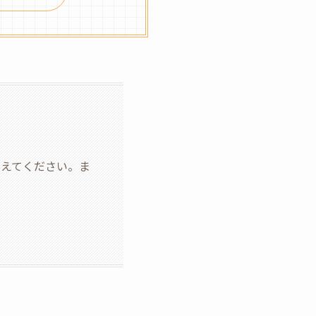
えてください。ま