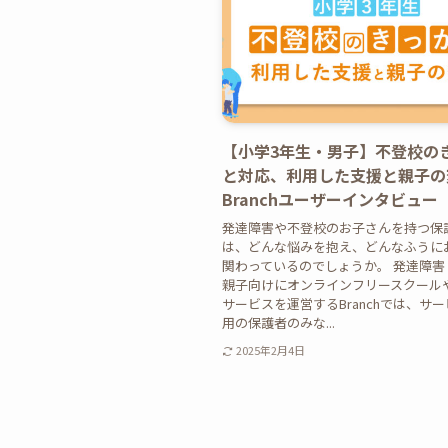
【小学3年生・男子】不登校の
と対応、利用した支援と親子の変
Branchユーザーインタビュー
発達障害や不登校のお子さんを持つ保
は、どんな悩みを抱え、どんなふうに
関わっているのでしょうか。 発達障害
親子向けにオンラインフリースクール
サービスを運営するBranchでは、サ
用の保護者のみな...
2025年2月4日