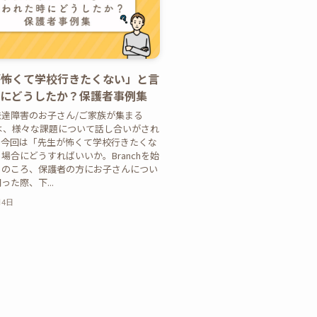
が怖くて学校行きたくない」と言
時にどうしたか？保護者事例集
達障害のお子さん/ご家族が集まる
hでは、様々な課題について話し合いがされ
。今回は「先生が怖くて学校行きたくな
場合にどうすればいいか。Branchを始
りのころ、保護者の方にお子さんについ
った際、下...
月4日