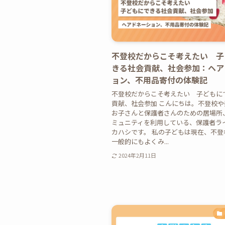
不登校だからこそ考えたい 子
きる社会貢献、社会参加：ヘア
ョン、不用品寄付の体験記
不登校だからこそ考えたい 子どもに
貢献、社会参加 こんにちは。不登校
お子さんと保護者さんのための居場所、B
ミュニティを利用している、保護者ラ
カハシです。 私の子どもは現在、不登
一般的にもよくみ...
2024年2月11日