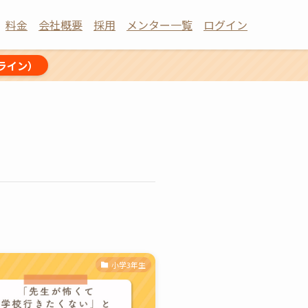
料金
会社概要
採用
メンター一覧
ログイン
ライン）
小学3年生