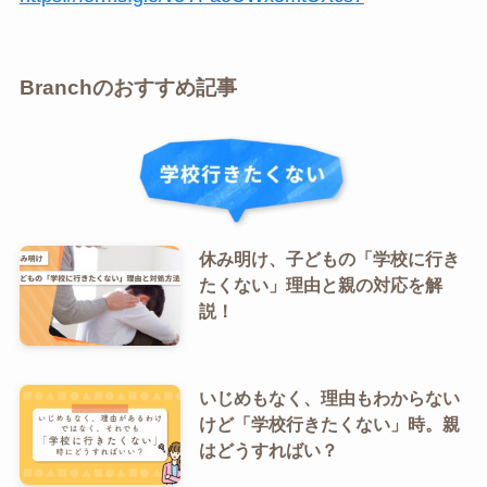
Branchのおすすめ記事
休み明け、子どもの「学校に行き
たくない」理由と親の対応を解
説！
いじめもなく、理由もわからない
けど「学校行きたくない」時。親
はどうすればい？