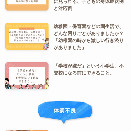
に見られる、子どもの身体症状例
と対応例
幼稚園・保育園などの園生活で、
どんな困りごとがありましたか？
「幼稚園の時から激しい行き渋り
がありました」
「学校が嫌だ」という小学生。不
登校になる前にできること。