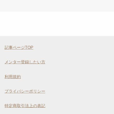
記事ページTOP
メンター登録したい方
利用規約
プライバシーポリシー
特定商取引法上の表記