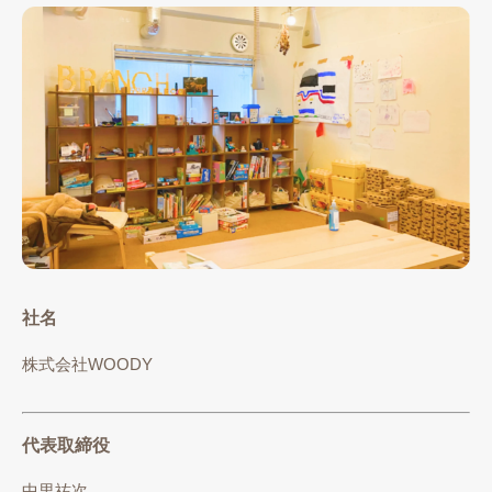
社名
株式会社WOODY
代表取締役
中里祐次