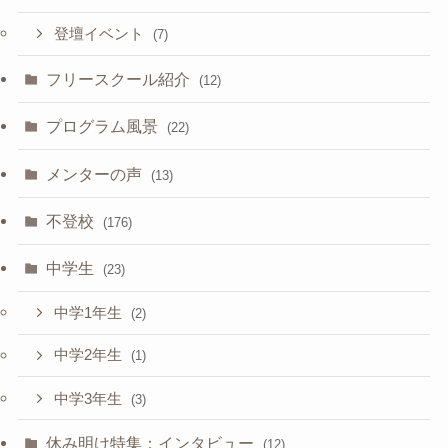
登壇イベント
(7)
フリースクール紹介
(12)
プログラム風景
(22)
メンターの声
(13)
不登校
(176)
中学生
(23)
中学1年生
(2)
中学2年生
(1)
中学3年生
(3)
休み明け特集：インタビュー
(12)