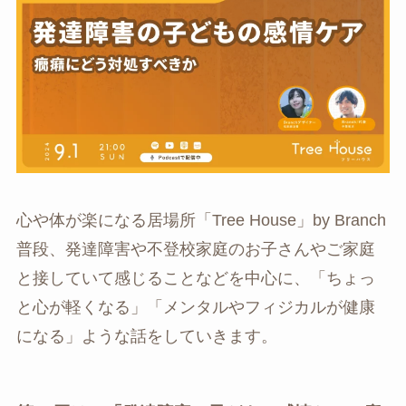
心や体が楽になる居場所「Tree House」by Branch
普段、発達障害や不登校家庭のお子さんやご家庭
と接していて感じることなどを中心に、「ちょっ
と心が軽くなる」「メンタルやフィジカルが健康
になる」ような話をしていきます。