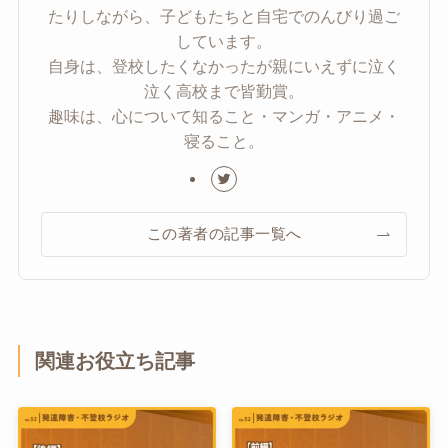
たりしながら、子どもたちと自宅でのんびり過ご
しています。
自身は、登校したくなかったが親にいえずに泣く
泣く高校まで皆勤賞。
趣味は、心について知ること・マンガ・アニメ・
寝ること。
この著者の記事一覧へ
関連お役立ち記事