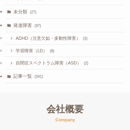
未分類
(27)
発達障害
(97)
ADHD（注意欠如・多動性障害）
(3)
学習障害（LD）
(8)
自閉症スペクトラム障害（ASD）
(2)
記事一覧
(341)
会社概要
Company