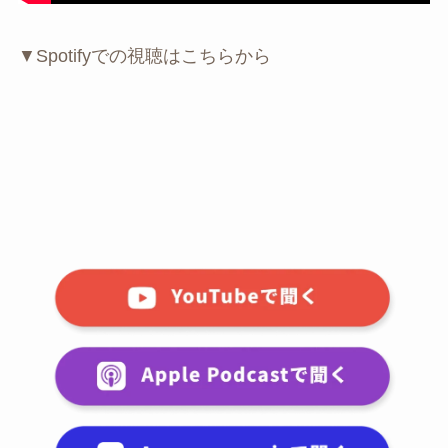
▼Spotifyでの視聴はこちらから