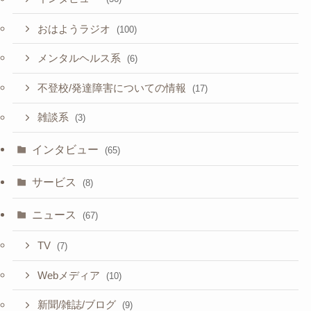
おはようラジオ
(100)
メンタルヘルス系
(6)
不登校/発達障害についての情報
(17)
雑談系
(3)
インタビュー
(65)
サービス
(8)
ニュース
(67)
TV
(7)
Webメディア
(10)
新聞/雑誌/ブログ
(9)