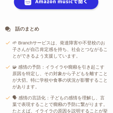
話のまとめ
🌱 Branchサービスは、発達障害や不登校のお
子さんが自己肯定感を持ち、社会とつながるこ
とができるよう支援しています。
🧩 感情の予防：イライラや癇癪を引き起こす
原因を特定し、その対象から子どもを離すこと
が大切。特に学校や食事の状況が影響すること
があります。
🗣️ 感情の言語化：子どもの感情を理解し、言
葉で表現することで癇癪の予防に繋がります。
たとえば、イライラの原因を説明することが挙