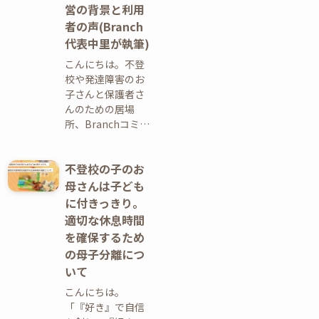
営の背景と利用
者の声(Branch
代表中里が執筆)
こんにちは。不登
校や発達障害のお
子さんと保護者さ
んのための居場
所、Branchコミ…
不登校の子のお
母さんは子ども
に付きっきり。
適切な休息時間
を確保するため
の母子分離につ
いて
こんにちは。
「『好き』で自信