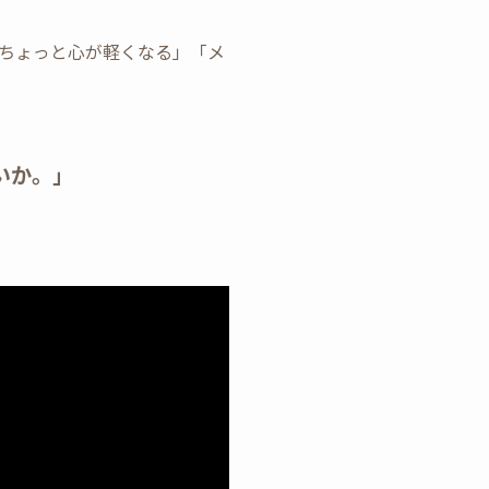
ちょっと心が軽くなる」「メ
いか。」