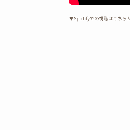
▼Spotifyでの視聴はこちら