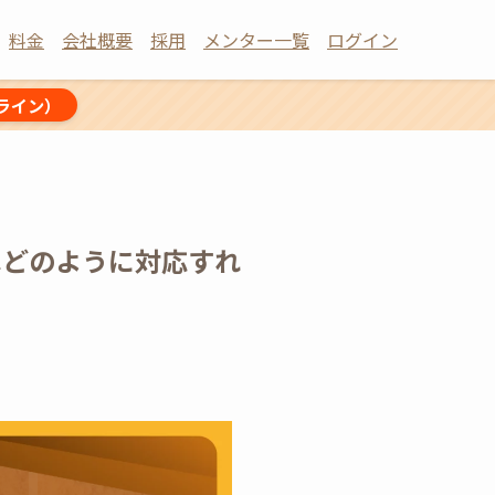
料金
会社概要
採用
メンター一覧
ログイン
ライン）
者はどのように対応すれ