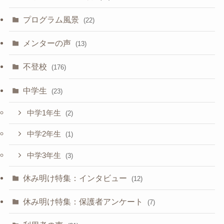
プログラム風景
(22)
メンターの声
(13)
不登校
(176)
中学生
(23)
中学1年生
(2)
中学2年生
(1)
中学3年生
(3)
休み明け特集：インタビュー
(12)
休み明け特集：保護者アンケート
(7)