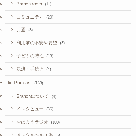
Branch room
(11)
コミュニティ
(20)
共通
(3)
利用前の不安や要望
(3)
子どもの特性
(13)
決済・手続き
(4)
Podcast
(163)
Branchについて
(4)
インタビュー
(36)
おはようラジオ
(100)
メンタルヘルス系
(6)