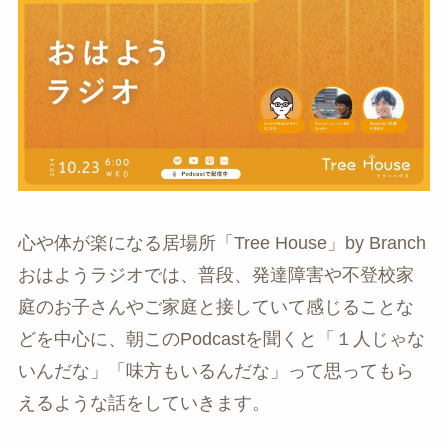
心や体が楽になる居場所「Tree House」by Branch
おはようラジオでは、普段、発達障害や不登校家
庭のお子さんやご家庭と接していて感じることな
どを中心に、朝このPodcastを聞くと「１人じゃな
いんだな」「味方もいるんだな」って思ってもら
えるような話をしていきます。