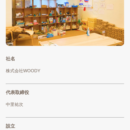
社名
株式会社WOODY
代表取締役
中里祐次
設立