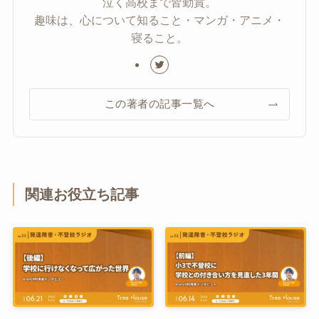
泣く高校まで皆勤賞。
趣味は、心について知ること・マンガ・アニメ・
寝ること。
この著者の記事一覧へ
関連お役立ち記事