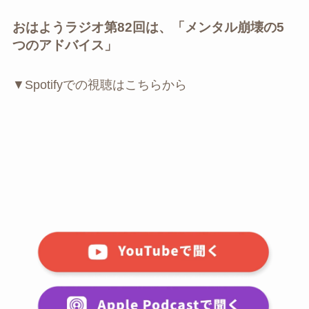
おはようラジオ第82回は、「メンタル崩壊の5
つのアドバイス」
▼Spotifyでの視聴はこちらから