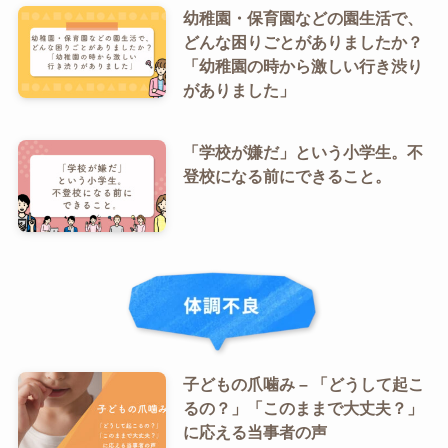
幼稚園・保育園などの園生活で、
どんな困りごとがありましたか？
「幼稚園の時から激しい行き渋り
がありました」
「学校が嫌だ」という小学生。不
登校になる前にできること。
子どもの爪噛み – 「どうして起こ
るの？」「このままで大丈夫？」
に応える当事者の声