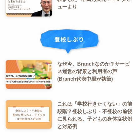
ューより
なぜ今、Branchなのか？サービ
ス運営の背景と利用者の声
(Branch代表中里が執筆)
これは「学校行きたくない」の前
段階？登校しぶり・不登校の前後
に見られる、子どもの身体症状例
と対応例