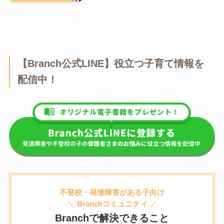
【Branch公式LINE】役立つ子育て情報を
配信中！
不登校・発達障害がある子向け
＼
Branchコミュニティ
／
Branchで解決できること