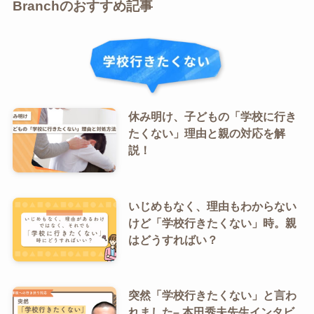
Branchのおすすめ記事
休み明け、子どもの「学校に行き
たくない」理由と親の対応を解
説！
いじめもなく、理由もわからない
けど「学校行きたくない」時。親
はどうすればい？
突然「学校行きたくない」と言わ
れました– 本田秀夫先生インタビ