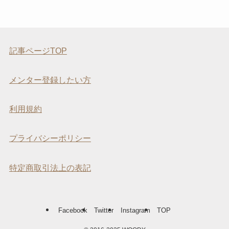
記事ページTOP
メンター登録したい方
利用規約
プライバシーポリシー
特定商取引法上の表記
Facebook
Twitter
Instagram
TOP