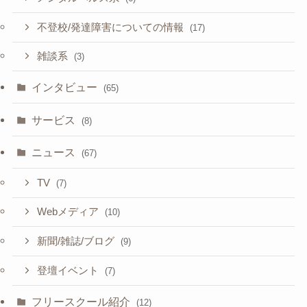
不登校/発達障害についての情報
(17)
雑談系
(3)
インタビュー
(65)
サービス
(8)
ニュース
(67)
TV
(7)
Webメディア
(10)
新聞/雑誌/ブログ
(9)
登壇イベント
(7)
フリースクール紹介
(12)