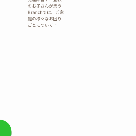
のお子さんが集う
Branchでは、ご家
庭の様々なお困り
ごとについて…