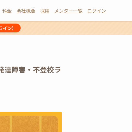
料金
会社概要
採用
メンター一覧
ログイン
ライン）
発達障害・不登校ラ