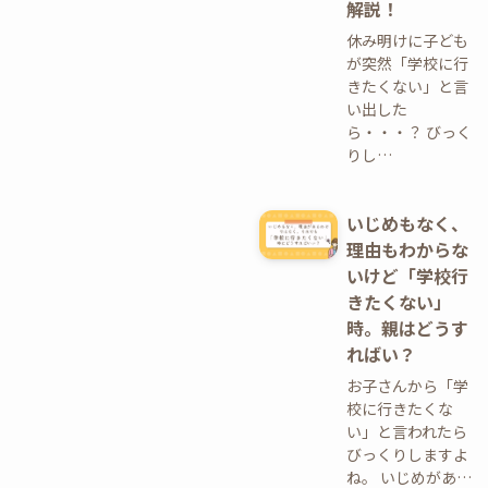
解説！
休み明けに子ども
が突然「学校に行
きたくない」と言
い出した
ら・・・？ びっく
りし…
いじめもなく、
理由もわからな
いけど「学校行
きたくない」
時。親はどうす
ればい？
お子さんから「学
校に行きたくな
い」と言われたら
びっくりしますよ
ね。 いじめがあ…