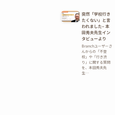
突然「学校行き
たくない」と言
われました– 本
田秀夫先生イン
タビューより
Branchユーザーさ
んからの「不登
校」や「行き渋
り」に関する質問
を、本田秀夫先
生…