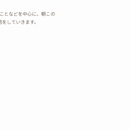
ことなどを中心に、朝この
話をしていきます。