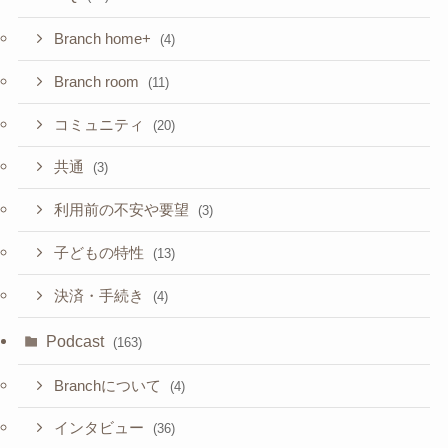
Branch home+
(4)
Branch room
(11)
コミュニティ
(20)
共通
(3)
利用前の不安や要望
(3)
子どもの特性
(13)
決済・手続き
(4)
Podcast
(163)
Branchについて
(4)
インタビュー
(36)