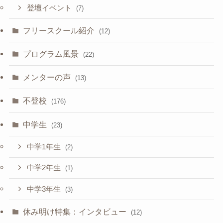
登壇イベント
(7)
フリースクール紹介
(12)
プログラム風景
(22)
メンターの声
(13)
不登校
(176)
中学生
(23)
中学1年生
(2)
中学2年生
(1)
中学3年生
(3)
休み明け特集：インタビュー
(12)