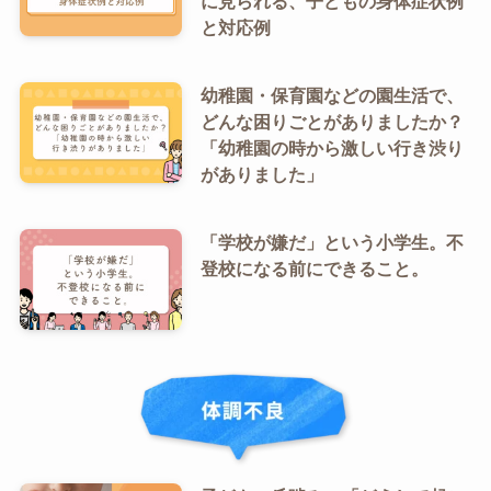
に見られる、子どもの身体症状例
と対応例
幼稚園・保育園などの園生活で、
どんな困りごとがありましたか？
「幼稚園の時から激しい行き渋り
がありました」
「学校が嫌だ」という小学生。不
登校になる前にできること。