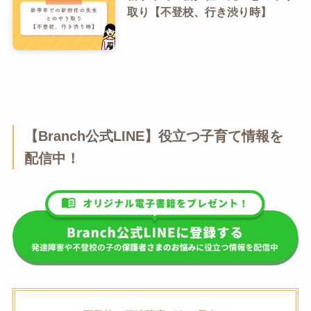
取り【不登校、行き渋り時】
【Branch公式LINE】役立つ子育て情報を
配信中！