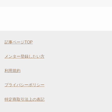
記事ページTOP
メンター登録したい方
利用規約
プライバシーポリシー
特定商取引法上の表記