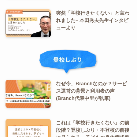
突然「学校行きたくない」と言わ
れました– 本田秀夫先生インタビ
ューより
なぜ今、Branchなのか？サービ
ス運営の背景と利用者の声
(Branch代表中里が執筆)
これは「学校行きたくない」の前
段階？登校しぶり・不登校の前後