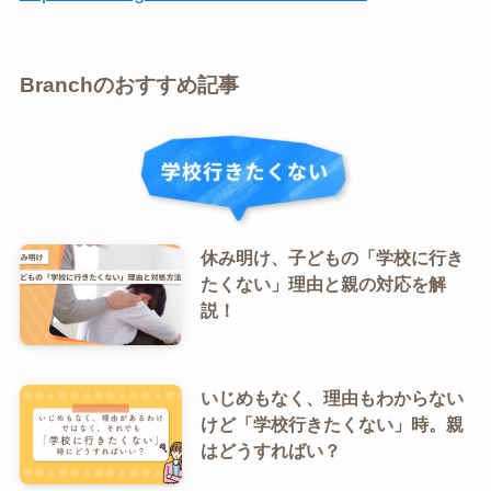
Branchのおすすめ記事
休み明け、子どもの「学校に行き
たくない」理由と親の対応を解
説！
いじめもなく、理由もわからない
けど「学校行きたくない」時。親
はどうすればい？