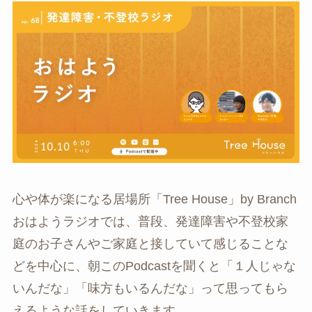
心や体が楽になる居場所「Tree House」by Branch
おはようラジオでは、普段、発達障害や不登校家
庭のお子さんやご家庭と接していて感じることな
どを中心に、朝このPodcastを聞くと「１人じゃな
いんだな」「味方もいるんだな」って思ってもら
えるような話をしていきます。