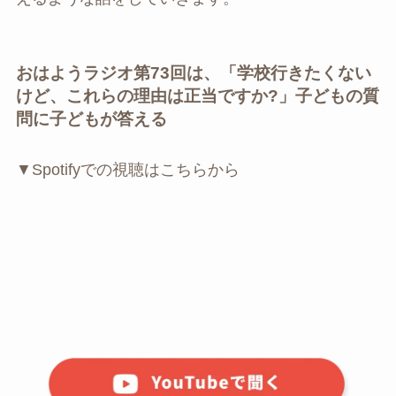
おはようラジオ第73回は、「学校行きたくない
けど、これらの理由は正当ですか?」子どもの質
問に子どもが答える
▼Spotifyでの視聴はこちらから