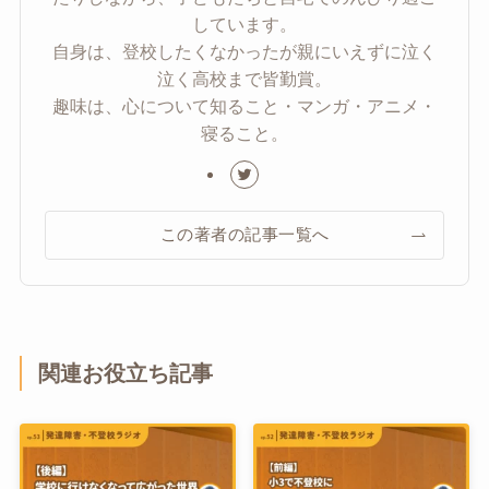
しています。
自身は、登校したくなかったが親にいえずに泣く
泣く高校まで皆勤賞。
趣味は、心について知ること・マンガ・アニメ・
寝ること。
この著者の記事一覧へ
関連お役立ち記事