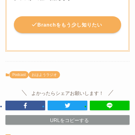
Branchをもう少し知りたい
Podcast
おはようラジオ
よかったらシェアお願いします！
URLをコピーする