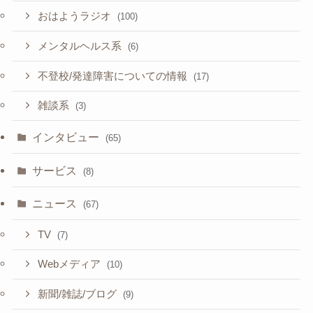
おはようラジオ
(100)
メンタルヘルス系
(6)
不登校/発達障害についての情報
(17)
雑談系
(3)
インタビュー
(65)
サービス
(8)
ニュース
(67)
TV
(7)
Webメディア
(10)
新聞/雑誌/ブログ
(9)