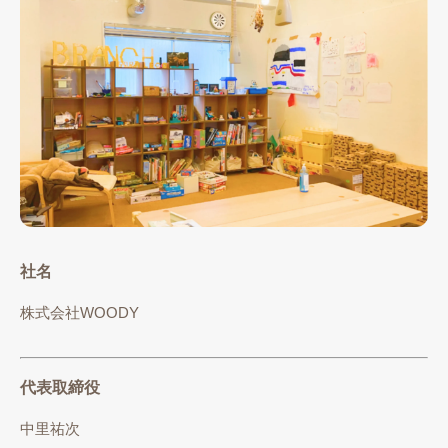
社名
株式会社WOODY
代表取締役
中里祐次