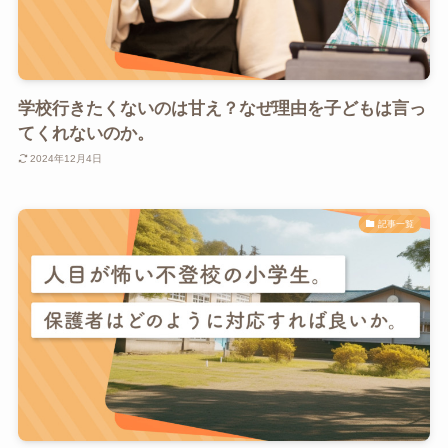
学校行きたくないのは甘え？なぜ理由を子どもは言っ
てくれないのか。
2024年12月4日
記事一覧