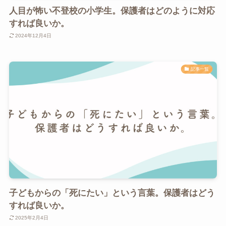
人目が怖い不登校の小学生。保護者はどのように対応
すれば良いか。
2024年12月4日
記事一覧
子どもからの「死にたい」という言葉。保護者はどう
すれば良いか。
2025年2月4日