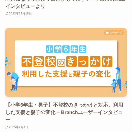
インタビューより
2023年12月18日
小学6年生
【小学6年生・男子】不登校のきっかけと対応、利用
した支援と親子の変化 – Branchユーザーインタビュ
ー
2025年2月4日