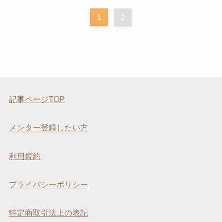
1
2
記事ページTOP
メンター登録したい方
利用規約
プライバシーポリシー
特定商取引法上の表記