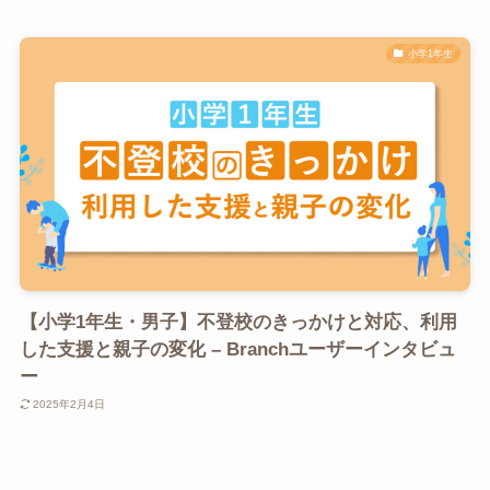
小学1年生
【小学1年生・男子】不登校のきっかけと対応、利用
した支援と親子の変化 – Branchユーザーインタビュ
ー
2025年2月4日