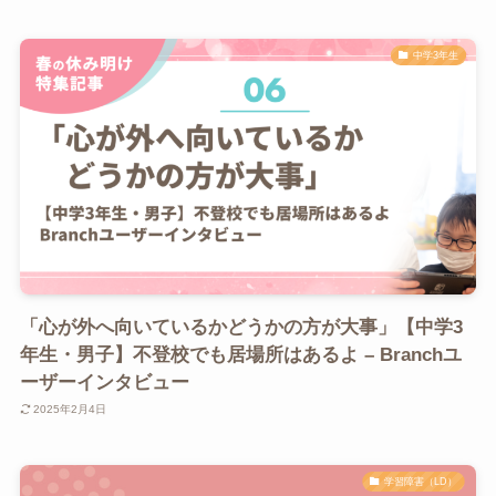
中学3年生
「心が外へ向いているかどうかの方が大事」【中学3
年生・男子】不登校でも居場所はあるよ – Branchユ
ーザーインタビュー
2025年2月4日
学習障害（LD）