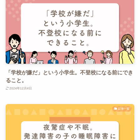
「学校が嫌だ」という小学生。不登校になる前にでき
ること。
2024年12月4日
記事一覧