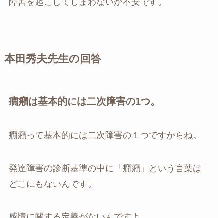
障害を起こしてしまわないか不安です。
本田秀夫先生の回答
癇癪は基本的には二次障害の1つ
。
癇癪って基本的には二次障害の１つですからね。
発達障害の診断基準の中に「癇癪」という言葉は
どこにもないんです。
感情に関する定義がないんですよ。