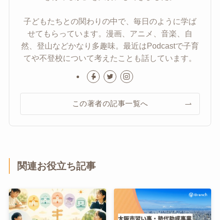
子どもたちとの関わりの中で、毎日のように学ば
せてもらっています。漫画、アニメ、音楽、自
然、登山などかなり多趣味。最近はPodcastで子育
てや不登校について考えたことも話しています。
この著者の記事一覧へ
関連お役立ち記事