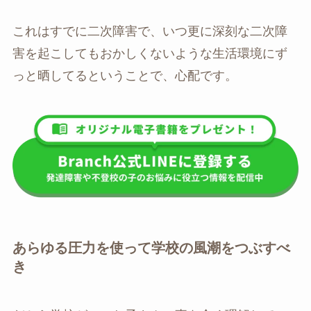
これはすでに二次障害で、いつ更に深刻な二次障
害を起こしてもおかしくないような生活環境にず
っと晒してるということで、心配です。
あらゆる圧力を使って学校の風潮をつぶすべ
き