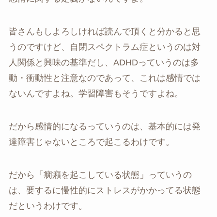
皆さんもしよろしければ読んで頂くと分かると思
うのですけど、自閉スペクトラム症というのは対
人関係と興味の基準だし、ADHDっていうのは多
動・衝動性と注意なのであって、これは感情では
ないんですよね。学習障害もそうですよね。
だから感情的になるっていうのは、基本的には発
達障害じゃないところで起こるわけです。
だから「癇癪を起こしている状態」っていうの
は、要するに慢性的にストレスがかかってる状態
だというわけです。