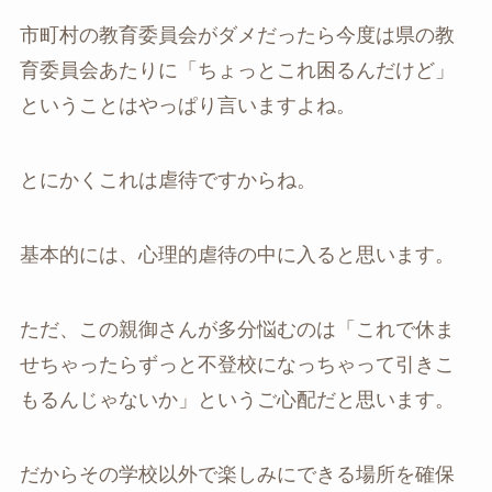
市町村の教育委員会がダメだったら今度は県の教
育委員会あたりに「ちょっとこれ困るんだけど」
ということはやっぱり言いますよね。
とにかくこれは虐待ですからね。
基本的には、心理的虐待の中に入ると思います。
ただ、この親御さんが多分悩むのは「これで休ま
せちゃったらずっと不登校になっちゃって引きこ
もるんじゃないか」というご心配だと思います。
だからその学校以外で楽しみにできる場所を確保