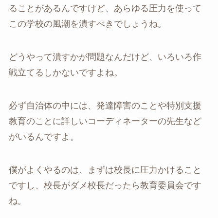
ることがあるんですけど、あらゆる圧力を使って
この学校の風潮を潰すべきでしょうね。
どうやって潰すかが問題なんだけど、いろいろ作
戦立てるしかないですよね。
必ず自治体の中には、発達障害のことや特別支援
教育のことに詳しいコーディネーターの先生など
がいるんですよ。
僕がよくやるのは、まずは校長に圧力かけること
ですし、校長がダメ校長だったら教育委員会です
ね。