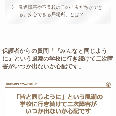
発達障害や不登校の子の「友だちができ
る。安心できる居場所」とは？
保護者からの質問「『みんなと同じよう
に』という風潮の学校に行き続けて二次障
害がいつか出ないか心配です」