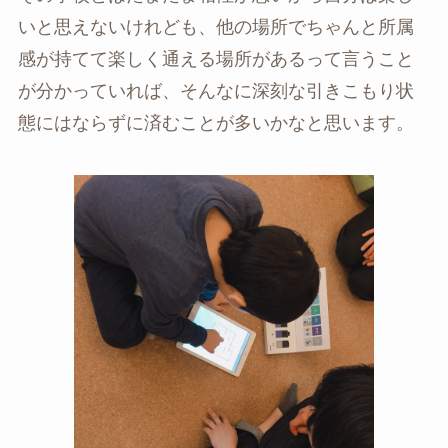
いと思えないけれども、他の場所でちゃんと所属
感が持てて楽しく通える場所があるって言うこと
が分かっていれば、そんなに深刻な引きこもり状
態にはならずに済むことが多いかなと思います。