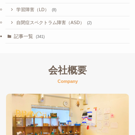
学習障害（LD）
(8)
自閉症スペクトラム障害（ASD）
(2)
記事一覧
(341)
会社概要
Company