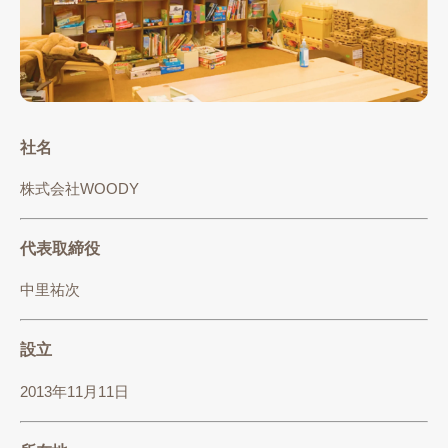
社名
株式会社WOODY
代表取締役
中里祐次
設立
2013年11月11日