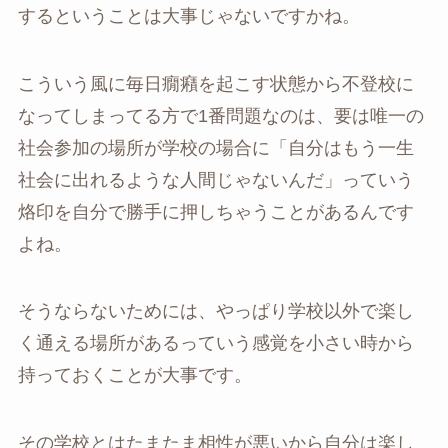
するということは大事じゃないですかね。
こういう風に毎日癇癪を起こす状態から不登校に
なってしまってる方で1番問題なのは、要は唯一の
社会参加の場所が学校の場合に「自分はもう一生
社会に出れるような人間じゃないんだ」っていう
烙印を自分で勝手に押しちゃうことがあるんです
よね。
そうならないためには、やっぱり学校以外で楽し
く通える場所があるっていう感覚を小さい時から
持っておくことが大事です。
その学校とはたまたま相性が悪いから自分は楽し