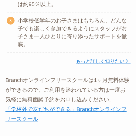
は約95％以上。
小学校低学年のお子さまはもちろん、どんな
子でも楽しく参加できるようにスタッフがお
子さま一人ひとりに寄り添ったサポートを徹
底。
もっと詳しく知りたい 》
Branchオンラインフリースクールは1ヶ月無料体験
ができるので、ご利用を迷われている方は一度お
気軽に無料面談予約をお申し込みください。
「学校外で友だちができる」Branchオンラインフ
リースクール