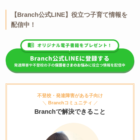
【Branch公式LINE】役立つ子育て情報を
配信中！
不登校・発達障害がある子向け
＼
Branchコミュニティ
／
Branchで解決できること