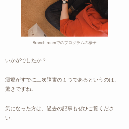
Branch roomでのプログラムの様子
いかがでしたか？
癇癪がすでに二次障害の１つであるというのは、
驚きですね。
気になった方は、過去の記事もぜひご覧くださ
い。