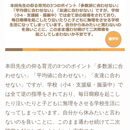
本田先生の仰る育児の3つのポイント「多数派に合
わせない」「平均値に合わせない」「友達に合わ
せない」ですが、学校（小4・支援級・服薬中）で
は全て逆の指導をされており、毎日癇癪を起こし
たり泣いたりと子どもに無理をさせる学校生活に
なってしまっています。自分から休みたいと言わ
ないのを良いことに、このまま通わせ続けて二次