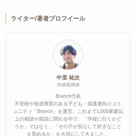
ライター/著者プロフイール
中里 祐次
代表取締役
Branch代表
不登校や発達障害のある子ども・保護者向けコミ
ュニティ「Branch」を運営。これまで1,000家庭以
上の相談や面談に関わる中で、「学校に行くかど
うか」ではなく、「その子が安心して好きなこと
を育めるか」を大切にしてきました。