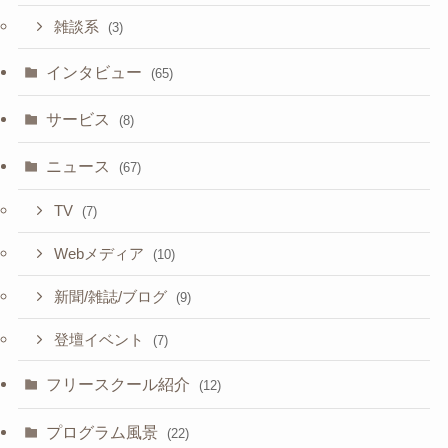
雑談系
(3)
インタビュー
(65)
サービス
(8)
ニュース
(67)
TV
(7)
Webメディア
(10)
新聞/雑誌/ブログ
(9)
登壇イベント
(7)
フリースクール紹介
(12)
プログラム風景
(22)