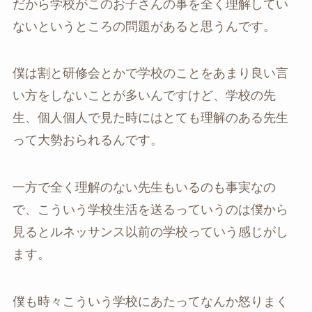
だから学校がこのお子さんの事を全く理解してい
ないというところの問題があると思うんです。
僕は割と研修会とかで学校のことをあまり良い言
い方をしないことが多いんですけど、学校の先
生、個人個人で見た時にはとても理解のある先生
って大勢おられるんです。
一方で全く理解のない先生もいるのも事実なの
で、こういう学校生活を送るっていうのは僕から
見るとルネッサンス以前の学校っていう感じがし
ます。
僕も時々こういう学校にあたってなんか怒りまく