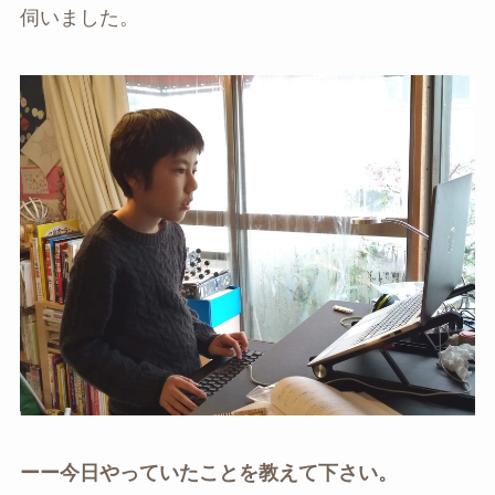
伺いました。
ーー今日やっていたことを教えて下さい。