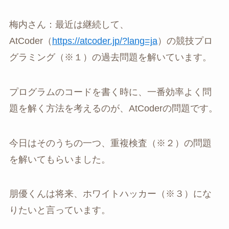
梅内さん：最近は継続して、
AtCoder（
https://atcoder.jp/?lang=ja
）の競技プロ
グラミング（※１）の過去問題を解いています。
プログラムのコードを書く時に、一番効率よく問
題を解く方法を考えるのが、AtCoderの問題です。
今日はそのうちの一つ、重複検査（※２）の問題
を解いてもらいました。
朋優くんは将来、ホワイトハッカー（※３）にな
りたいと言っています。