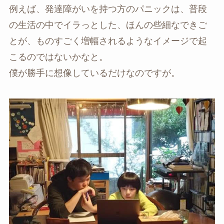
例えば、発達障がいを持つ方のパニックは、普段
の生活の中でイラっとした、ほんの些細なできご
とが、ものすごく増幅されるようなイメージで起
こるのではないかなと。
僕が勝手に想像しているだけなのですが。