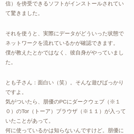
信）を傍受できるソフトがインストールされてい
て驚きました。
それを使うと、実際にデータがどういった状態で
ネットワークを流れているかが確認できます。
僕が教えたとかではなく、彼自身がやっていまし
た。
とも子さん：面白い（笑）。そんな遊びばっかり
ですよ。
気がついたら、朋優のPCにダークウェブ（※１
０）のTor（トーア）ブラウザ（※１１）が入って
いたことがあって。
何に使っているかは知らないんですけど。朋優に