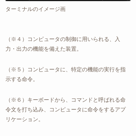
ターミナルのイメージ画
（※４）コンピュータの制御に用いられる、入
力・出力の機能を備えた装置。
（※５）コンピュータに、特定の機能の実行を指
示する命令。
（※６）キーボードから、コマンドと呼ばれる命
令文を打ち込み、コンピュータに命令をするアプ
リケーション。