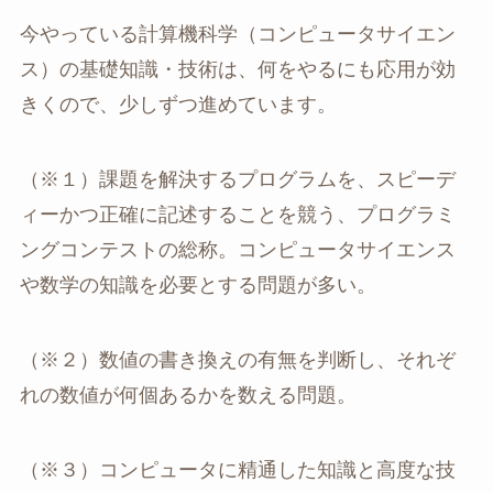
今やっている計算機科学（コンピュータサイエン
ス）の基礎知識・技術は、何をやるにも応用が効
きくので、少しずつ進めています。
（※１）課題を解決するプログラムを、スピーデ
ィーかつ正確に記述することを競う、プログラミ
ングコンテストの総称。コンピュータサイエンス
や数学の知識を必要とする問題が多い。
（※２）数値の書き換えの有無を判断し、それぞ
れの数値が何個あるかを数える問題。
（※３）コンピュータに精通した知識と高度な技