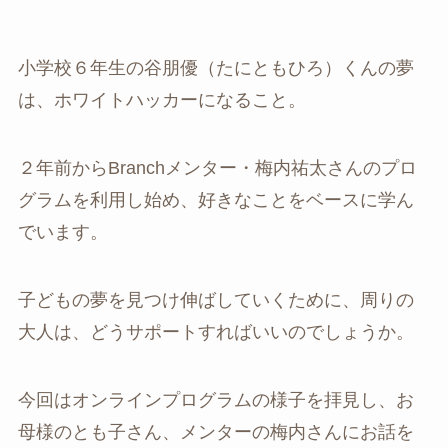
小学校６年生の谷朋優（たにともひろ）くんの夢
は、ホワイトハッカーになること。
２年前からBranchメンター・梅内祐太さんのプロ
グラムを利用し始め、好きなことをベースに学ん
でいます。
子どもの夢を見つけ伸ばしていくために、周りの
大人は、どうサポートすればいいのでしょうか。
今回はオンラインプログラムの様子を拝見し、お
母様のとも子さん、メンターの梅内さんにお話を