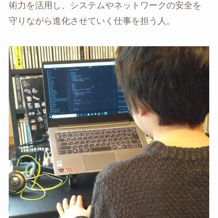
術力を活用し、システムやネットワークの安全を
守りながら進化させていく仕事を担う人。