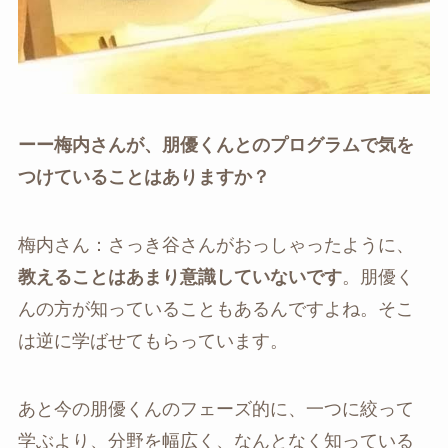
ーー梅内さんが、朋優くんとのプログラムで気を
つけていることはありますか？
梅内さん：さっき谷さんがおっしゃったように、
教えることはあまり意識していないです
。
朋優く
んの方が知っていることもあるんですよね。そこ
は逆に学ばせてもらっています。
あと今の朋優くんのフェーズ的に、一つに絞って
学ぶより、分野を幅広く、なんとなく知っている