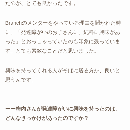
たのが、とても良かったです。
Branchのメンターをやっている理由を聞かれた時
に、「発達障がいのお子さんに、純粋に興味があ
った」とおっしゃっていたのも印象に残っていま
す。とても素敵なことだと思いました。
興味を持ってくれる人がそばに居る方が、良いと
思うんです。
ーー梅内さんが発達障がいに興味を持ったのは、
どんなきっかけがあったのですか？