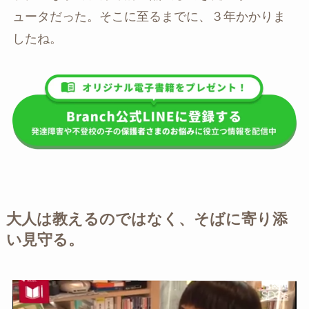
ュータだった。そこに至るまでに、３年かかりま
したね。
大人は教えるのではなく、そばに寄り添
い見守る。