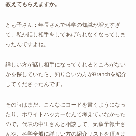
教えてもらえますか。
とも子さん：年長さんで科学の知識が増えすぎ
て、私が話し相手をしてあげられなくなってしま
ったんですよね。
詳しい方が話し相手になってくれるところがない
かを探していたら、知り合いの方がBranchを紹介
してくださったんです。
その時はまだ、こんなにコードを書くようになっ
たり、ホワイトハッカーなんて考えていなかった
ので。代表の中里さんと相談して、気象予報士さ
んや、科学全般に詳しい方の紹介リストを頂きま