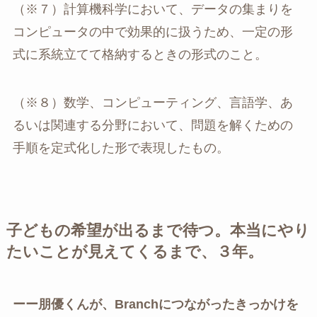
（※７）計算機科学において、データの集まりを
コンピュータの中で効果的に扱うため、一定の形
式に系統立てて格納するときの形式のこと。
（※８）数学、コンピューティング、言語学、あ
るいは関連する分野において、問題を解くための
手順を定式化した形で表現したもの。
子どもの希望が出るまで待つ。本当にやり
たいことが見えてくるまで、３年。
ーー朋優くんが、Branchにつながったきっかけを