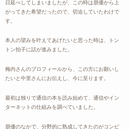
日延べしてしまいましたが、この時は朋優から上
がってきた希望だったので、切迫していたわけで
す。
本人の望みを叶えてあげたいと思った時は、トン
トン拍子に話が進みました。
梅内さんのプロフィールから、この方にお願いし
たいと中里さんにお伝えし、今に至ります。
最初は独りで通信の本を読み始めて、通信やイン
ターネットの仕組みを調べていました。
朋優のなかで、分野的に熟成してきたのがコンピ