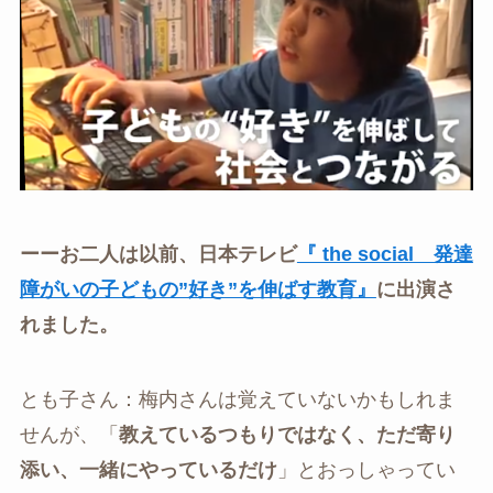
ーーお二人は以前、日本テレビ
『 the social 発達
障がいの子どもの”好き”を伸ばす教育』
に出演さ
れました。
とも子さん：梅内さんは覚えていないかもしれま
せんが、「
教えているつもりではなく、ただ寄り
添い、一緒にやっているだけ
」とおっしゃってい