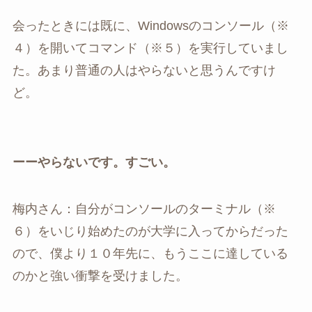
会ったときには既に、Windowsのコンソール（※
４）を開いてコマンド（※５）を実行していまし
た。あまり普通の人はやらないと思うんですけ
ど。
ーーやらないです。すごい。
梅内さん：自分がコンソールのターミナル（※
６）をいじり始めたのが大学に入ってからだった
ので、僕より１０年先に、もうここに達している
のかと強い衝撃を受けました。