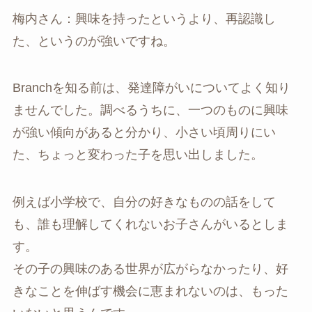
梅内さん：興味を持ったというより、再認識し
た、というのが強いですね。
Branchを知る前は、発達障がいについてよく知り
ませんでした。調べるうちに、一つのものに興味
が強い傾向があると分かり、小さい頃周りにい
た、ちょっと変わった子を思い出しました。
例えば小学校で、自分の好きなものの話をして
も、誰も理解してくれないお子さんがいるとしま
す。
その子の興味のある世界が広がらなかったり、好
きなことを伸ばす機会に恵まれないのは、もった