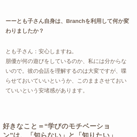
ーーとも子さん自身は、Branchを利用して何か変
わりましたか？
とも子さん：安心しますね。
朋優が何の遊びをしているのか、私には分からな
いので。彼の会話を理解するのは大変ですが、喋
らせておいていいというか、このままさせておい
ていいという安堵感があります。
好きなこと＝“学びのモチベーショ
ン”は、「知らない」と「知りたい」