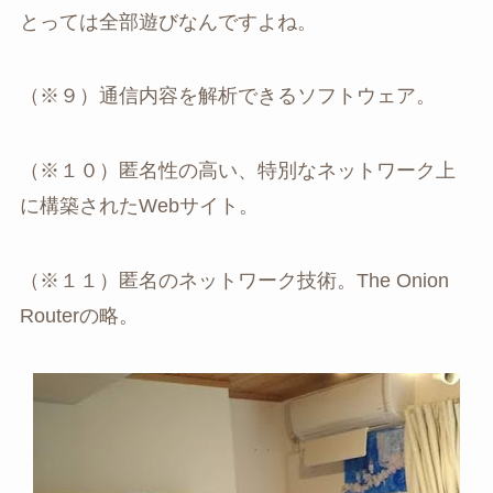
とっては全部遊びなんですよね。
（※９）通信内容を解析できるソフトウェア。
（※１０）匿名性の高い、特別なネットワーク上
に構築されたWebサイト。
（※１１）匿名のネットワーク技術。The Onion
Routerの略。