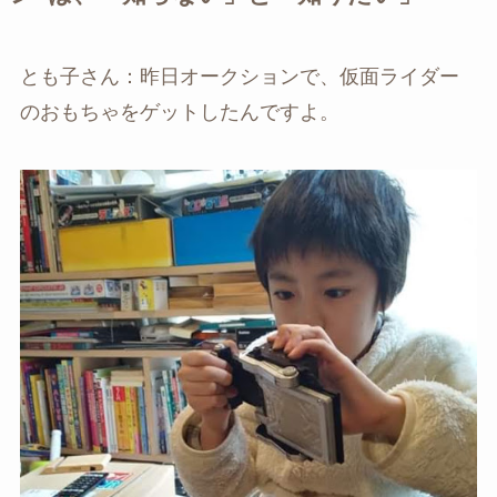
とも子さん：昨日オークションで、仮面ライダー
のおもちゃをゲットしたんですよ。