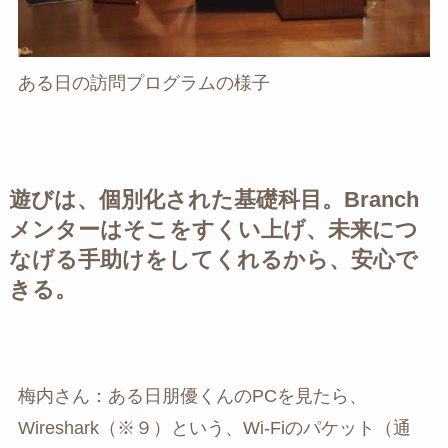
ある日の訪問プログラムの様子
遊びは、個別化された基礎科目。Branch
メンターはそこをすくい上げ、未来につ
なげる手助けをしてくれるから、安心で
きる。
梅内さん：ある日朋優くんのPCを見たら、
Wireshark（※９）という、Wi-Fiのパケット（通