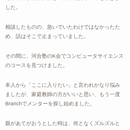
した。
相談したものの、急いでいたわけではなかったた
め、話はそこで止まっていました。
その間に、河合塾のK会でコンピュータサイエンス
のコースを見つけました。
本人から「ここに入りたい」と言われかなり悩み
ましたが、家庭教師の方がいいと思い、もう一度
Branchでメンターを探し始めました。
親があてがおうとした時は、何となくズルズルと