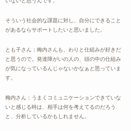
いないと思うんです。
そういう社会的な課題に対し、自分にできること
があるならサポートしたいと思いました。
とも子さん：梅内さんも、わりと仕組みが好きだ
と思うので。発達障がいの人の、頭の中の仕組み
が気になっているんじゃないかなぁと思っていま
す。
梅内さん：うまくコミュニケーションできていな
いと感じる時は、相手は何を考えてるのだろう
と、分析しているかもしれません。