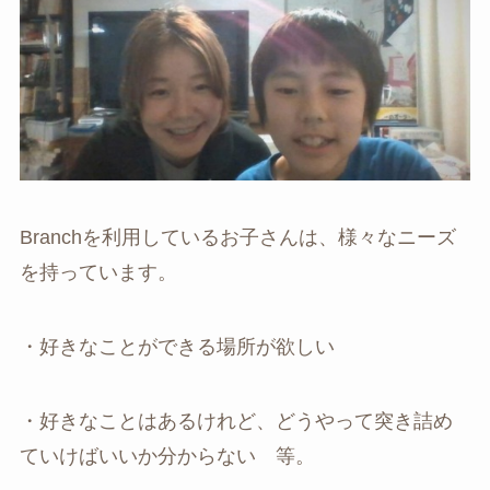
Branchを利用しているお子さんは、様々なニーズ
を持っています。
・好きなことができる場所が欲しい
・好きなことはあるけれど、どうやって突き詰め
ていけばいいか分からない 等。