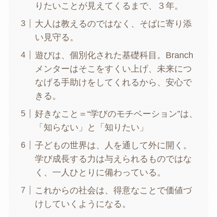
りたいことが見えてくるまで、３年。
大人は教えるのではなく、そばに寄り添
い見守る。
遊びは、個別化された基礎科目。Branch
メンターはそこをすくい上げ、未来につ
なげる手助けをしてくれるから、安心で
きる。
好きなこと＝“学びのモチベーション”は、
「知らない」と「知りたい」
子どもの世界は、人を通して外に開く。
学び成長する力は与えられるものではな
く、一人ひとりに備わっている。
これからの社会は、得意なことで価値づ
けしていくようになる。