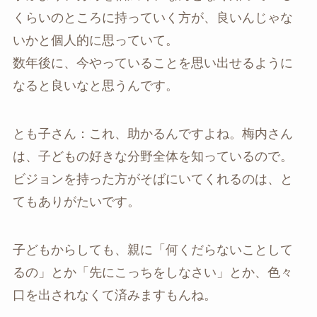
くらいのところに持っていく方が、良いんじゃな
いかと個人的に思っていて。
数年後に、今やっていることを思い出せるように
なると良いなと思うんです。
とも子さん：これ、助かるんですよね。梅内さん
は、子どもの好きな分野全体を知っているので。
ビジョンを持った方がそばにいてくれるのは、と
てもありがたいです。
子どもからしても、親に「何くだらないことして
るの」とか「先にこっちをしなさい」とか、色々
口を出されなくて済みますもんね。