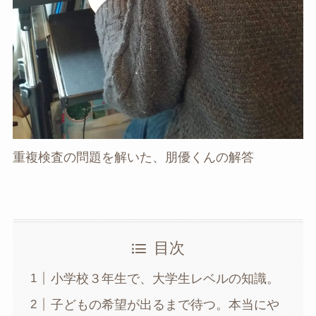
重複検査の問題を解いた、朋優くんの解答
目次
小学校３年生で、大学生レベルの知識。
子どもの希望が出るまで待つ。本当にや