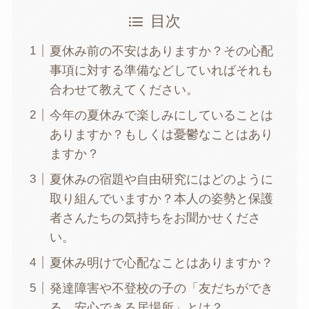
目次
夏休み前の不安はありますか？その心配
事項に対する準備などしていればそれも
合わせて教えてください。
今年の夏休みで楽しみにしていることは
ありますか？もしくは憂鬱なことはあり
ますか？
夏休みの宿題や自由研究にはどのように
取り組んでいますか？本人の姿勢と保護
者さんたちの気持ちをお聞かせくださ
い。
夏休み明けで心配なことはありますか？
発達障害や不登校の子の「友だちができ
る。安心できる居場所」とは？