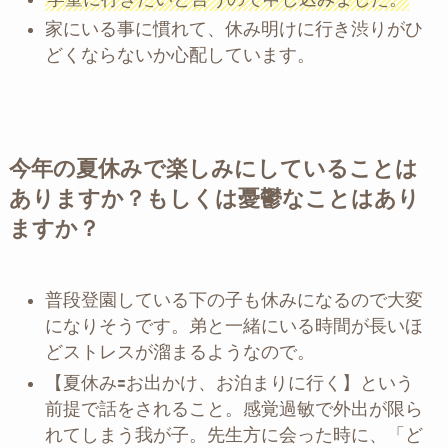
家にいる事に慣れて、休み明けに行き渋りがひ
どくならないか心配しています。
今年の夏休みで楽しみにしていることは
ありますか？もしくは憂鬱なことはあり
ますか？
普段登園している下の子も休みになるので大変
になりそうです。弟と一緒にいる時間が長いほ
どストレスが溜まるようなので。
【夏休み🟰お出かけ、お泊まりに行く】という
前提で話をされること。感覚過敏で外出が限ら
れてしまう我が子。先生方に会った時に、「ど