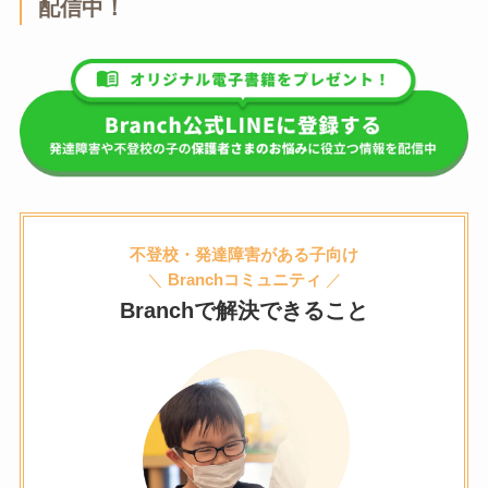
配信中！
不登校・発達障害がある子向け
＼
Branchコミュニティ
／
Branchで解決できること