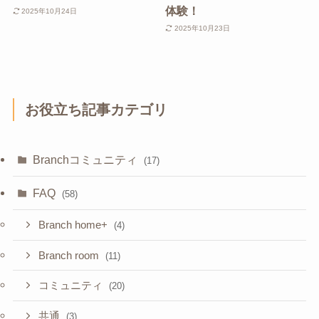
体験！
2025年10月24日
2025年10月23日
お役立ち記事カテゴリ
Branchコミュニティ
(17)
FAQ
(58)
Branch home+
(4)
Branch room
(11)
コミュニティ
(20)
共通
(3)