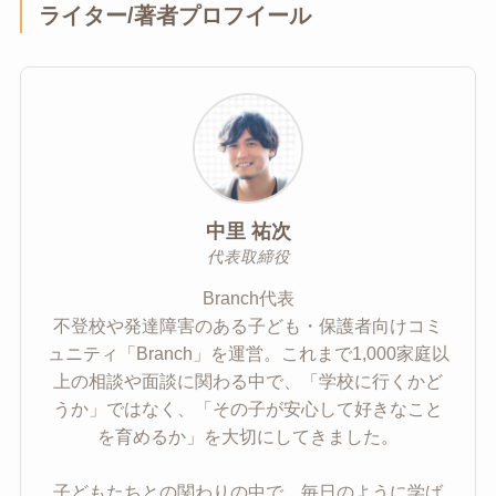
ライター/著者プロフイール
中里 祐次
代表取締役
Branch代表
不登校や発達障害のある子ども・保護者向けコミ
ュニティ「Branch」を運営。これまで1,000家庭以
上の相談や面談に関わる中で、「学校に行くかど
うか」ではなく、「その子が安心して好きなこと
を育めるか」を大切にしてきました。
子どもたちとの関わりの中で、毎日のように学ば