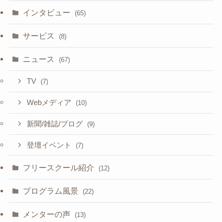
インタビュー
(65)
サービス
(8)
ニュース
(67)
TV
(7)
Webメディア
(10)
新聞/雑誌/ブログ
(9)
登壇イベント
(7)
フリースクール紹介
(12)
プログラム風景
(22)
メンターの声
(13)