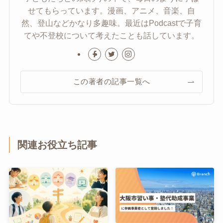
せてもらっています。漫画、アニメ、音楽、自
然、登山などかなり多趣味。最近はPodcastで子育
てや不登校について考えたことも話しています。
この著者の記事一覧へ
関連お役立ち記事