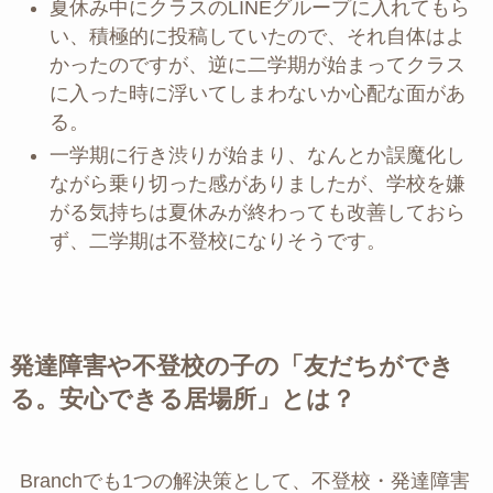
夏休み中にクラスのLINEグループに入れてもら
い、積極的に投稿していたので、それ自体はよ
かったのですが、逆に二学期が始まってクラス
に入った時に浮いてしまわないか心配な面があ
る。
一学期に行き渋りが始まり、なんとか誤魔化し
ながら乗り切った感がありましたが、学校を嫌
がる気持ちは夏休みが終わっても改善しておら
ず、二学期は不登校になりそうです。
発達障害や不登校の子の「友だちができ
る。安心できる居場所」とは？
Branchでも1つの解決策として、不登校・発達障害