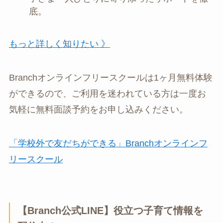
底。
もっと詳しく知りたい 》
Branchオンラインフリースクールは1ヶ月無料体験
ができるので、ご利用を迷われている方は一度お
気軽に無料面談予約をお申し込みください。
「学校外で友だちができる」Branchオンラインフ
リースクール
【Branch公式LINE】役立つ子育て情報を