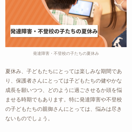
発達障害・不登校の子たちの夏休み
夏休み、子どもたちにとっては楽しみな期間であ
り、保護者さんにとっては子どもたちの健やかな
成長を願いつつ、どのように過ごさせるか頭を悩
ませる時期でもあります。特に発達障害や不登校
の子どもたちの親御さんにとっては、悩みは尽き
ないものでしょう。