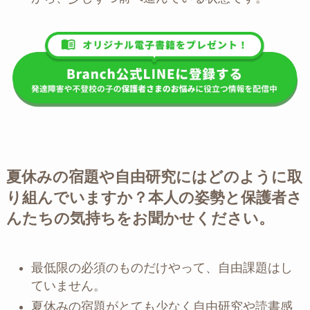
夏休みの宿題や自由研究にはどのように取
り組んでいますか？本人の姿勢と保護者さ
んたちの気持ちをお聞かせください。
最低限の必須のものだけやって、自由課題はし
ていません。
夏休みの宿題がとても少なく自由研究や読書感