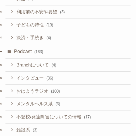
利用前の不安や要望
(3)
子どもの特性
(13)
決済・手続き
(4)
Podcast
(163)
Branchについて
(4)
インタビュー
(36)
おはようラジオ
(100)
メンタルヘルス系
(6)
不登校/発達障害についての情報
(17)
雑談系
(3)