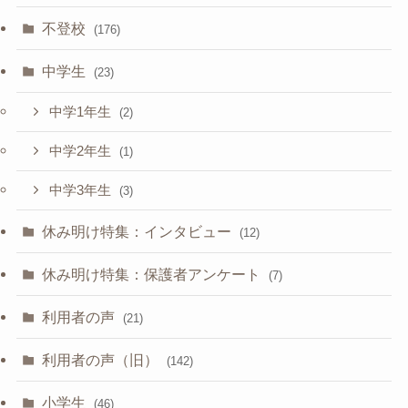
不登校
(176)
中学生
(23)
中学1年生
(2)
中学2年生
(1)
中学3年生
(3)
休み明け特集：インタビュー
(12)
休み明け特集：保護者アンケート
(7)
利用者の声
(21)
利用者の声（旧）
(142)
小学生
(46)