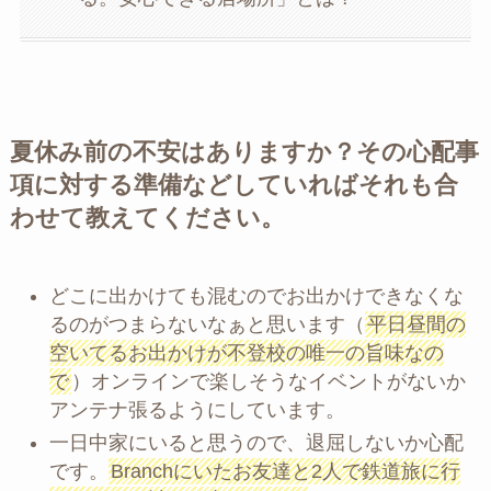
夏休み前の不安はありますか？その心配事
項に対する準備などしていればそれも合
わせて教えてください。
どこに出かけても混むのでお出かけできなくな
るのがつまらないなぁと思います（
平日昼間の
空いてるお出かけが不登校の唯一の旨味なの
で
）オンラインで楽しそうなイベントがないか
アンテナ張るようにしています。
一日中家にいると思うので、退屈しないか心配
です。
Branchにいたお友達と2人で鉄道旅に行