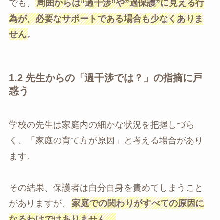
でも、
周囲からは“過干渉”や”過保護”に見える行
為が、必要なサポートである場合も少なくありま
せん
。
1.2 先生からの「過干渉では？」の指摘に戸
惑う
学校の先生は家庭内の細かな状況を把握しづら
く、「家庭の育て方が原因」と考える場合があり
ます。
その結果、保護者は自分自身を責めてしまうこと
がありますが、
家庭での関わりがすべての原因に
なるわけではありません。