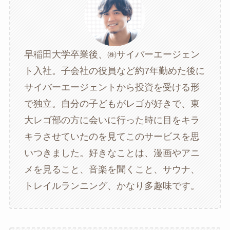
早稲田大学卒業後、㈱サイバーエージェン
ト入社。子会社の役員など約7年勤めた後に
サイバーエージェントから投資を受ける形
で独立。自分の子どもがレゴが好きで、東
大レゴ部の方に会いに行った時に目をキラ
キラさせていたのを見てこのサービスを思
いつきました。好きなことは、漫画やアニ
メを見ること、音楽を聞くこと、サウナ、
トレイルランニング、かなり多趣味です。