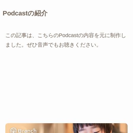
Podcastの紹介
この記事は、こちらのPodcastの内容を元に制作し
ました。ぜひ音声でもお聴きください。