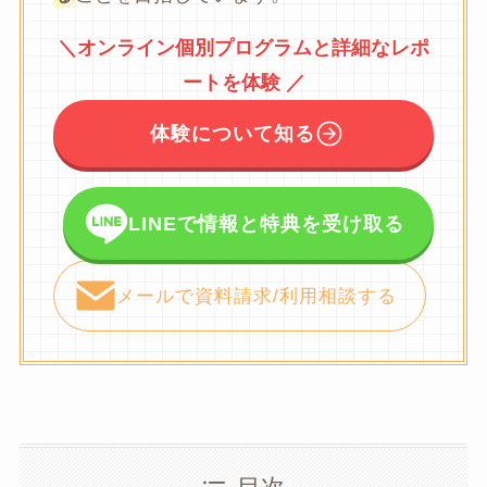
＼オンライン個別プログラムと詳細なレポ
ートを体験 ／
体験について知る
LINEで情報と特典を受け取る
メールで資料請求/利用相談する