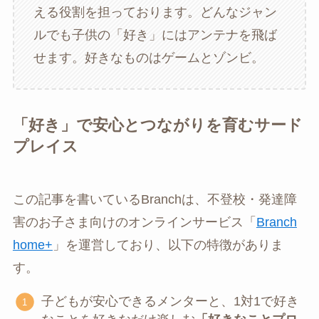
える役割を担っております。どんなジャン
ルでも子供の「好き」にはアンテナを飛ば
せます。好きなものはゲームとゾンビ。
「好き」で安心とつながりを育むサード
プレイス
この記事を書いているBranchは、不登校・発達障
害のお子さま向けのオンラインサービス「
Branch
home+
」を運営しており、以下の特徴がありま
す。
子どもが安心できるメンターと、1対1で好き