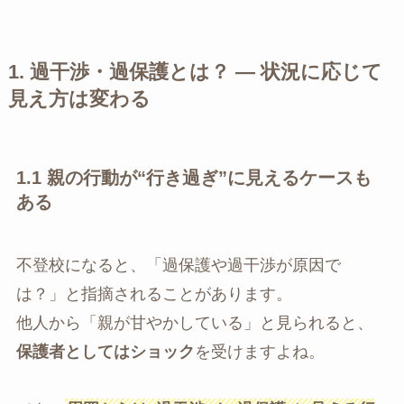
1.
過干渉・過保護とは？ ― 状況に応じて
見え方は変わる
1.1 親の行動が“行き過ぎ”に見えるケースも
ある
不登校になると、「過保護や過干渉が原因で
は？」と指摘されることがあります。
他人から「親が甘やかしている」と見られると、
保護者としてはショック
を受けますよね。