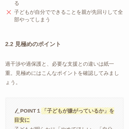
る
子どもが自分でできることを親が先回りして全
部やってしまう
2.2 見極めのポイント
過干渉や過保護と、必要な支援との違いは紙一
重。見極めにはこんなポイントを確認してみまし
ょう。
POINT１
「子どもが嫌がっているか」を
目安に