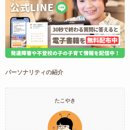
パーソナリティの紹介
たこやき