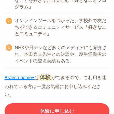
なことを好きなだけ楽しむ
「好きなことプロ
グラム」
オンラインツールをつかった、学校外で友だ
ちができるコミュニティサービス
「好きなこ
とコミュニティ」
NHKや日テレなど多くのメディアにも紹介さ
れ、本田秀夫先生との対談や、厚生労働省の
イベントの登壇実績もある。
体験
Branch home+
は
ができるので、ご利用を迷
われている方は一度お気軽にお申し込みくださ
い。
体験に申し込む