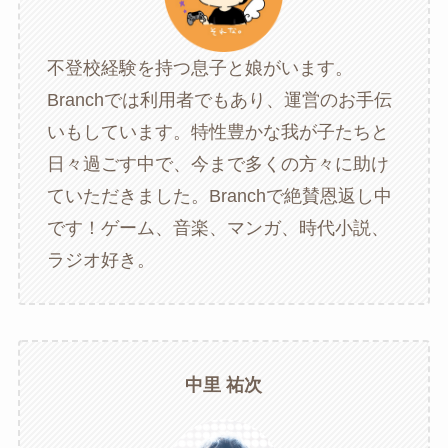
不登校経験を持つ息子と娘がいます。
Branchでは利用者でもあり、運営のお手伝
いもしています。特性豊かな我が子たちと
日々過ごす中で、今まで多くの方々に助け
ていただきました。Branchで絶賛恩返し中
です！ゲーム、音楽、マンガ、時代小説、
ラジオ好き。
中里 祐次