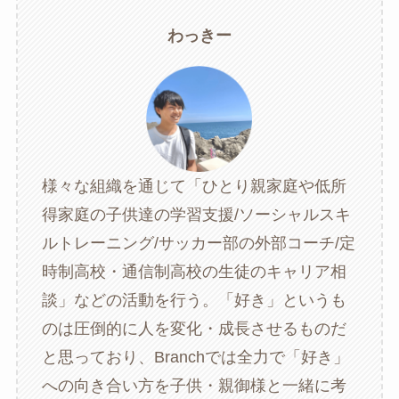
わっきー
様々な組織を通じて「ひとり親家庭や低所
得家庭の子供達の学習支援/ソーシャルスキ
ルトレーニング/サッカー部の外部コーチ/定
時制高校・通信制高校の生徒のキャリア相
談」などの活動を行う。「好き」というも
のは圧倒的に人を変化・成長させるものだ
と思っており、Branchでは全力で「好き」
への向き合い方を子供・親御様と一緒に考