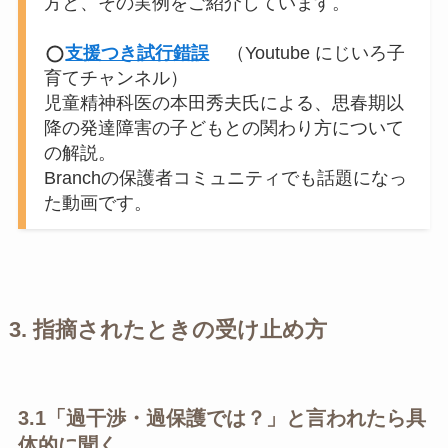
方と、その実例をご紹介しています。
支援つき試行錯誤
（Youtube にじいろ子
育てチャンネル）
児童精神科医の本田秀夫氏による、思春期以
降の発達障害の子どもとの関わり方について
の解説。
Branchの保護者コミュニティでも話題になっ
た動画です。
3.
指摘されたときの受け止め方
3.1
「過干渉・過保護では？」と言われたら具
体的に聞く