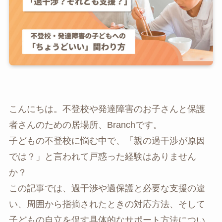
こんにちは。不登校や発達障害のお子さんと保護
者さんのための居場所、Branchです。
子どもの不登校に悩む中で、「親の過干渉が原因
では？」と言われて戸惑った経験はありません
か？
この記事では、過干渉や過保護と必要な支援の違
い、周囲から指摘されたときの対応方法、そして
子どもの自立を促す具体的なサポート方法につい