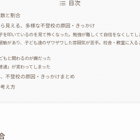
目次
人数と割合
から見える、多様な不登校の原因・きっかけ
子を叩いているのを見て怖くなった。勉強が難しくて自信をなくしてし
過敏があり、子ども達のザワザワした雰囲気が苦手。校舎・教室に入る
どもと関わるのが嫌だった
普通」が変わってしまった
た、不登校の原因・きっかけまとめ
る考え方
合