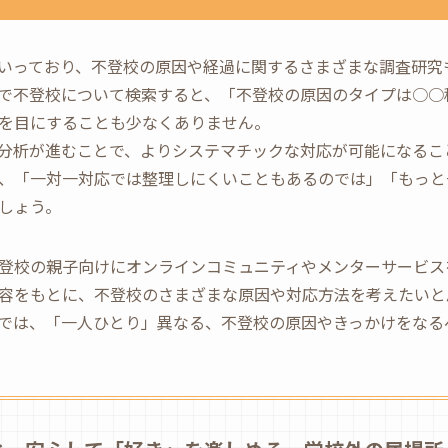
いっており、不登校の原因や経過に関するさまざまな調査研究
で不登校について検索すると、「不登校の原因のタイプは○○
を目にすることも少なくありません。
分析が進むことで、よりシステマチックな対応が可能になるこ
、「一対一対応では整理しにくいこともあるのでは」「もっと
しょう。
登校の親子向けにオンラインコミュニティやメンターサービスを運
容をもとに、不登校のさまざまな原因や対応方法を考えたいと
では、「一人ひとり」異なる、不登校の原因やきっかけをなる