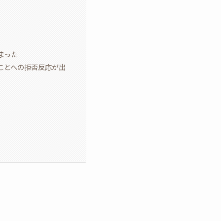
まった
ことへの拒否反応が出