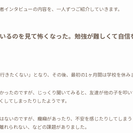
者インタビューの内容を、一人ずつご紹介していきます。
いるのを見て怖くなった。勉強が難しくて自信
。
校行きたくない」となり、その後、最初の1ヶ月間は学校を休み
かったのですが、じっくり聞いてみると、友達が他の子を叩い
くしてしまったりしたようです。
はないのですが、癇癪があったり、不安を感じたりしてしまう
離れられない、などの課題がありました。