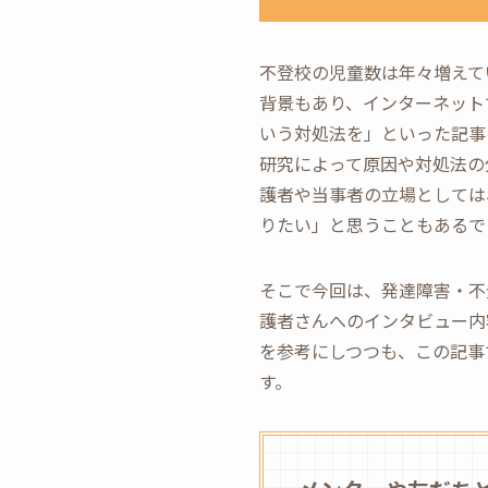
不登校の児童数は年々増えて
背景もあり、インターネット
いう対処法を」といった記事
研究によって原因や対処法の
護者や当事者の立場としては
りたい」と思うこともあるで
そこで今回は、発達障害・不
護者さんへのインタビュー内
を参考にしつつも、この記事
す。