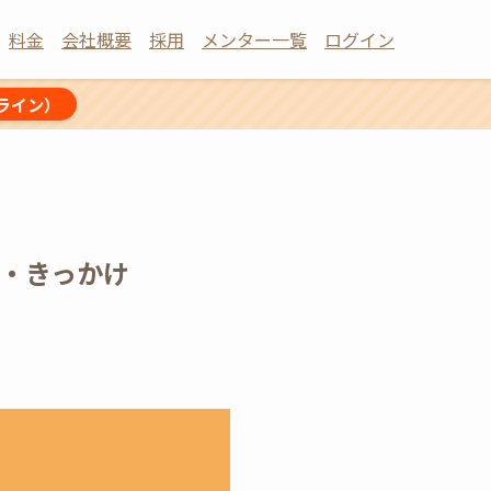
料金
会社概要
採用
メンター一覧
ログイン
ライン）
・きっかけ