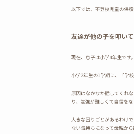
以下では、不登校児童の保護
友達が他の子を叩いて
現在、息子は小学4年生です
小学2年生の1学期に、「学
原因はなかなか話してくれな
り、勉強が難しくて自信をな
大きな困りごとがあるわけで
ない気持ちになって母親から