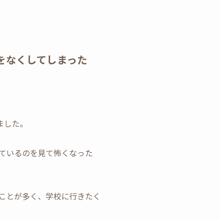
をなくしてしまった
ました。
ているのを見て怖くなった
ことが多く、学校に行きたく