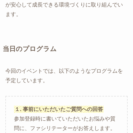
が安心して成長できる環境づくりに取り組んでい
ます。
当日のプログラム
今回のイベントでは、以下のようなプログラムを
予定しています。
１. 事前にいただいたご質問への回答
参加登録時に書いていただいたお悩みや質
問に、ファシリテーターがお答えします。