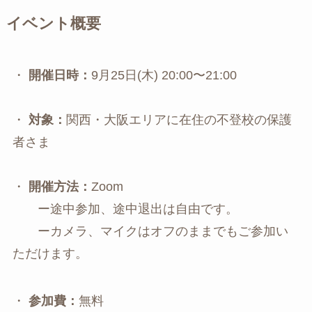
イベント概要
・
開催日時：
9月25日(木) 20:00〜21:00
・
対象：
関西・大阪エリアに在住の不登校の保護
者さま
・
開催方法：
Zoom
ー途中参加、途中退出は自由です。
ーカメラ、マイクはオフのままでもご参加い
ただけます。
・
参加費：
無料