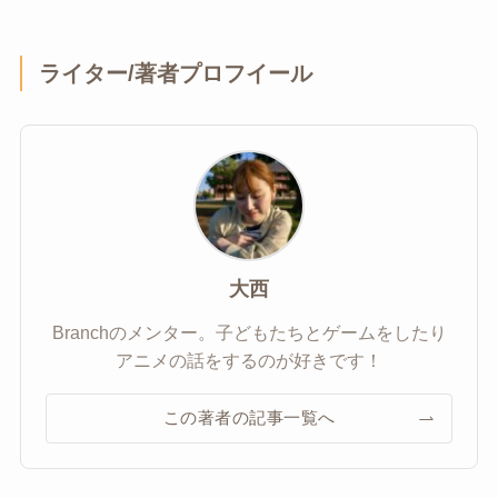
ライター/著者プロフイール
大西
Branchのメンター。子どもたちとゲームをしたり
アニメの話をするのが好きです！
この著者の記事一覧へ