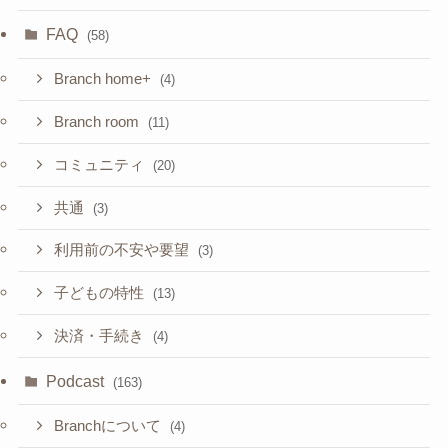
FAQ
(58)
Branch home+
(4)
Branch room
(11)
コミュニティ
(20)
共通
(3)
利用前の不安や要望
(3)
子どもの特性
(13)
決済・手続き
(4)
Podcast
(163)
Branchについて
(4)