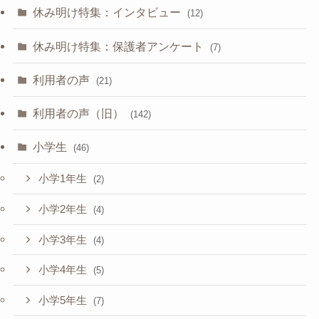
休み明け特集：インタビュー
(12)
休み明け特集：保護者アンケート
(7)
利用者の声
(21)
利用者の声（旧）
(142)
小学生
(46)
小学1年生
(2)
小学2年生
(4)
小学3年生
(4)
小学4年生
(5)
小学5年生
(7)