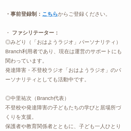
・事前登録制：
こちら
からご登録ください。
・
ファシリテーター：
◎みどり（「おはようラジオ」パーソナリティ）
Branch利用者であり、現在は運営のサポートにも
関わっています。
発達障害・不登校ラジオ「おはようラジオ」のパ
ーソナリティとしても活動中です。
◎中里祐次（Branch代表）
不登校や発達障害の子どもたちの学びと居場所づ
くりを支援。
保護者や教育関係者とともに、子ども一人ひとり