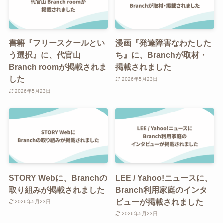
書籍『フリースクールとい
漫画『発達障害なわたした
う選択』に、代官山
ち』に、Branchが取材・
Branch roomが掲載されま
掲載されました
した
2026年5月23日
2026年5月23日
STORY Webに、Branchの
LEE / Yahoo!ニュースに、
取り組みが掲載されました
Branch利用家庭のインタ
ビューが掲載されました
2026年5月23日
2026年5月23日