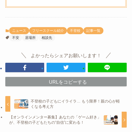
ニュース
フリースクール紹介
不登校
記事一覧
不安
居場所
相談先
よかったらシェアお願いします！
URLをコピーする
不登校の子どもにイライラ… もう限界！親の心が軽
くなる考え方
【オンラインメンター募集】あなたの「ゲーム好き」
が、不登校の子どもたちの“自信”に変わる！