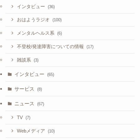
インタビュー
(36)
おはようラジオ
(100)
メンタルヘルス系
(6)
不登校/発達障害についての情報
(17)
雑談系
(3)
インタビュー
(65)
サービス
(8)
ニュース
(67)
TV
(7)
Webメディア
(10)