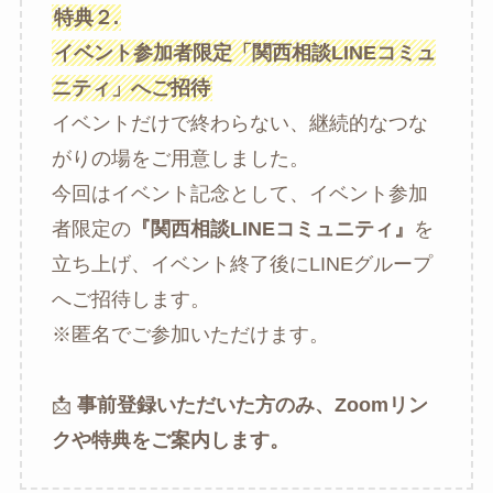
特典２.
イベント参加者限定「関西相談LINEコミュ
ニティ」へご招待
イベントだけで終わらない、継続的なつな
がりの場をご用意しました。
今回はイベント記念として、イベント参加
者限定の
『
関西相談LINEコミュニティ
』
を
立ち上げ、イベント終了後にLINEグループ
へご招待します。
※匿名でご参加いただけます。
📩
事前登録いただいた方のみ、Zoomリン
クや特典をご案内します。