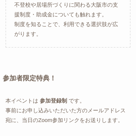
不登校や居場所づくりに関わる大阪市の支
援制度・助成金についても触れます。
制度を知ることで、利用できる選択肢が広
がります。
参加者限定特典！
本イベントは
参加登録制
です。
事前にお申し込みいただいた方のメールアドレス
宛に、当日のZoom参加リンクをお送りします。