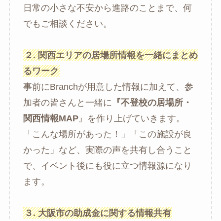
日常の小さな不安から進路のことまで、何
でもご相談ください。
２. 関西エリアの居場所情報を一緒にまとめ
るワーク
事前にBranchが用意した情報に加えて、参
加者の皆さんと一緒に
『不登校の居場所・
関西情報MAP
』を作り上げていきます。
「こんな場所があった！」「この施設が良
かった」など、実際の声を共有し合うこと
で、イベント後にも役に立つ情報源になり
ます。
３. 大阪市の助成金に関する情報共有