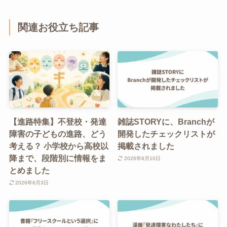
関連お役立ち記事
【進路特集】不登校・発達
雑誌STORYに、Branchが
障害の子どもの進路、どう
開発したチェックリストが
考える？ 小学校から高校以
掲載されました
降まで、段階別に情報をま
2026年6月10日
とめました
2026年6月3日