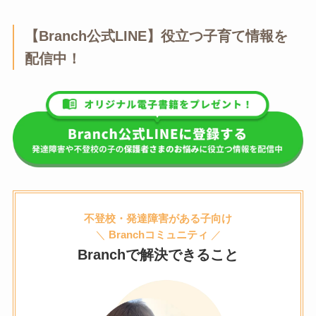
【Branch公式LINE】役立つ子育て情報を
配信中！
不登校・発達障害がある子向け
＼
Branchコミュニティ
／
Branchで解決できること