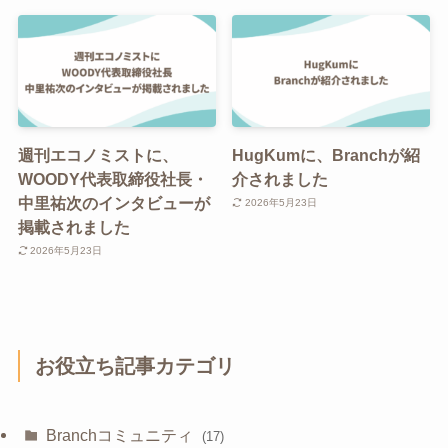
週刊エコノミストに、
HugKumに、Branchが紹
WOODY代表取締役社長・
介されました
中里祐次のインタビューが
2026年5月23日
掲載されました
2026年5月23日
お役立ち記事カテゴリ
Branchコミュニティ
(17)