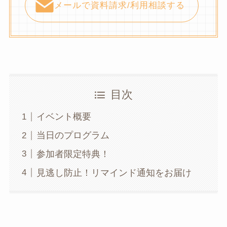
メールで資料請求/利用相談する
目次
イベント概要
当日のプログラム
参加者限定特典！
見逃し防止！リマインド通知をお届け