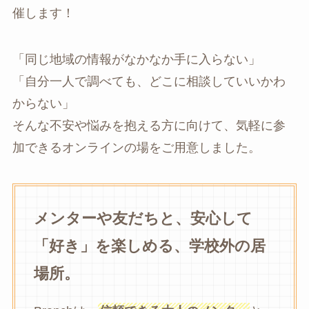
催します！
「同じ地域の情報がなかなか手に入らない」
「自分一人で調べても、どこに相談していいかわ
からない」
そんな不安や悩みを抱える方に向けて、気軽に参
加できるオンラインの場をご用意しました。
メンターや友だちと、安心して
「好き」を楽しめる、学校外の居
場所。