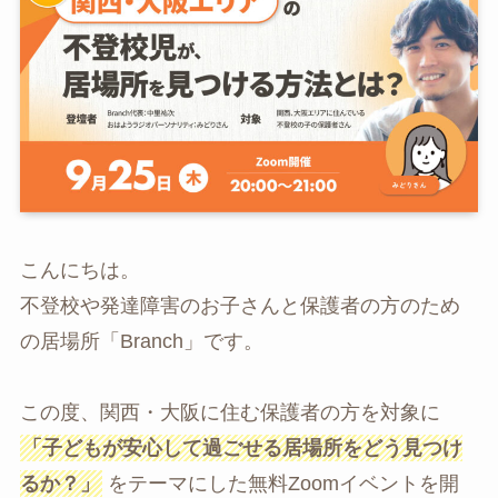
こんにちは。
不登校や発達障害のお子さんと保護者の方のため
の居場所「Branch」です。
この度、関西・大阪に住む保護者の方を対象に
「子どもが安心して過ごせる居場所をどう見つけ
るか？」
をテーマにした無料Zoomイベントを開