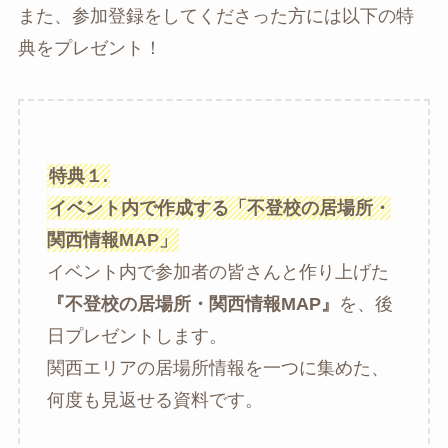
また、参加登録をしてくださった方には以下の特
典をプレゼント！
特典１.
イベント内で作成する
「不登校の居場所・
関西情報MAP」
イベント内で参加者の皆さんと作り上げた
『
不登校の居場所・関西情報MAP
』
を、後
日プレゼントします。
関西エリアの居場所情報を一つに集めた、
何度も見返せる資料です。