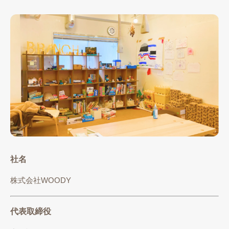
社名
株式会社WOODY
代表取締役