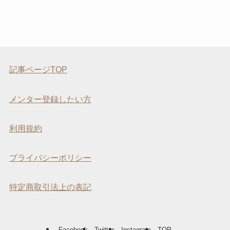
記事ページTOP
メンター登録したい方
利用規約
プライバシーポリシー
特定商取引法上の表記
Facebook
Twitter
Instagram
TOP