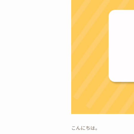
こんにちは。