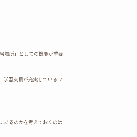
居場所」としての機能が重要
、学習支援が充実しているフ
にあるのかを考えておくのは