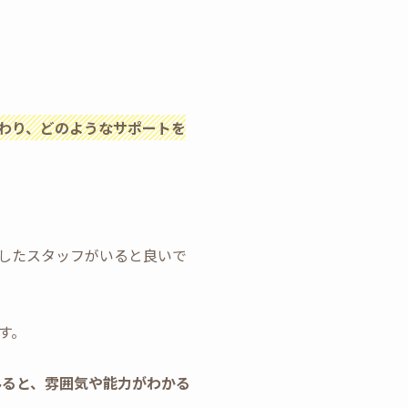
わり、どのようなサポートを
したスタッフがいると良いで
す。
をみると、雰囲気や能力がわかる