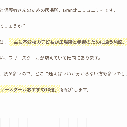
保護者さんのための居場所、Branchコミュニティです。
でしょうか？
は、
「主に不登校の子どもが居場所と学習のために通う施設」
い、フリースクールが増えている傾向にあります。
、数が多いので、どこに通えばいいか分からない方も多いでし
リースクールおすすめ10選」
を紹介します。