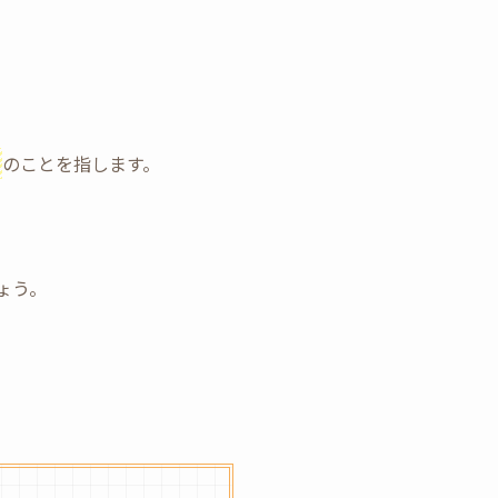
のことを指します。
ょう。