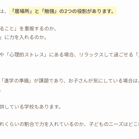
は、
「居場所」と「勉強」の2つの役割があります。
ること」を重視するのか、
」に力を入れるのか。
や「心理的ストレス」にある場合、リラックスして過ごせる「
「進学の準備」が課題であり、お子さんが気にしている場合は
。
供している学校もあります。
れくらいの割合で力を入れているのか、子どものニーズはどこ