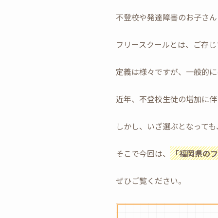
不登校や発達障害のお子さんと
フリースクールとは、ご存じ
定義は様々ですが、一般的に
近年、不登校生徒の増加に伴
しかし、いざ選ぶとなっても
そこで今回は、
「福岡県のフ
ぜひご覧ください。