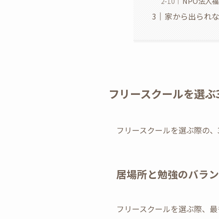
NPO法人
家から出られない
フリースクールを選ぶ
フリースクールを選ぶ際の、
居場所と勉強のバラン
フリースクールを選ぶ際、最