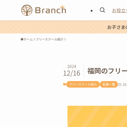
お役立
お子さま
ホーム
フリースクール紹介
2024
福岡のフリ
12/16
フリースクール紹介
記事一覧
2