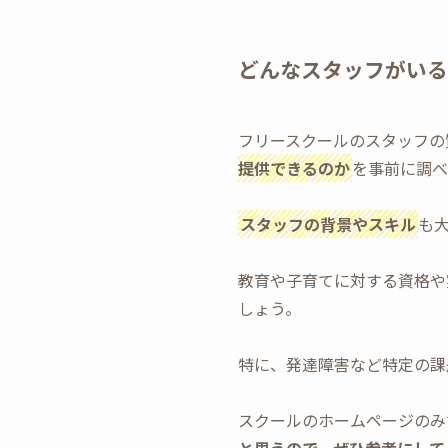
どんなスタッフがいる
フリースクールのスタッフの
提供できるのか
を事前に調べ
スタッフの背景やスキル
も
教育や子育てに対する資格や
しょう。
特に、発達障害など特定の課
スクールのホームページのみ
と思うので、ぜひ参考にして