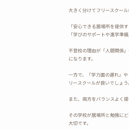
大きく分けてフリースクール
「安心できる居場所を提供す
「学びのサポートや進学準備
不登校の理由が「人間関係」
になります。
一方で、「学力面の遅れ」や
リースクールが良いでしょう
また、両方をバランスよく提
その学校が居場所と勉強にど
大切です。