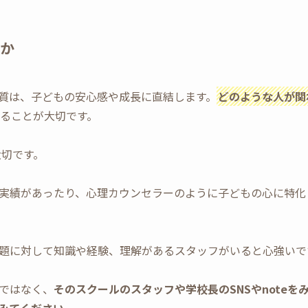
か
質は、子どもの安心感や成長に直結します。
どのような人が関
ることが大切です。
大切です。
実績があったり、心理カウンセラーのように子どもの心に特化
題に対して知識や経験、理解があるスタッフがいると心強いで
ではなく、
そのスクールのスタッフや学校長のSNSやnote
みてください