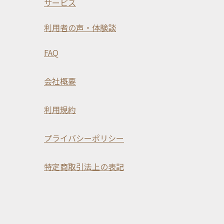
サービス
利用者の声・体験談
FAQ
会社概要
利用規約
プライバシーポリシー
特定商取引法上の表記