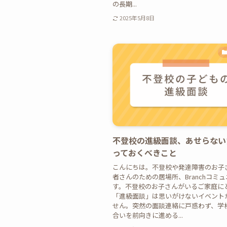
の長期...
2025年5月8日
不登校の進級面談、あせらない
っておくべきこと
こんにちは。不登校や発達障害のお子
者さんのための居場所、Branchコミ
す。不登校のお子さんがいるご家庭に
「進級面談」は思いがけないイベント
せん。突然の面談連絡に戸惑わず、学
合いを前向きに進める...