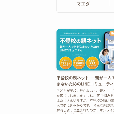
マエダ
不登校の親ネット ― 親が一人
まないためのLINEコミュニティ
子どもが学校に行かない…。親として
を感じてしまいますよね。 同じ悩み
はたくさんいますが、不登校の親は相
人で抱え込みがちです。 そんな親御さ
解消しようと生まれたのが、オンライ