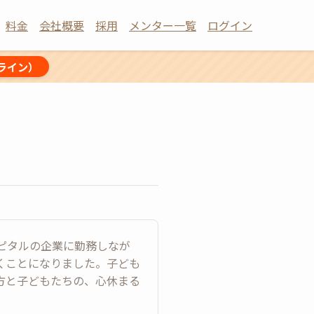
料金
会社概要
採用
メンター一覧
ログイン
ライン）
ャピタルの企業に勤務しなが
ただくことになりました。子ども
方と子どもたちの、心休まる