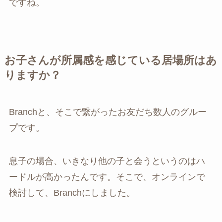
ですね。
お子さんが所属感を感じている居場所はあ
りますか？
Branchと、そこで繋がったお友だち数人のグルー
プです。
息子の場合、いきなり他の子と会うというのはハ
ードルが高かったんです。そこで、オンラインで
検討して、Branchにしました。