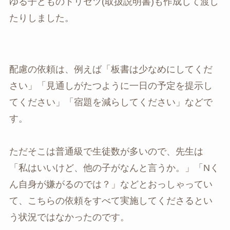
ゆる子どものトリセツ(取扱説明書)も作成して渡し
たりしました。
配慮の依頼は、例えば「板書は少なめにしてくだ
さい」「見通しがたつように一日の予定を提示し
てください」「宿題を減らしてください」などで
す。
ただそこは普通級で生徒数が多いので、先生は
「私はいいけど、他の子がなんと言うか。」「Nく
ん自身が嫌がるのでは？」などとおっしゃってい
て、こちらの依頼をすべて実施してくださるとい
う状況ではなかったのです。