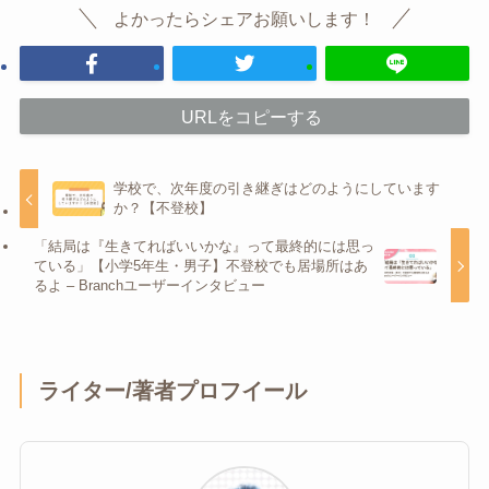
よかったらシェアお願いします！
URLをコピーする
学校で、次年度の引き継ぎはどのようにしています
か？【不登校】
「結局は『生きてればいいかな』って最終的には思っ
ている」【小学5年生・男子】不登校でも居場所はあ
るよ – Branchユーザーインタビュー
ライター/著者プロフイール