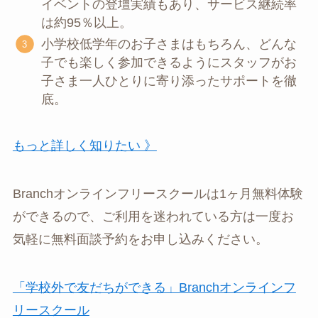
イベントの登壇実績もあり、サービス継続率
は約95％以上。
小学校低学年のお子さまはもちろん、どんな
子でも楽しく参加できるようにスタッフがお
子さま一人ひとりに寄り添ったサポートを徹
底。
もっと詳しく知りたい 》
Branchオンラインフリースクールは1ヶ月無料体験
ができるので、ご利用を迷われている方は一度お
気軽に無料面談予約をお申し込みください。
「学校外で友だちができる」Branchオンラインフ
リースクール