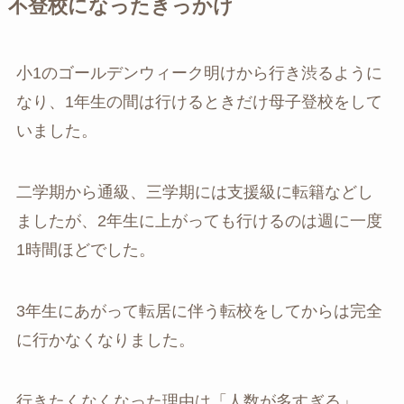
不登校になったきっかけ
小1のゴールデンウィーク明けから行き渋るように
なり、1年生の間は行けるときだけ母子登校をして
いました。
二学期から通級、三学期には支援級に転籍などし
ましたが、2年生に上がっても行けるのは週に一度
1時間ほどでした。
3年生にあがって転居に伴う転校をしてからは完全
に行かなくなりました。
行きたくなくなった理由は「人数が多すぎる」