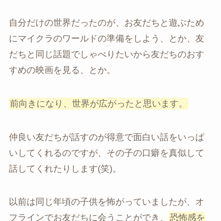
自分だけの世界だったのが、お友だちと遊ぶため
にマイクラのワールドの準備をしよう、とか、友
だちと同じ話題でしゃべりたいから友だちのおす
すめの映画を見る、とか。
前向きになり、世界が広がったと思います。
仲良い友だちが話すのが得意で面白い話をいっぱ
いしてくれるのですが、その子の口癖を真似して
話してくれたりします(笑)。
以前は同じ年頃の子供を怖がっていましたが、オ
フラインでお友だちに会うことができ、
恐怖感を