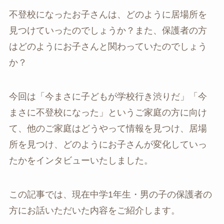
不登校になったお子さんは、どのように居場所を
見つけていったのでしょうか？また、保護者の方
はどのようにお子さんと関わっていたのでしょう
か？
今回は「今まさに子どもが学校行き渋りだ」「今
まさに不登校になった」というご家庭の方に向け
て、他のご家庭はどうやって情報を見つけ、居場
所を見つけ、どのようにお子さんが変化していっ
たかをインタビューいたしました。
この記事では、現在中学1年生・男の子の保護者の
方にお話いただいた内容をご紹介します。