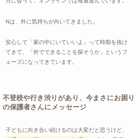
月に会って、オンラインでは毎週遊んでいます。
Nは、外に気持ちが向いてきました。
安心して「家の中にいていいよ」って時期を抜け
てきて、「外でできることを探そうか」というフ
ェーズになってきています。
不登校や行き渋りがあり、今まさにお困り
の保護者さんにメッセージ
子どもに向き合い続けるのは大変だと思うけど、