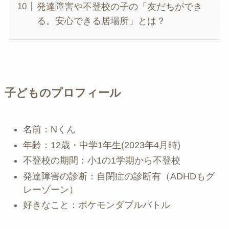
発達障害や不登校の子の「友だちができ
る。安心できる居場所」とは？
子どものプロフィール
名前：Nくん
年齢：12歳・中学1年生(2023年4月時)
不登校の期間：小1の1学期から不登校
発達障害の診断：自閉症の診断有（ADHDもグ
レーゾーン）
好きなこと：ポケモンダブルバトル