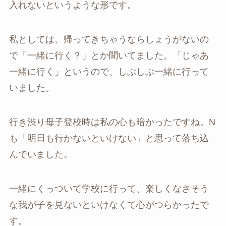
入れないというような形です。
私としては、帰ってきちゃうならしょうがないの
で「一緒に行く？」とか聞いてました。「じゃあ
一緒に行く」というので、しぶしぶ一緒に行って
いました。
行き渋り母子登校時は私の心も暗かったですね。N
も「明日も行かないといけない」と思って落ち込
んでいました。
一緒にくっついて学校に行って、楽しくなさそう
な我が子を見ないといけなくて心がつらかったで
す。