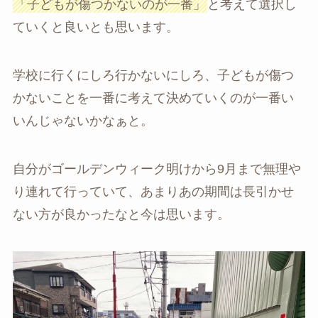
「子どもが傷つかないのが一番」
と考えて選択し
ていくと良いとも思います。
学校に行くにしろ行かないにしろ、子どもが傷つ
かないことを一番に考えて決めていくのが一番い
いんじゃないかなぁと。
自分がゴールデンウィーク明けから9月まで無理や
り連れて行っていて、あまりあの期間は長引かせ
ない方が良かったなと今は思います。