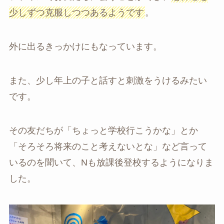
少しずつ克服しつつあるようです
。
外に出るきっかけにもなっています。
また、少し年上の子と話すと刺激をうけるみたい
です。
その友だちが「ちょっと学校行こうかな」とか
「そろそろ将来のこと考えないとな」など言って
いるのを聞いて、Nも放課後登校するようになりま
した。