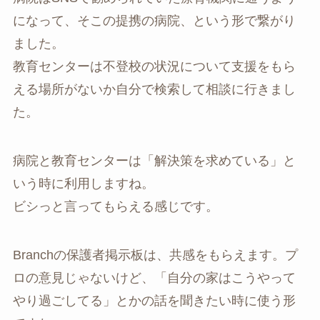
になって、そこの提携の病院、という形で繋がり
ました。
教育センターは不登校の状況について支援をもら
える場所がないか自分で検索して相談に行きまし
た。
病院と教育センターは「解決策を求めている」と
いう時に利用しますね。
ビシっと言ってもらえる感じです。
Branchの保護者掲示板は、共感をもらえます。プ
ロの意見じゃないけど、「自分の家はこうやって
やり過ごしてる」とかの話を聞きたい時に使う形