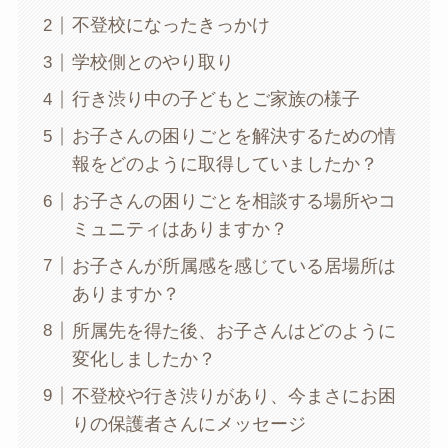
不登校になったきっかけ
学校側とのやり取り
行き渋り中の子どもとご家族の様子
お子さんの困りごとを解決するための情
報をどのように取得していましたか？
お子さんの困りごとを相談する場所やコ
ミュニティはありますか？
お子さんが所属感を感じている居場所は
ありますか？
所属先を得た後、お子さんはどのように
変化しましたか？
不登校や行き渋りがあり、今まさにお困
りの保護者さんにメッセージ