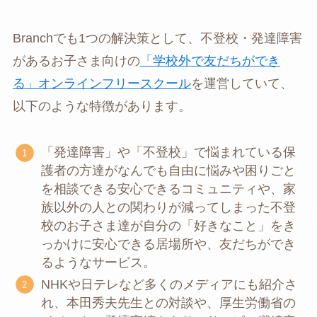
Branchでも1つの解決策として、不登校・発達障害
があるお子さま向けの
「学校外で友だちができ
る」オンラインフリースクール
を運営していて、
以下のような特徴があります。
「発達障害」や「不登校」で悩まれている保
護者の方達がなんでも自由に悩みや困りごと
を相談できる安心できるコミュニティや、家
族以外の人との関わりが減ってしまった不登
校のお子さま達が自分の「好きなこと」をき
っかけに安心できる居場所や、友だちができ
るようなサービス。
NHKや日テレなど多くのメディアにも紹介さ
れ、本田秀夫先生との対談や、厚生労働省の