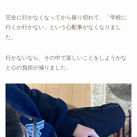
完全に行かなくなってから振り切れて、「学校に
行くか行かない」という心配事がなくなりまし
た。
行かないなら、その中で楽しいことをしようかな
と心の負担が減りました。