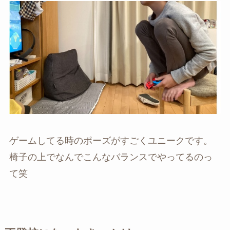
ゲームしてる時のポーズがすごくユニークです。
椅子の上でなんでこんなバランスでやってるのっ
て笑