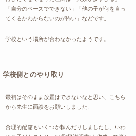
「自分のペースでできない」「他の子が何を言っ
てくるかわからないのが怖い」などです。
学校という場所が合わなかったようです。
学校側とのやり取り
最初はそのまま放置はできないなと思い、こちら
から先生に面談をお願いしました。
合理的配慮もいくつか頼んだりしましたし、いわ