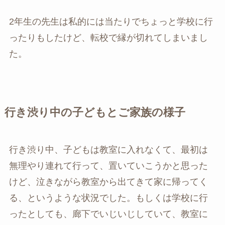
2年生の先生は私的には当たりでちょっと学校に行
ったりもしたけど、転校で縁が切れてしまいまし
た。
行き渋り中の子どもとご家族の様子
行き渋り中、子どもは教室に入れなくて、最初は
無理やり連れて行って、置いていこうかと思った
けど、泣きながら教室から出てきて家に帰ってく
る、というような状況でした。もしくは学校に行
ったとしても、廊下でいじいじしていて、教室に