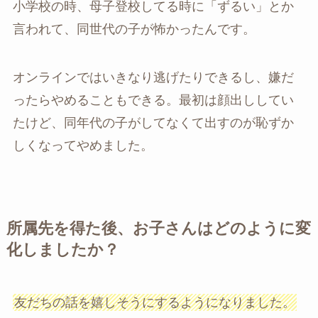
小学校の時、母子登校してる時に「ずるい」とか
言われて、同世代の子が怖かったんです。
オンラインではいきなり逃げたりできるし、嫌だ
ったらやめることもできる。最初は顔出ししてい
たけど、同年代の子がしてなくて出すのが恥ずか
しくなってやめました。
所属先を得た後、お子さんはどのように変
化しましたか？
友だちの話を嬉しそうにするようになりました。