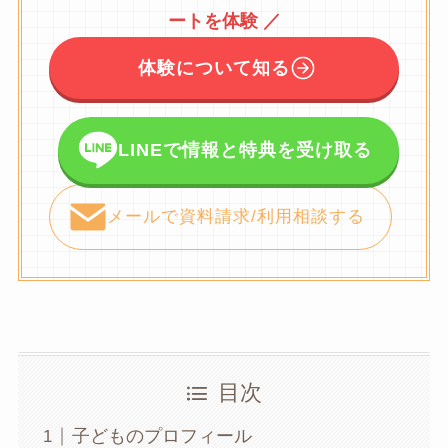
ートを体験 ／
体験について知る
LINEで情報と特典を受け取る
メールで資料請求/利用相談する
目次
子どものプロフィール