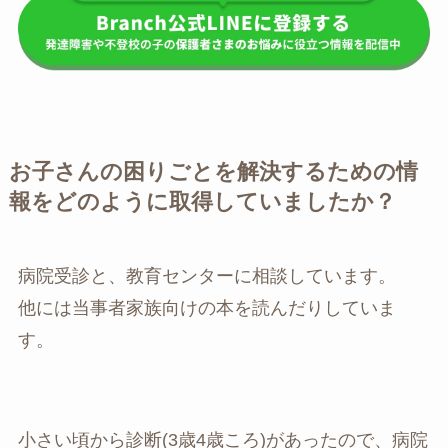
お子さんの困りごとを解決するための情
報をどのように取得していましたか？
病院受診と、教育センターに相談しています。
他には当事者家族向けの本を読んだりしていま
す。
小さい頃から診断(3歳4歳ころ)があったので、病院