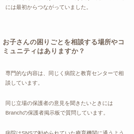
には最初からつながっていました。
お子さんの困りごとを相談する場所やコ
ミュニティはありますか？
専門的な内容は、同じく病院と教育センターで相
談しています。
同じ立場の保護者の意見を聞きたいときには
Branchの保護者掲示板で質問しています。
病院はSNSで勧められていた療育機関に通うよう