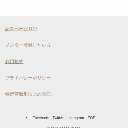
記事ページTOP
メンター登録したい方
利用規約
プライバシーポリシー
特定商取引法上の表記
Facebook
Twitter
Instagram
TOP