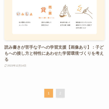
読み書きが苦手な子への学習支援【画像あり】：子ど
もへの接し方と特性にあわせた学習環境づくりを考え
る
2023年12月14日
1
2