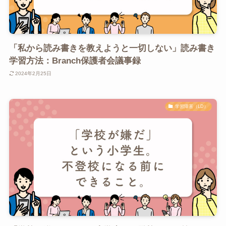
「私から読み書きを教えようと一切しない」読み書き
学習方法：Branch保護者会議事録
2024年2月25日
学習障害（LD）