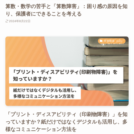
算数・数学の苦手と「算数障害」：困り感の原因を知
り、保護者にできることを考える
2024年8月22日
学習障害（LD）
「プリント・ディスアビリティ（印刷物障害）」を知
っていますか？紙だけではなくデジタルも活用し、多
様なコミュニケーション方法を