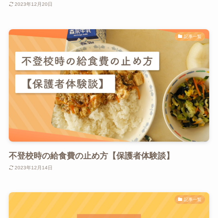
2023年12月20日
記事一覧
不登校時の給食費の止め方【保護者体験談】
2023年12月14日
記事一覧