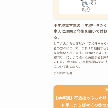
小学校高学年の「学校行きたく
本人に理由と今後を聞いて対処
る。
お子さんからの突然の「学校行きたく
者の方々にとって、これほど動揺する
なか無いと思います。 Branchではこ
校渋り」について様々な角度から記事
ました。 今回は、小学校高学年での
についてまとめて...
2025年2月4日