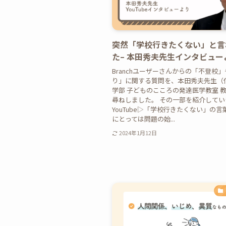
突然「学校行きたくない」と言
た– 本田秀夫先生インタビュー
Branchユーザーさんからの「不登校
り」に関する質問を、本田秀夫先生（
学部 子どものこころの発達医学教室 
尋ねしました。 その一部を紹介してい
YouTube▷「学校行きたくない」の
にとっては問題の始...
2024年1月12日