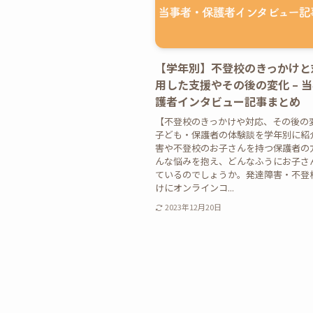
【学年別】不登校のきっかけと
用した支援やその後の変化 – 
護者インタビュー記事まとめ
【不登校のきっかけや対応、その後の
子ども・保護者の体験談を学年別に紹
害や不登校のお子さんを持つ保護者の
んな悩みを抱え、どんなふうにお子さ
ているのでしょうか。発達障害・不登
けにオンラインコ...
2023年12月20日