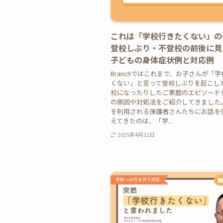
これは「学校行きたくない」の
登校しぶり・不登校の前後に見
子どもの身体症状例と対応例
Branchではこれまで、お子さんが「
くない」と言って登校しぶりを起こし
校になったりしたご家庭のエピソード
の原因や対処法をご紹介してきました。 B
を利用される保護者さんたちにお話を
えてきたのは、「学...
2025年4月11日