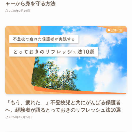
ャーから身を守る方法
2025年2月19日
記事一覧
「もう、疲れた…」不登校児と共にがんばる保護者
へ、経験者が語るとっておきのリフレッシュ法10選
2024年12月24日