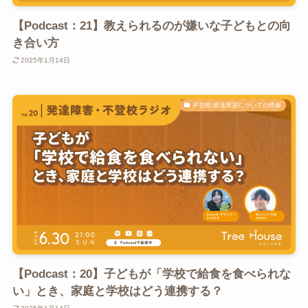
【Podcast：21】教えられるのが嫌いな子どもとの向
き合い方
2025年1月14日
不登校/発達障害についての情報
【Podcast：20】子どもが「学校で給食を食べられな
い」とき、家庭と学校はどう連携する？