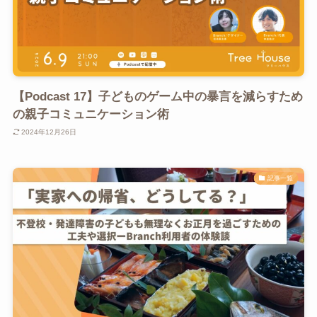
【Podcast 17】子どものゲーム中の暴言を減らすため
の親子コミュニケーション術
2024年12月26日
記事一覧