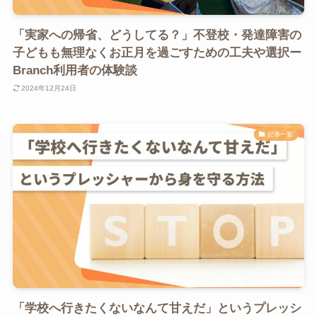
「実家への帰省、どうしてる？」不登校・発達障害の
子どもも無理なくお正月を過ごすための工夫や選択ー
Branch利用者の体験談
2024年12月24日
記事一覧
「学校へ行きたくないなんて甘えだ」というプレッシ