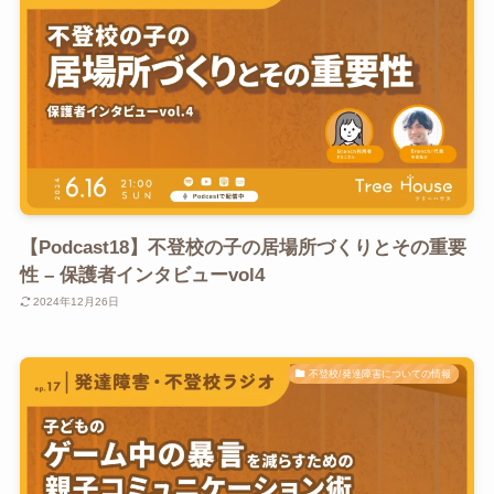
【Podcast18】不登校の子の居場所づくりとその重要
性 – 保護者インタビューvol4
2024年12月26日
不登校/発達障害についての情報