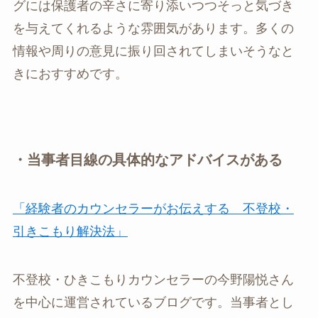
グには保護者の辛さに寄り添いつつそっと気づき
を与えてくれるような雰囲気があります。多くの
情報や周りの意見に振り回されてしまいそうなと
きにおすすめです。
・当事者目線の具体的なアドバイスがある
「経験者のカウンセラーがお伝えする 不登校・
引きこもり解決法」
不登校・ひきこもりカウンセラーの今野陽悦さん
を中心に運営されているブログです。当事者とし