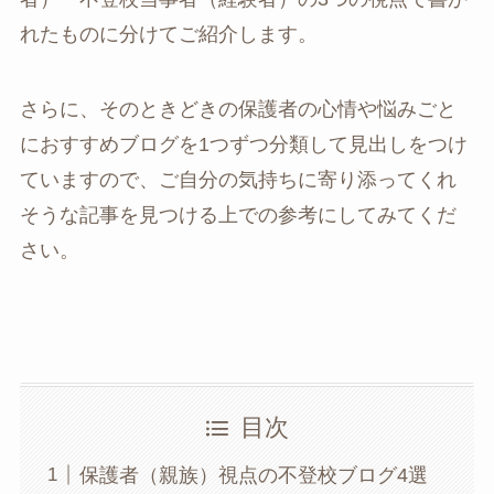
れたものに分けてご紹介します。
さらに、そのときどきの保護者の心情や悩みごと
におすすめブログを1つずつ分類して見出しをつけ
ていますので、ご自分の気持ちに寄り添ってくれ
そうな記事を見つける上での参考にしてみてくだ
さい。
目次
保護者（親族）視点の不登校ブログ4選