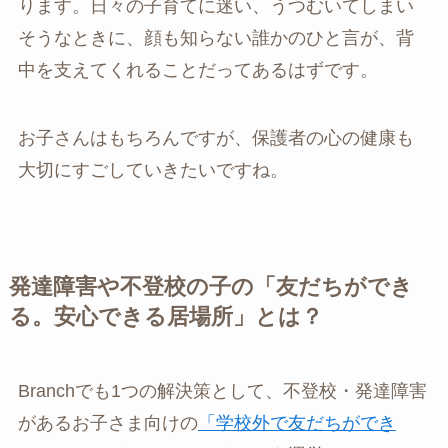
ります。日々の子育てに迷い、うつむいてしまい
そうなときに、顔も知らない誰かのひと言が、背
中を支えてくれることだってあるはずです。
お子さんはもちろんですが、保護者の心の健康も
大切にすごしていきたいですね。
発達障害や不登校の子の「友だちができ
る。安心できる居場所」とは？
Branchでも1つの解決策として、不登校・発達障害
があるお子さま向けの
「学校外で友だちができ