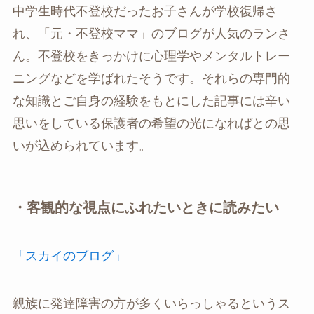
中学生時代不登校だったお子さんが学校復帰さ
れ、「元・不登校ママ」のブログが人気のランさ
ん。不登校をきっかけに心理学やメンタルトレー
ニングなどを学ばれたそうです。それらの専門的
な知識とご自身の経験をもとにした記事には辛い
思いをしている保護者の希望の光になればとの思
いが込められています。
・客観的な視点にふれたいときに読みたい
「スカイのブログ」
親族に発達障害の方が多くいらっしゃるというス