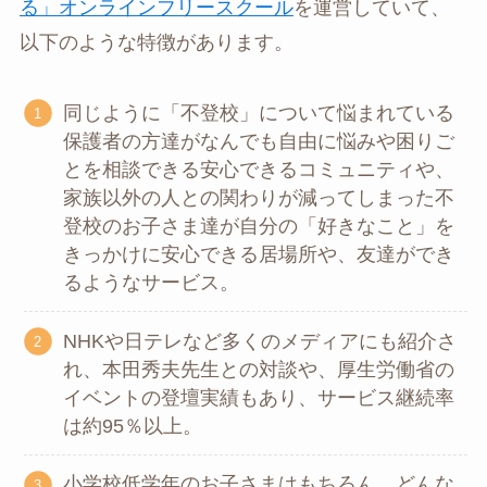
る」オンラインフリースクール
を運営していて、
以下のような特徴があります。
同じように「不登校」について悩まれている
保護者の方達がなんでも自由に悩みや困りご
とを相談できる安心できるコミュニティや、
家族以外の人との関わりが減ってしまった不
登校のお子さま達が自分の「好きなこと」を
きっかけに安心できる居場所や、友達ができ
るようなサービス。
NHKや日テレなど多くのメディアにも紹介さ
れ、本田秀夫先生との対談や、厚生労働省の
イベントの登壇実績もあり、サービス継続率
は約95％以上。
小学校低学年のお子さまはもちろん、どんな