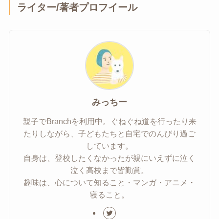
ライター/著者プロフイール
みっちー
親子でBranchを利用中。ぐねぐね道を行ったり来
たりしながら、子どもたちと自宅でのんびり過ご
しています。
自身は、登校したくなかったが親にいえずに泣く
泣く高校まで皆勤賞。
趣味は、心について知ること・マンガ・アニメ・
寝ること。