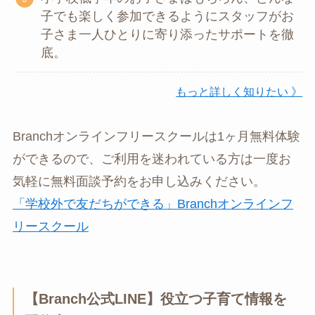
子でも楽しく参加できるようにスタッフがお
子さま一人ひとりに寄り添ったサポートを徹
底。
もっと詳しく知りたい 》
Branchオンラインフリースクールは1ヶ月無料体験
ができるので、ご利用を迷われている方は一度お
気軽に無料面談予約をお申し込みください。
「学校外で友だちができる」Branchオンラインフ
リースクール
【Branch公式LINE】役立つ子育て情報を