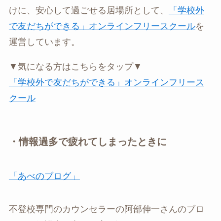
けに、安心して過ごせる居場所として、
「学校外
で友だちができる」オンラインフリースクール
を
運営しています。
▼気になる方はこちらをタップ▼
「学校外で友だちができる」オンラインフリース
クール
・情報過多で疲れてしまったときに
「あべのブログ」
不登校専門のカウンセラーの阿部伸一さんのブロ