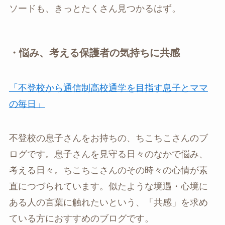
ソードも、きっとたくさん見つかるはず。
・悩み、考える保護者の気持ちに共感
「不登校から通信制高校通学を目指す息子とママ
の毎日」
不登校の息子さんをお持ちの、ちこちこさんのブ
ログです。息子さんを見守る日々のなかで悩み、
考える日々。ちこちこさんのその時々の心情が素
直につづられています。似たような境遇・心境に
ある人の言葉に触れたいという、「共感」を求め
ている方におすすめのブログです。