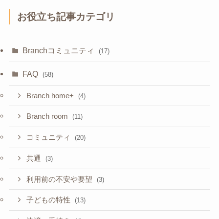
お役立ち記事カテゴリ
Branchコミュニティ
(17)
FAQ
(58)
Branch home+
(4)
Branch room
(11)
コミュニティ
(20)
共通
(3)
利用前の不安や要望
(3)
子どもの特性
(13)