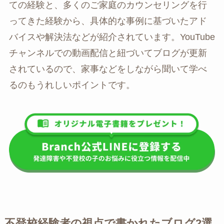
ての経験と、多くのご家庭のカウンセリングを行
ってきた経験から、具体的な事例に基づいたアド
バイスや解決法などが紹介されています。YouTube
チャンネルでの動画配信と紐づいてブログが更新
されているので、家事などをしながら聞いて学べ
るのもうれしいポイントです。
不登校経験者の視点で書かれたブログ2選