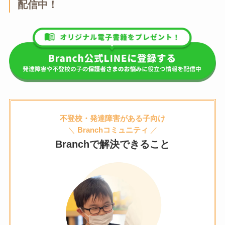
配信中！
不登校・発達障害がある子向け
＼
Branchコミュニティ
／
Branchで解決できること