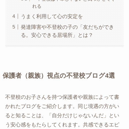
れる
うまく利用して心の安定を
発達障害や不登校の子の「友だちができ
る。安心できる居場所」とは？
保護者（親族）視点の不登校ブログ4選
不登校のお子さんを持つ保護者や親族によって書
かれたブログをご紹介します。同じ境遇の方がい
ると知ることは、「自分だけじゃないんだ」とい
う安心感をもたらしてくれます。共感できるエピ