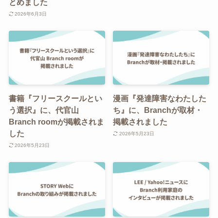
とめました
2026年6月3日
書籍『フリースクールとい
漫画『発達障害なわたした
う選択』に、代官山
ち』に、Branchが取材・
Branch roomが掲載されま
掲載されました
した
2026年5月23日
2026年5月23日