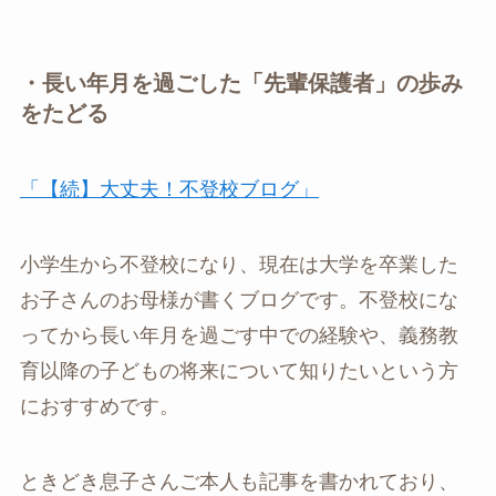
・長い年月を過ごした「先輩保護者」の歩み
をたどる
「【続】大丈夫！不登校ブログ」
小学生から不登校になり、現在は大学を卒業した
お子さんのお母様が書くブログです。不登校にな
ってから長い年月を過ごす中での経験や、義務教
育以降の子どもの将来について知りたいという方
におすすめです。
ときどき息子さんご本人も記事を書かれており、