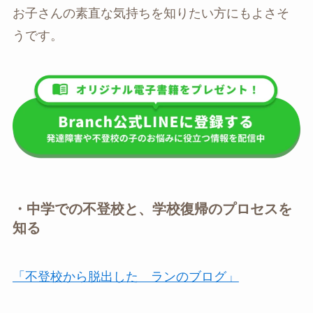
お子さんの素直な気持ちを知りたい方にもよさそ
うです。
・中学での不登校と、学校復帰のプロセスを
知る
「不登校から脱出した ランのブログ」