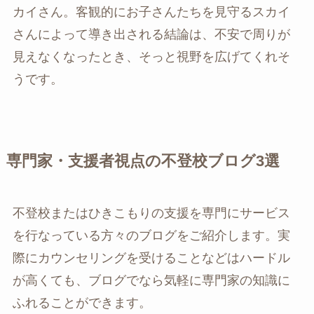
カイさん。客観的にお子さんたちを見守るスカイ
さんによって導き出される結論は、不安で周りが
見えなくなったとき、そっと視野を広げてくれそ
うです。
専門家・支援者視点の不登校ブログ3選
不登校またはひきこもりの支援を専門にサービス
を行なっている方々のブログをご紹介します。実
際にカウンセリングを受けることなどはハードル
が高くても、ブログでなら気軽に専門家の知識に
ふれることができます。