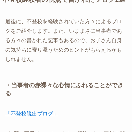
最後に、不登校を経験されていた方々によるブロ
グをご紹介します。また、いままさに当事者であ
る方々の書かれた記事もあるので、お子さん自身
の気持ちに寄り添うためのヒントがもらえるかも
しれません。
・当事者の赤裸々な心情にふれることができ
る
「不登校脱出ブログ」