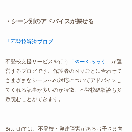
・シーン別のアドバイスが探せる
「不登校解決ブログ」
不登校支援サービスを行う
「ゆーくろっく」
が運
営するブログです。保護者の困りごとに合わせて
さまざまなシーンへの対応についてアドバイスし
てくれる記事が多いのが特徴。不登校経験談も多
数読むことができます。
Branchでは、不登校・発達障害があるお子さま向