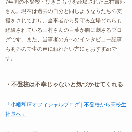
7年間の不登校・ひきこもりを経験された三村吉郎
さん。現在は過去の自分と同じような方たちの支
援をされており、当事者から見守る立場どちらも
経験されている三村さんの言葉が胸に刺さるブロ
グです。また、当事者の方へのインタビュー記事
もあるので生の声に触れたい方にもおすすめで
す。
・不登校は不幸じゃないと気づかせてくれる
「小幡和輝オフィシャルブログ | 不登校から高校生
社長へ」