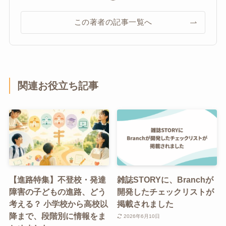
この著者の記事一覧へ
関連お役立ち記事
【進路特集】不登校・発達
雑誌STORYに、Branchが
障害の子どもの進路、どう
開発したチェックリストが
考える？ 小学校から高校以
掲載されました
降まで、段階別に情報をま
2026年6月10日