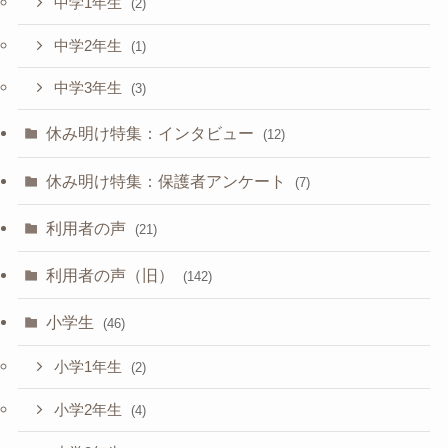
中学1年生
(2)
中学2年生
(1)
中学3年生
(3)
休み明け特集：インタビュー
(12)
休み明け特集：保護者アンケート
(7)
利用者の声
(21)
利用者の声（旧）
(142)
小学生
(46)
小学1年生
(2)
小学2年生
(4)