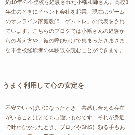
約10年の不登校を経験された小幡和輝さん。高校3
年生のときにイベント会社を起業、現在はゲーム
のオンライン家庭教師「ゲムトレ」の代表をされ
ています。こちらのブログでは小幡さんの経験か
らの考え方や、彼の呼びかけで集まったさまざま
な不登校経験者の体験談を読むことができます。
うまく利用して心の安定を
不安でいっぱいになったとき、共感し合える存在
がいることはとても心強いものです。それが身近
で叶わなかったとき、ブログやSNSに頼る手もあ