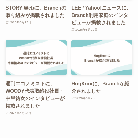
STORY Webに、Branchの
LEE / Yahoo!ニュースに、
取り組みが掲載されました
Branch利用家庭のインタ
ビューが掲載されました
2026年5月23日
2026年5月23日
週刊エコノミストに、
HugKumに、Branchが紹
WOODY代表取締役社長・
介されました
中里祐次のインタビューが
2026年5月23日
掲載されました
2026年5月23日