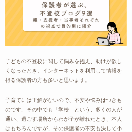
子どもの不登校に関して悩みを抱え、助けが欲し
くなったとき、インターネットを利用して情報を
得る保護者の方も多いと思います。
子育てには正解がないので、不安や悩みはつきも
のです。その中でも「学校」という、多くの人が
通い、過ごす場所からわが子が離れたとき、本人
はもちろんですが、その保護者の不安も決して小