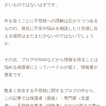
さいものではないはずです。
年を追うごとに不登校への理解は広がりつつある
ものの、身近に不安や悩みを相談したり共感し合
える場所はまだまだ少ないのではないでしょう
か。
その点、ブログやSNSなどから情報を得ることは
悩める保護者にとってハードルが低く、情報量が
豊富です。
数多く存在する不登校に関するブログの中から、
この記事では保護者（親族）・専門家（支援
者）・不登校当事者（経験者）の3つの視点で書か