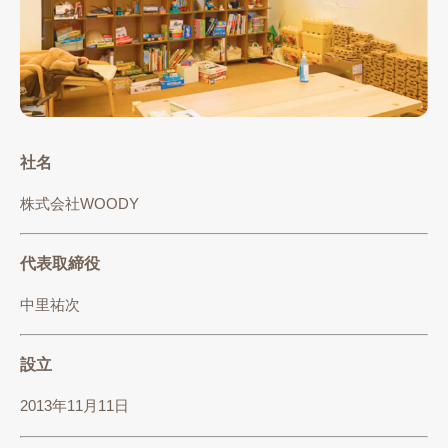
社名
株式会社WOODY
代表取締役
中里祐次
設立
2013年11月11日