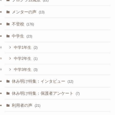
(22)
メンターの声
(13)
不登校
(176)
中学生
(23)
中学1年生
(2)
中学2年生
(1)
中学3年生
(3)
休み明け特集：インタビュー
(12)
休み明け特集：保護者アンケート
(7)
利用者の声
(21)