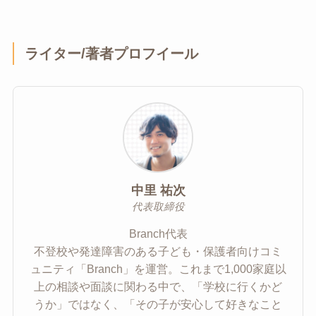
ライター/著者プロフイール
中里 祐次
代表取締役
Branch代表
不登校や発達障害のある子ども・保護者向けコミ
ュニティ「Branch」を運営。これまで1,000家庭以
上の相談や面談に関わる中で、「学校に行くかど
うか」ではなく、「その子が安心して好きなこと