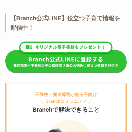
【Branch公式LINE】役立つ子育て情報を
配信中！
不登校・発達障害がある子向け
＼
Branchコミュニティ
／
Branchで解決できること