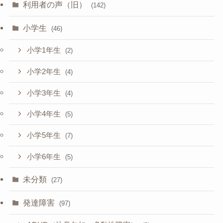
利用者の声（旧）
(142)
小学生
(46)
小学1年生
(2)
小学2年生
(4)
小学3年生
(4)
小学4年生
(5)
小学5年生
(7)
小学6年生
(5)
未分類
(27)
発達障害
(97)