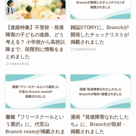
【進路特集】不登校・発達
雑誌STORYに、Branchが
障害の子どもの進路、どう
開発したチェックリストが
考える？ 小学校から高校以
掲載されました
降まで、段階別に情報をま
2026年6月10日
とめました
2026年6月3日
書籍『フリースクールとい
漫画『発達障害なわたした
う選択』に、代官山
ち』に、Branchが取材・
Branch roomが掲載されま
掲載されました