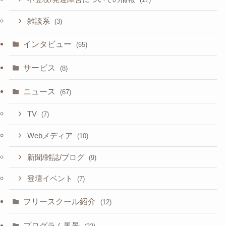
雑談系
(3)
インタビュー
(65)
サービス
(8)
ニュース
(67)
TV
(7)
Webメディア
(10)
新聞/雑誌/ブログ
(9)
登壇イベント
(7)
フリースクール紹介
(12)
プログラム風景