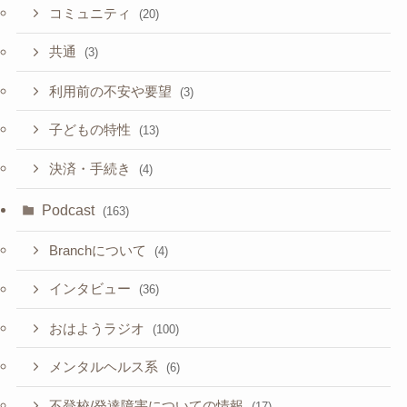
コミュニティ
(20)
共通
(3)
利用前の不安や要望
(3)
子どもの特性
(13)
決済・手続き
(4)
Podcast
(163)
Branchについて
(4)
インタビュー
(36)
おはようラジオ
(100)
メンタルヘルス系
(6)
不登校/発達障害についての情報
(17)