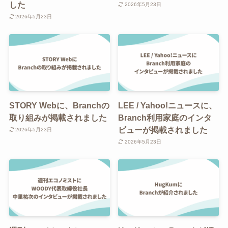
した
2026年5月23日
2026年5月23日
STORY Webに、Branchの
LEE / Yahoo!ニュースに、
取り組みが掲載されました
Branch利用家庭のインタ
ビューが掲載されました
2026年5月23日
2026年5月23日