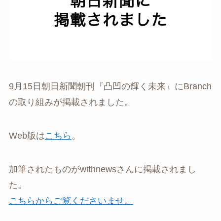
9月15日朝日新聞朝刊『凸凹の輝く未来』にBranch
の取り組みが掲載されました。
Web版は
こちら
。
加筆されたものがwithnewsさんに掲載されまし
た。
こちらからご覧くださいませ。