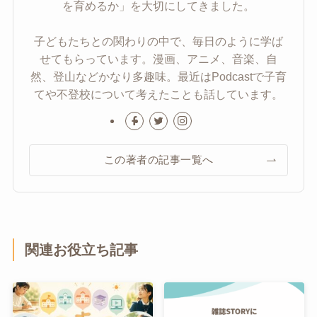
を育めるか」を大切にしてきました。
子どもたちとの関わりの中で、毎日のように学ば
せてもらっています。漫画、アニメ、音楽、自
然、登山などかなり多趣味。最近はPodcastで子育
てや不登校について考えたことも話しています。
この著者の記事一覧へ
関連お役立ち記事