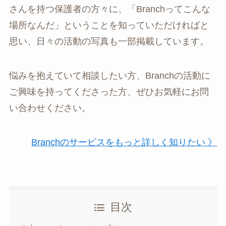
さんを持つ保護者の方々に、「Branchってこんな
場所なんだ」ということを知っていただければと
思い、日々の活動の写真も一部掲載しています。
悩みを抱えていて相談したい方、Branchの活動に
ご興味を持ってくださった方、ぜひお気軽にお問
い合わせください。
Branchのサービスをもっと詳しく知りたい 》
目次