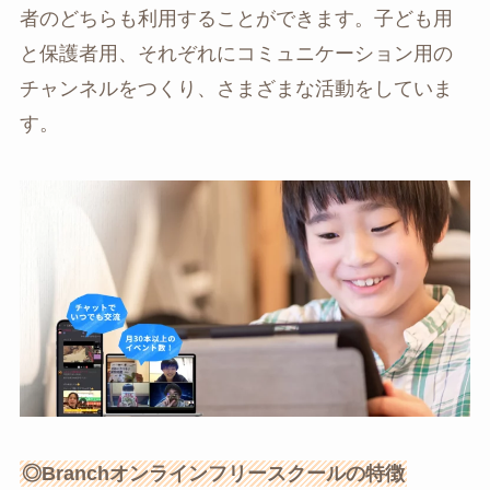
者のどちらも利用することができます。子ども用
と保護者用、それぞれにコミュニケーション用の
チャンネルをつくり、さまざまな活動をしていま
す。
◎Branchオンライン
フリースクールの特徴