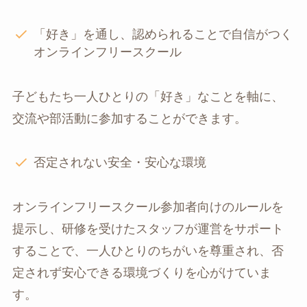
「好き」を通し、認められることで自信がつく
オンラインフリースクール
子どもたち一人ひとりの「好き」なことを軸に、
交流や部活動に参加することができます。
否定されない安全・安心な環境
オンラインフリースクール参加者向けのルールを
提示し、研修を受けたスタッフが運営をサポート
することで、一人ひとりのちがいを尊重され、否
定されず安心できる環境づくりを心がけていま
す。