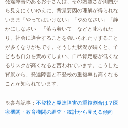
発達障害のあるお子さんは、その困難さが周囲か
ら見えにくいゆえに、背景要因の理解が得られな
いまま「やってはいけない」「やめなさい」「静
かにしなさい」「落ち着いて」などと叱られた
り、社会に適合することを強いられたりすること
が多くなりがちです。そうした状況が続くと、子
どもも自分を責めてしまい、自己肯定感が低くな
るリスクが高くなると言われています。こうした
背景から、発達障害と不登校の重複率も高くなる
ことが知られています。
※参考記事：
不登校と発達障害の重複割合は？医
療機関・教育機関の調査・統計から見える傾向