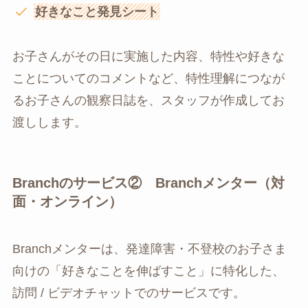
好きなこと発見シート
お子さんがその日に実施した内容、特性や好きな
ことについてのコメントなど、特性理解につなが
るお子さんの観察日誌を、スタッフが作成してお
渡しします。
Branchのサービス② Branchメンター（対
面・オンライン）
Branchメンターは、発達障害・不登校のお子さま
向けの「好きなことを伸ばすこと」に特化した、
訪問 / ビデオチャットでのサービスです。