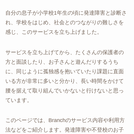
自分の息子が小学校1年生の頃に発達障害と診断さ
れ、学校をはじめ、社会とのつながりの難しさを
感じ、このサービスを立ち上げました。
サービスを立ち上げてから、たくさんの保護者の
方と面談したり、お子さんと遊んだりするうち
に、同じように孤独感を抱いていたり課題に直面
いる方が非常に多いと分かり、長い時間をかけて
腰を据えて取り組んでいかないと行けないと思っ
ています。
このページでは、Branchのサービス内容や利用方
法などをご紹介します。発達障害や不登校のお子