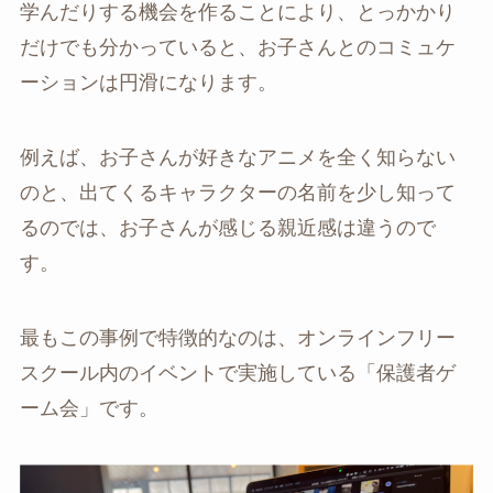
学んだりする機会を作ることにより、とっかかり
だけでも分かっていると、お子さんとのコミュケ
ーションは円滑になります。
例えば、お子さんが好きなアニメを全く知らない
のと、出てくるキャラクターの名前を少し知って
るのでは、お子さんが感じる親近感は違うので
す。
最もこの事例で特徴的なのは、オンラインフリー
スクール内のイベントで実施している「保護者ゲ
ーム会」です。