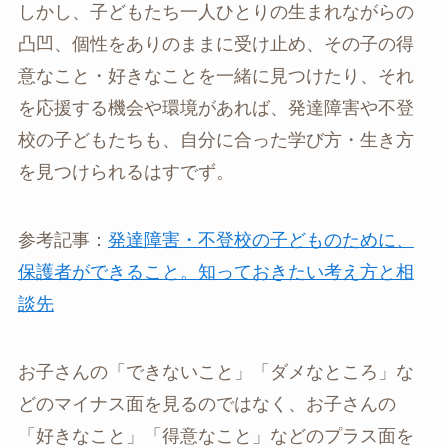
しかし、子どもたち一人ひとりの生まれながらの
凸凹、個性をありのままに受け止め、その子の得
意なこと・好きなことを一緒に見つけたり、それ
を応援する機会や環境があれば、発達障害や不登
校の子どもたちも、自分に合った学び方・生き方
を見つけられるはすでず。
参考記事：
発達障害・不登校の子どものために、
保護者ができること。知っておきたい考え方と相
談先
お子さんの「できないこと」「ダメなところ」な
どのマイナス面を見るのではなく、お子さんの
「好きなこと」「得意なこと」などのプラス面を