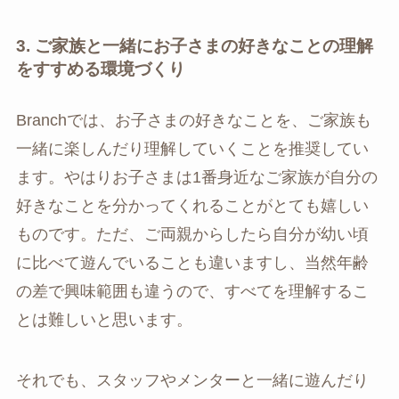
3. ご家族と一緒にお子さまの好きなことの理解
をすすめる環境づくり
Branchでは、お子さまの好きなことを、ご家族も
一緒に楽しんだり理解していくことを推奨してい
ます。やはりお子さまは1番身近なご家族が自分の
好きなことを分かってくれることがとても嬉しい
ものです。ただ、ご両親からしたら自分が幼い頃
に比べて遊んでいることも違いますし、当然年齢
の差で興味範囲も違うので、すべてを理解するこ
とは難しいと思います。
それでも、スタッフやメンターと一緒に遊んだり