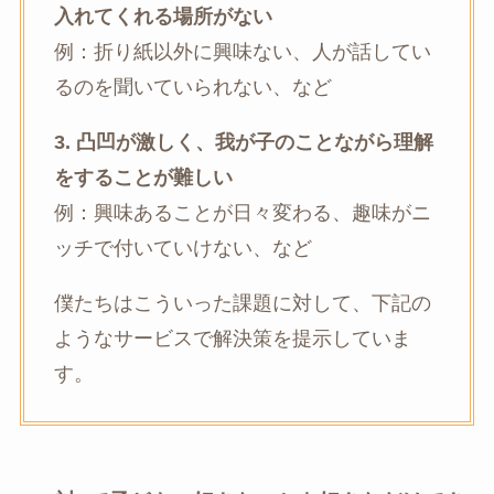
入れてくれる場所がない
例：折り紙以外に興味ない、人が話してい
るのを聞いていられない、など
3. 凸凹が激しく、我が子のことながら理解
をすることが難しい
例：興味あることが日々変わる、趣味がニ
ッチで付いていけない、など
僕たちはこういった課題に対して、下記の
ようなサービスで解決策を提示していま
す。