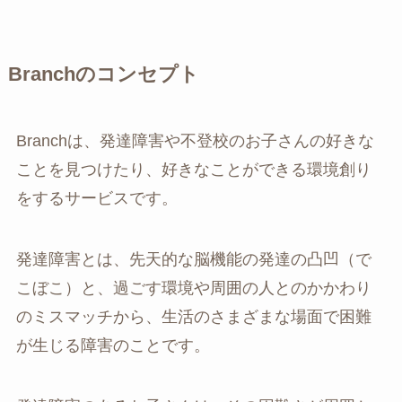
Branchのコンセプト
Branchは、発達障害や不登校のお子さんの好きな
ことを見つけたり、好きなことができる環境創り
をするサービスです。
発達障害とは、先天的な脳機能の発達の凸凹（で
こぼこ）と、過ごす環境や周囲の人とのかかわり
のミスマッチから、生活のさまざまな場面で困難
が生じる障害のことです。