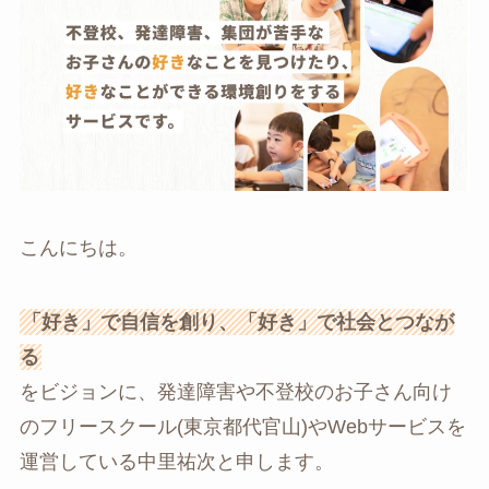
こんにちは。
「好き」で自信を創り、「好き」で社会とつなが
る
をビジョンに、発達障害や不登校のお子さん向け
のフリースクール(東京都代官山)やWebサービスを
運営している中里祐次と申します。