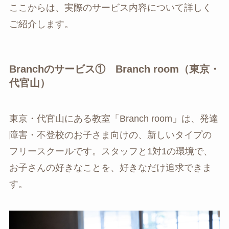
ここからは、実際のサービス内容について詳しく
ご紹介します。
Branchのサービス① Branch room（東京・
代官山）
東京・代官山にある教室「Branch room」は、発達
障害・不登校のお子さま向けの、新しいタイプの
フリースクールです。スタッフと1対1の環境で、
お子さんの好きなことを、好きなだけ追求できま
す。