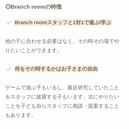
◎
Branch roomの特徴
Branch roomスタッフと1対1で遊ぶ/学ぶ
他の子に合わせる必要はなく、その時その場でや
りたいことができます。
何をその時するかはお子さまの自由
ゲームで遊ぶ子もいるし、最近研究していたこと
をスタッフに披露する子もいます。次にやりたい
ことを子ども自らスタッフに相談・提案すること
もあります。