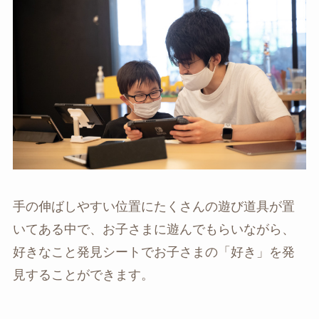
手の伸ばしやすい位置にたくさんの遊び道具が置
いてある中で、お子さまに遊んでもらいながら、
好きなこと発見シートでお子さまの「好き」を発
見することができます。