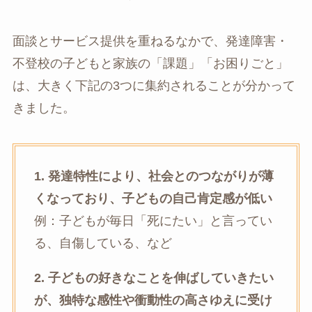
面談とサービス提供を重ねるなかで、発達障害・
不登校の子どもと家族の「課題」「お困りごと」
は、大きく下記の3つに集約されることが分かって
きました。
1. 発達特性により、社会とのつながりが薄
くなっており、子どもの自己肯定感が低い
例：子どもが毎日「死にたい」と言ってい
る、自傷している、など
2. 子どもの好きなことを伸ばしていきたい
が、独特な感性や衝動性の高さゆえに受け