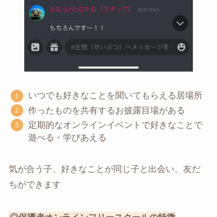
いつでも好きなことを聞いてもらえる居場所
作ったものを共有するお披露目場がある
定期的なオンラインイベントで好きなことで
遊べる・学びあえる
気が合う子、好きなことが同じ子と出会い、友だ
ちができます