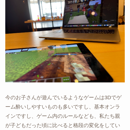
今のお子さんが遊んでいるようなゲームは3Dでゲ
ーム酔いしやすいものも多いですし、基本オンラ
インですし、ゲーム内のルールなども、私たち親
が子どもだった頃に比べると格段の変化をしてい