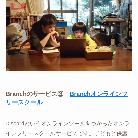
Branchのサービス③
Branchオンラインフ
リースクール
Discordというオンラインツールをつかったオンラ
インフリースクールサービスです。子どもと保護