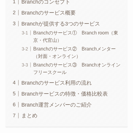
Branchのコンセプト
Branchのサービス概要
Branchが提供する3つのサービス
Branchのサービス① Branch room（東
京・代官山）
Branchのサービス② Branchメンター
（対面・オンライン）
Branchのサービス③ Branchオンライン
フリースクール
Branchのサービス利用の流れ
Branchサービスの特徴・価格比較表
Branch運営メンバーのご紹介
まとめ