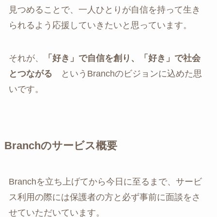
見つめることで、一人ひとりが自信を持って生き
られるよう応援していきたいと思っています。
それが、
「好き」で自信を創り、「好き」で社会
とつながる
というBranchのビジョンに込めた思
いです。
Branchのサービス概要
Branchを立ち上げてから今日に至るまで、サービ
ス利用の際には保護者の方と必ず事前に面談をさ
せていただいています。