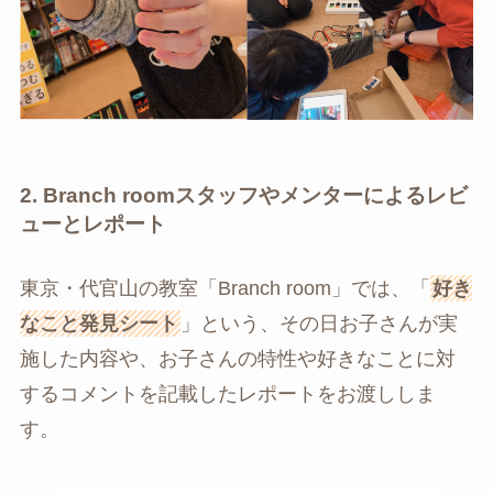
2. Branch roomスタッフやメンターによるレビ
ューとレポート
東京・代官山の教室「Branch room」では、「
好き
なこと発見シート
」という、その日お子さんが実
施した内容や、お子さんの特性や好きなことに対
するコメントを記載したレポートをお渡ししま
す。