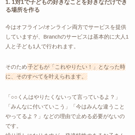
1. 1対1で子どもの好きなことを好きなだけでき
る場所を作る
今はオフライン/オンライン両方でサービスを提供
していますが、Branchのサービスは基本的に大人1
人と子ども1人で行われます。
そのため
子どもが「これやりたい！」となった時
に、そのすべてを叶えられます。
「○○くんはやりたくないって言っているよ？」
「みんなに付いていこう」「今はみんな違うこと
やってるよ？」などの理由で止める必要がないの
です。