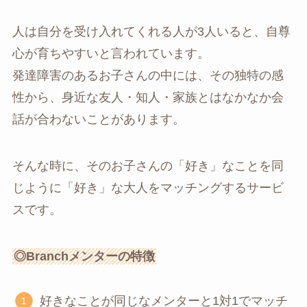
人は自分を受け入れてくれる人が3人いると、自尊
心が育ちやすいと言われています。
発達障害のあるお子さんの中には、その独特の感
性から、身近な友人・知人・家族とはなかなか会
話が合わないことがあります。
そんな時に、そのお子さんの「好き」なことを同
じように「好き」な大人をマッチングするサービ
スです。
◎Branchメンターの特徴
好きなことが同じなメンターと1対1でマッチ