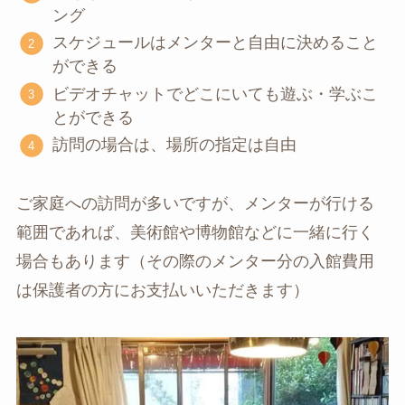
ング
スケジュールはメンターと自由に決めること
ができる
ビデオチャットでどこにいても遊ぶ・学ぶこ
とができる
訪問の場合は、場所の指定は自由
ご家庭への訪問が多いですが、メンターが行ける
範囲であれば、美術館や博物館などに一緒に行く
場合もあります（その際のメンター分の入館費用
は保護者の方にお支払いいただきます）