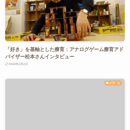
「好き」を基軸とした療育：アナログゲーム療育アド
バイザー松本さんインタビュー
2024年2月2日
記事一覧