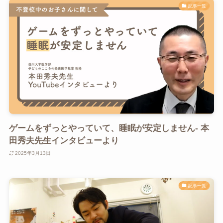
記事一覧
ゲームをずっとやっていて、睡眠が安定しません- 本
田秀夫先生インタビューより
2025年3月13日
記事一覧