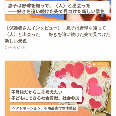
【保護者さんインタビュー】 息子は野球を知って、
〈人〉と出会った――好きを追い続けた先で見つけた
新しい景色
2025年2月4日
小学3年生