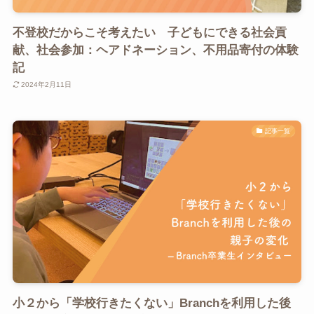
不登校だからこそ考えたい 子どもにできる社会貢
献、社会参加：ヘアドネーション、不用品寄付の体験
記
2024年2月11日
記事一覧
小２から「学校行きたくない」Branchを利用した後