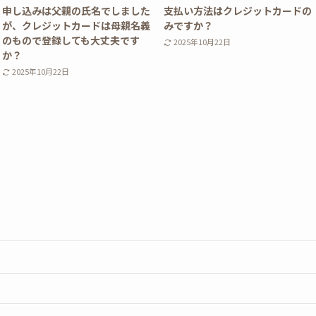
申し込みは父親の氏名でしました
支払い方法はクレジットカードの
が、クレジットカードは母親名義
みですか？
のもので登録しても大丈夫です
2025年10月22日
か？
2025年10月22日