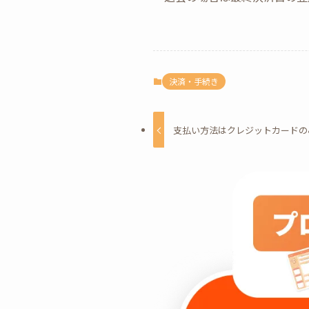
決済・手続き
支払い方法はクレジットカードの