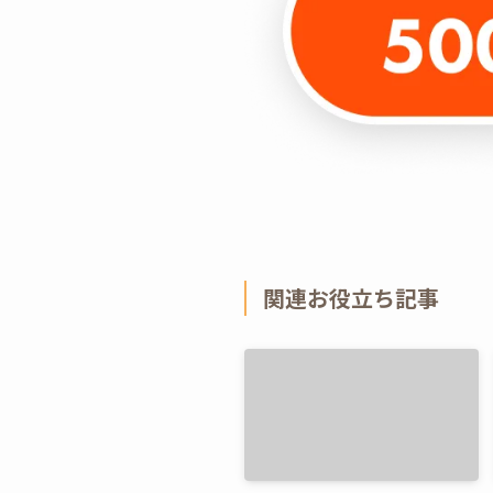
関連お役立ち記事