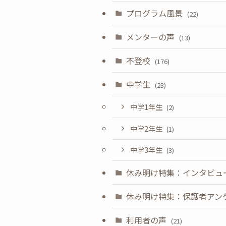
プログラム風景
(22)
メンターの声
(13)
不登校
(176)
中学生
(23)
中学1年生
(2)
中学2年生
(1)
中学3年生
(3)
休み明け特集：インタビュ
休み明け特集：保護者アン
利用者の声
(21)