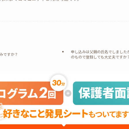
申し込みは父親の氏名でしました
みですか？
のもので登録しても大丈夫ですか