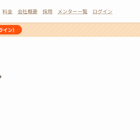
料金
会社概要
採用
メンター一覧
ログイン
ライン）
？