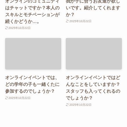
オンラインのコミュニティ
我が子に合うお友達が欲し
はチャットですか？本人の
いです。紹介してくれます
スキルとモチベーションが
か？
続くかどうか…。
2025年10月22日
2025年10月22日
オンラインイベントでは、
オンラインイベントではど
どの学年の子も一緒くたに
んなことをしていますか？
参加するのでしょうか？
スタッフも入ってくれるの
でしょうか？
2025年10月22日
2025年10月22日