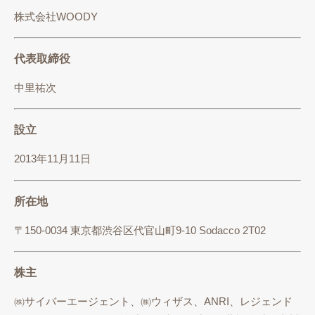
株式会社WOODY
代表取締役
中里祐次
設立
2013年11月11日
所在地
〒150-0034 東京都渋谷区代官山町9-10 Sodacco 2T02
株主
㈱サイバーエージェント、㈱ウィザス、ANRI、レジェンド