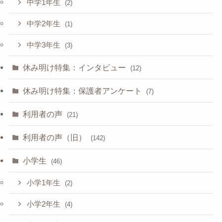
中学1年生
(2)
中学2年生
(1)
中学3年生
(3)
休み明け特集：インタビュー
(12)
休み明け特集：保護者アンケート
(7)
利用者の声
(21)
利用者の声（旧）
(142)
小学生
(46)
小学1年生
(2)
小学2年生
(4)