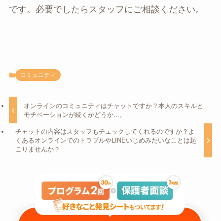
です。必要でしたらスタッフにご相談ください。
コミュニティ
オンラインのコミュニティはチャットですか？本人のスキルと
モチベーションが続くかどうか...。
チャットの内容はスタッフもチェックしてくれるのですか？よ
くあるオンラインでのトラブルやLINEいじめみたいなことは起
こりませんか？