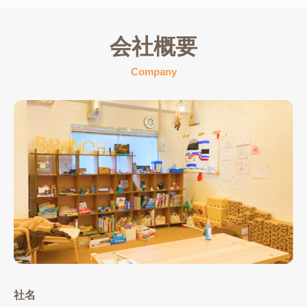
会社概要
Company
社名