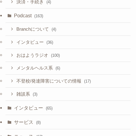
決済・手続き
(4)
Podcast
(163)
Branchについて
(4)
インタビュー
(36)
おはようラジオ
(100)
メンタルヘルス系
(6)
不登校/発達障害についての情報
(17)
雑談系
(3)
インタビュー
(65)
サービス
(8)