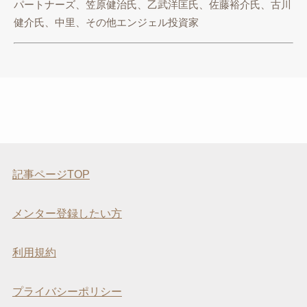
パートナーズ、笠原健治氏、乙武洋匡氏、佐藤裕介氏、古川
健介氏、中里、その他エンジェル投資家
記事ページTOP
メンター登録したい方
利用規約
プライバシーポリシー