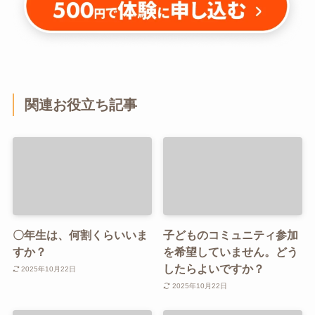
関連お役立ち記事
〇年生は、何割くらいいま
子どものコミュニティ参加
すか？
を希望していません。どう
したらよいですか？
2025年10月22日
2025年10月22日