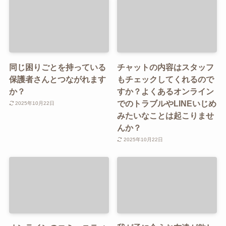
同じ困りごとを持っている
チャットの内容はスタッフ
保護者さんとつながれます
もチェックしてくれるので
か？
すか？よくあるオンライン
でのトラブルやLINEいじめ
2025年10月22日
みたいなことは起こりませ
んか？
2025年10月22日