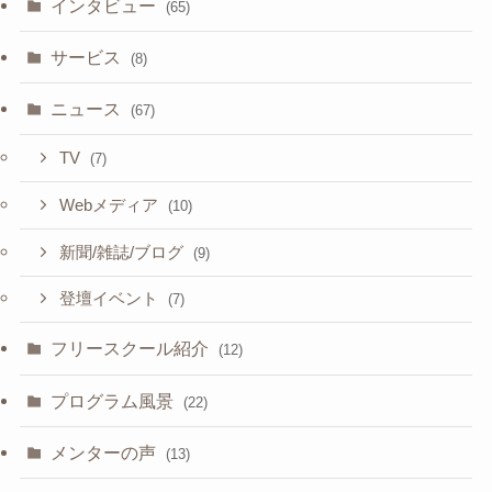
インタビュー
(65)
サービス
(8)
ニュース
(67)
TV
(7)
Webメディア
(10)
新聞/雑誌/ブログ
(9)
登壇イベント
(7)
フリースクール紹介
(12)
プログラム風景
(22)
メンターの声
(13)