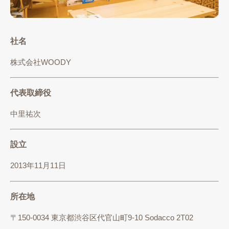
社名
株式会社WOODY
代表取締役
中里祐次
設立
2013年11月11日
所在地
〒150-0034 東京都渋谷区代官山町9-10 Sodacco 2T02