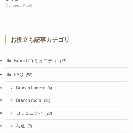
2025年10月21日
お役立ち記事カテゴリ
Branchコミュニティ
(17)
FAQ
(58)
Branch home+
(4)
Branch room
(11)
コミュニティ
(20)
共通
(3)