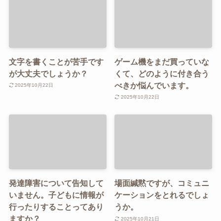
文字を書くことが苦手です
ゲーム機をまだ買っていな
が大丈夫でしょうか？
くて、どのように付き合う
べきか悩んでいます。
2025年10月22日
2025年10月22日
発達障害について告知して
場面緘黙ですが、コミュニ
いません。子どもに情報が
ケーションをとれるでしょ
行ったりすることってあり
うか。
ますか？
2025年10月21日