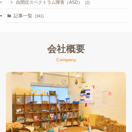
自閉症スペクトラム障害（ASD）
(2)
記事一覧
(341)
会社概要
Company