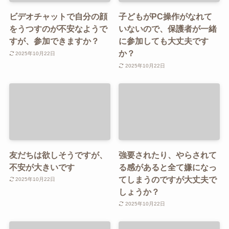
ビデオチャットで自分の顔
子どもがPC操作がなれて
をうつすのが不安なようで
いないので、保護者が一緒
すが、参加できますか？
に参加しても大丈夫です
か？
2025年10月22日
2025年10月22日
友だちは欲しそうですが、
強要されたり、やらされて
不安が大きいです
る感があると全て嫌になっ
てしまうのですが大丈夫で
2025年10月22日
しょうか？
2025年10月22日