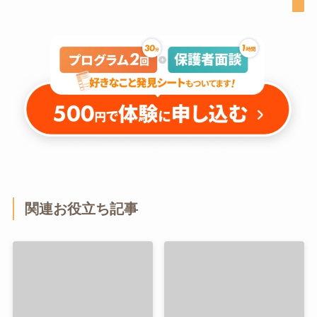
関連お役立ち記事