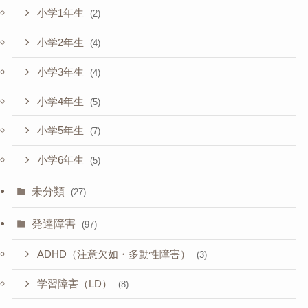
小学1年生
(2)
小学2年生
(4)
小学3年生
(4)
小学4年生
(5)
小学5年生
(7)
小学6年生
(5)
未分類
(27)
発達障害
(97)
ADHD（注意欠如・多動性障害）
(3)
学習障害（LD）
(8)