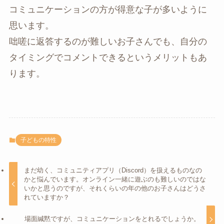
コミュニケーションの方が得意な子が多いように
思います。
咄嗟に返答するのが難しいお子さんでも、自分の
タイミングでコメントできるというメリットもあ
ります。
子どもの特性
まだ幼く、コミュニティアプリ（Discord）を扱えるものなの
かと悩んでいます。オンライン一緒に遊ぶのも難しいのではな
いかと思うのですが、それくらいの年の他のお子さんはどうさ
れていますか？
場面緘黙ですが、コミュニケーションをとれるでしょうか。