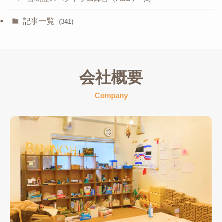
記事一覧
(341)
会社概要
Company