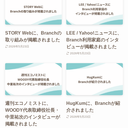
STORY Webに、Branchの
LEE / Yahoo!ニュースに、
取り組みが掲載されました
Branch利用家庭のインタ
ビューが掲載されました
2026年5月23日
2026年5月23日
週刊エコノミストに、
HugKumに、Branchが紹
WOODY代表取締役社長・
介されました
中里祐次のインタビューが
2026年5月23日
掲載されました