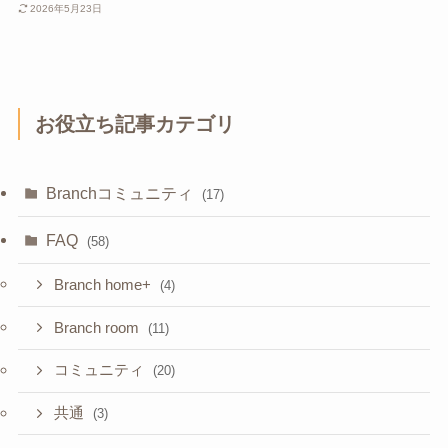
2026年5月23日
お役立ち記事カテゴリ
Branchコミュニティ
(17)
FAQ
(58)
Branch home+
(4)
Branch room
(11)
コミュニティ
(20)
共通
(3)