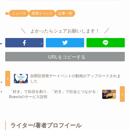
ニュース
登壇イベント
記事一覧
よかったらシェアお願いします！
URLをコピーする
自閉症啓発デーイベントの動画がアップロードされま
した
「好き」で自信を創り、「好き」で社会とつながる：
Branchのサービス説明
ライター/著者プロフイール