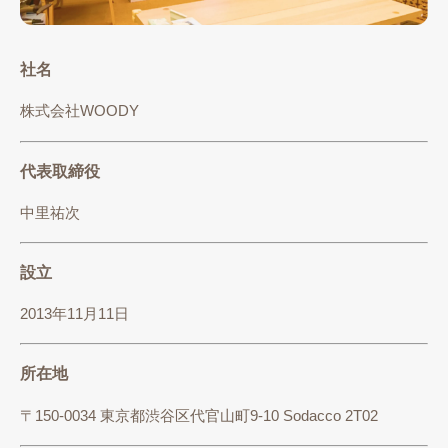
社名
株式会社WOODY
代表取締役
中里祐次
設立
2013年11月11日
所在地
〒150-0034 東京都渋谷区代官山町9-10 Sodacco 2T02