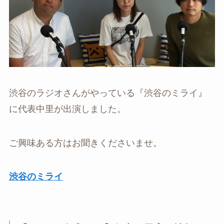
渋谷のラジオさんがやっている『渋谷のミライ』
に代表中里が出演しました。
ご興味ある方はお聞きくださいませ。
渋谷のミライ