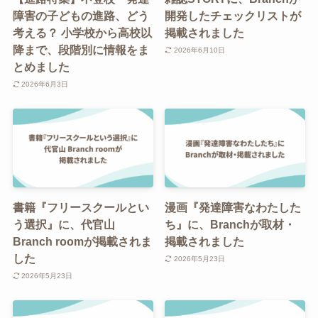
障害の子どもの進路、どう
開発したチェックリストが
考える？ 小学校から高校以
掲載されました
降まで、段階別に情報をま
2026年6月10日
とめました
2026年6月3日
書籍『フリースクールとい
漫画『発達障害なわたした
う選択』に、代官山
ち』に、Branchが取材・
Branch roomが掲載されま
掲載されました
した
2026年5月23日
2026年5月23日