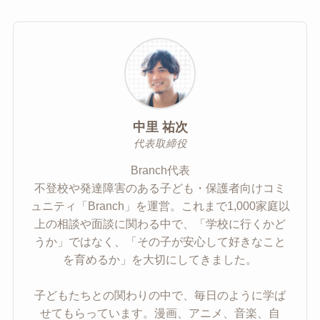
中里 祐次
代表取締役
Branch代表
不登校や発達障害のある子ども・保護者向けコミ
ュニティ「Branch」を運営。これまで1,000家庭以
上の相談や面談に関わる中で、「学校に行くかど
うか」ではなく、「その子が安心して好きなこと
を育めるか」を大切にしてきました。
子どもたちとの関わりの中で、毎日のように学ば
せてもらっています。漫画、アニメ、音楽、自