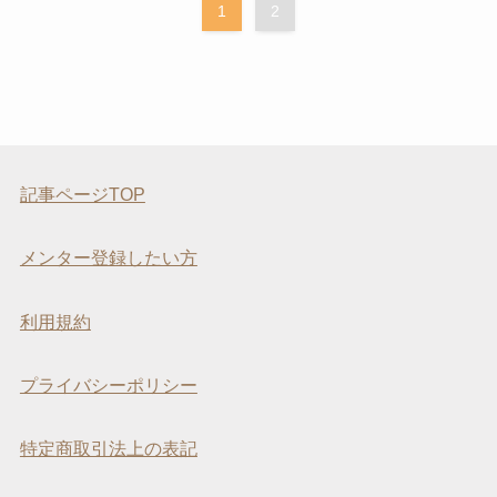
1
2
記事ページTOP
メンター登録したい方
利用規約
プライバシーポリシー
特定商取引法上の表記