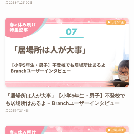
2023年12月20日
小学5年生
「居場所は人が大事」【小学5年生・男子】不登校で
も居場所はあるよ – Branchユーザーインタビュー
2025年2月4日
小学3年生