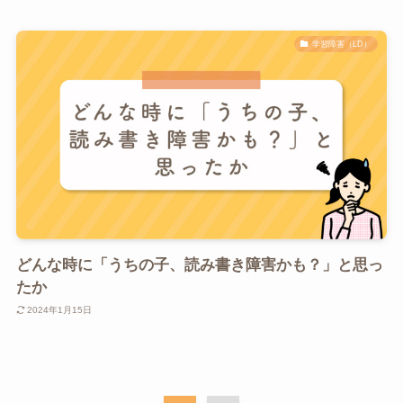
学習障害（LD）
どんな時に「うちの子、読み書き障害かも？」と思っ
たか
2024年1月15日