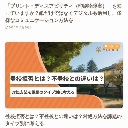
「プリント・ディスアビリティ（印刷物障害）」を知
っていますか？紙だけではなくデジタルも活用し、多
様なコミュニケーション方法を
2023年12月20日
記事一覧
登校拒否とは？不登校との違いは？対処方法を課題の
タイプ別に考える