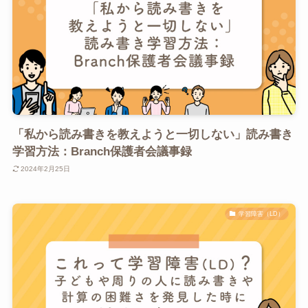
「私から読み書きを教えようと一切しない」読み書き
学習方法：Branch保護者会議事録
2024年2月25日
学習障害（LD）