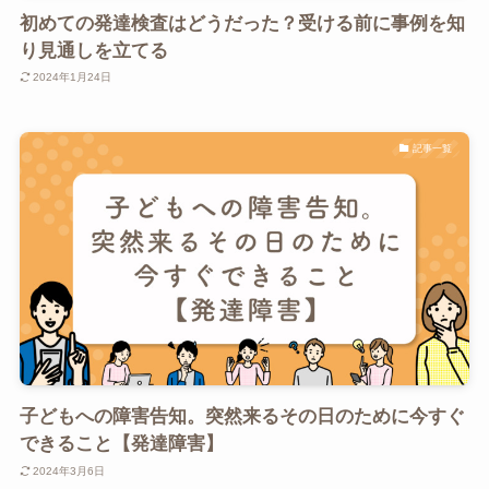
初めての発達検査はどうだった？受ける前に事例を知
り見通しを立てる
2024年1月24日
記事一覧
子どもへの障害告知。突然来るその日のために今すぐ
できること【発達障害】
2024年3月6日