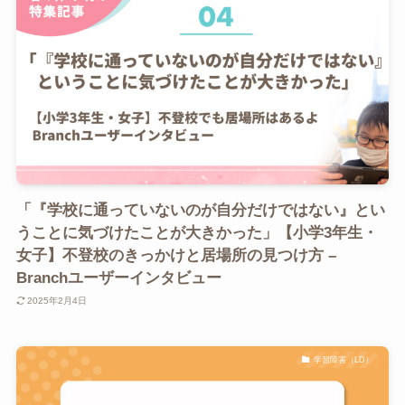
「『学校に通っていないのが自分だけではない』とい
うことに気づけたことが大きかった」【小学3年生・
女子】不登校のきっかけと居場所の見つけ方 –
Branchユーザーインタビュー
2025年2月4日
学習障害（LD）