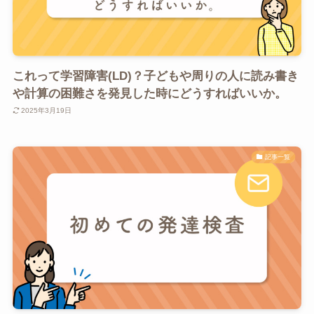
これって学習障害(LD)？子どもや周りの人に読み書き
や計算の困難さを発見した時にどうすればいいか。
2025年3月19日
記事一覧