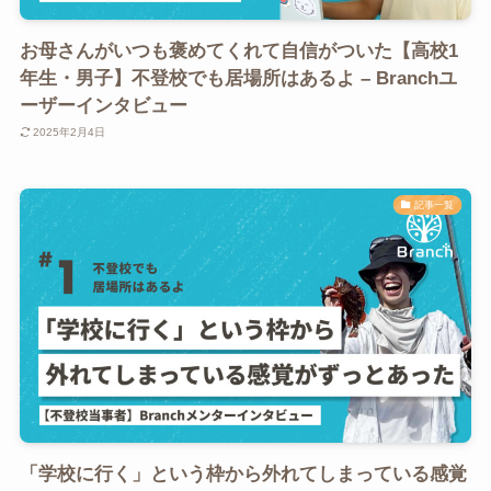
お母さんがいつも褒めてくれて自信がついた【高校1
年生・男子】不登校でも居場所はあるよ – Branchユ
ーザーインタビュー
2025年2月4日
記事一覧
「学校に行く」という枠から外れてしまっている感覚