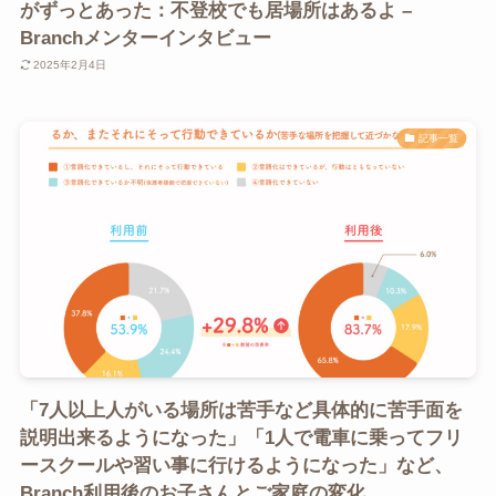
がずっとあった：不登校でも居場所はあるよ –
Branchメンターインタビュー
2025年2月4日
記事一覧
「7人以上人がいる場所は苦手など具体的に苦手面を
説明出来るようになった」「1人で電車に乗ってフリ
ースクールや習い事に行けるようになった」など、
Branch利用後のお子さんとご家庭の変化