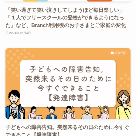
「笑い過ぎて笑い泣きしてしまうほど毎日楽しい」
「１人でフリースクールの登校ができるようになっ
た」など、Branch利用後のお子さまとご家庭の変化
2024年12月4日
記事一覧
子どもへの障害告知。突然来るその日のために今すぐ
できること【発達障害】