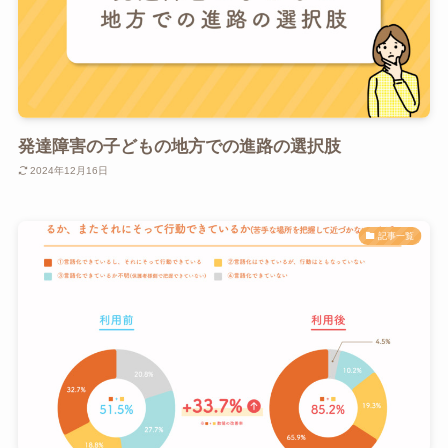
発達障害の子どもの地方での進路の選択肢
2024年12月16日
記事一覧