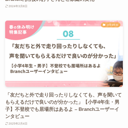
2024年3月8日
小学4年生
「友だちと外で走り回ったりしなくても、声を聞いて
もらえるだけで良いのが分かった」【小学4年生・男
子】不登校でも居場所はあるよ – Branchユーザーイ
ンタビュー
2025年2月4日