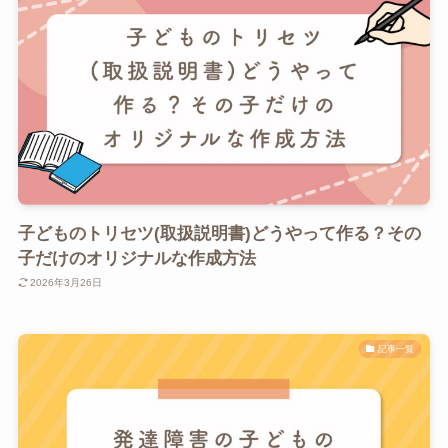
子どものトリセツ(取扱説明書)どうやって作る？その
子だけのオリジナルな作成方法
2026年3月26日
記事一覧