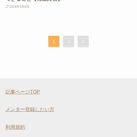
2024年3月6日
1
2
3
記事ページTOP
メンター登録したい方
利用規約