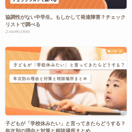
協調性がない中学生。もしかして発達障害？チェック
リストで調べる
2023年12月8日
記事一覧
子どもが「学校休みたい」と言ってきたらどうする？
年次別の理由と対策と相談場所まとめ