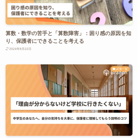
算数・数学の苦手と「算数障害」：困り感の原因を知
り、保護者にできることを考える
2024年8月22日
記事一覧