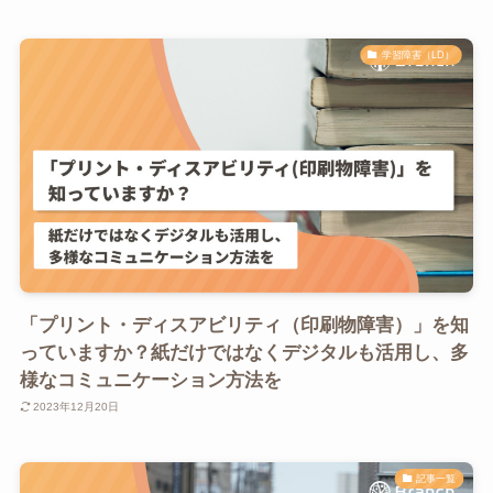
学習障害（LD）
「プリント・ディスアビリティ（印刷物障害）」を知
っていますか？紙だけではなくデジタルも活用し、多
様なコミュニケーション方法を
2023年12月20日
記事一覧