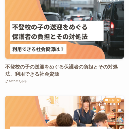
不登校の子の送迎をめぐる保護者の負担とその対処
法、利用できる社会資源
2025年2月4日
記事一覧