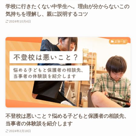
学校に行きたくない中学生へ。理由が分からないこの
気持ちを理解し、親に説明するコツ
2024年10月4日
記事一覧
不登校は悪いこと？悩める子どもと保護者の相談先、
当事者の体験談を紹介します
2024年2月18日