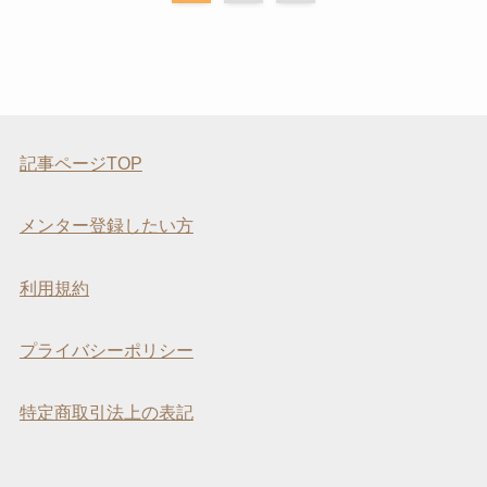
記事ページTOP
メンター登録したい方
利用規約
プライバシーポリシー
特定商取引法上の表記