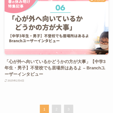
「心が外へ向いているかどうかの方が大事」【中学3
年生・男子】不登校でも居場所はあるよ – Branchユ
ーザーインタビュー
2025年2月4日
1
2
3