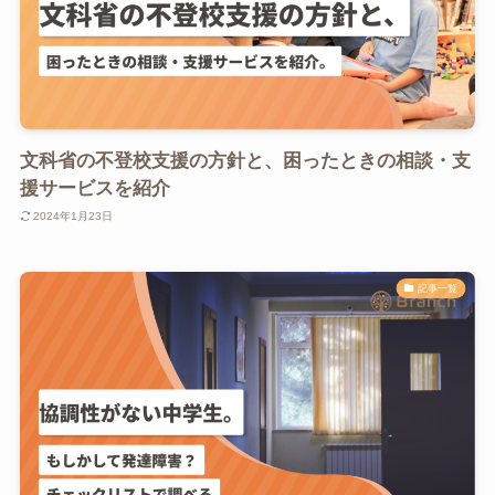
文科省の不登校支援の方針と、困ったときの相談・支
援サービスを紹介
2024年1月23日
記事一覧