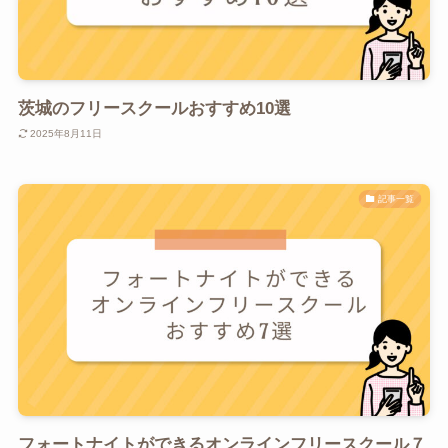
茨城のフリースクールおすすめ10選
2025年8月11日
記事一覧
フォートナイトができるオンラインフリースクール７