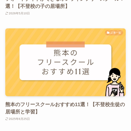
選！【不登校の子の居場所】
2026年5月10日
記事一覧
熊本のフリースクールおすすめ11選！【不登校生徒の
居場所と学習】
2025年6月25日