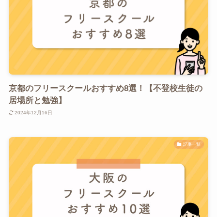
京都のフリースクールおすすめ8選！【不登校生徒の
居場所と勉強】
2024年12月16日
記事一覧