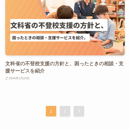
文科省の不登校支援の方針と、困ったときの相談・支
援サービスを紹介
2024年1月23日
1
2
3