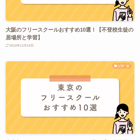
大阪のフリースクールおすすめ10選！【不登校生徒の
居場所と学習】
2024年12月16日
記事一覧