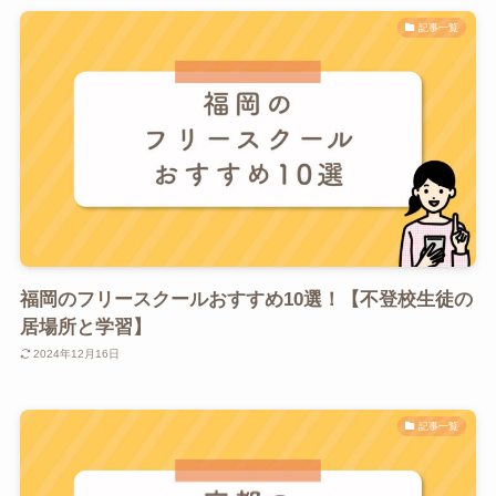
記事一覧
福岡のフリースクールおすすめ10選！【不登校生徒の
居場所と学習】
2024年12月16日
記事一覧