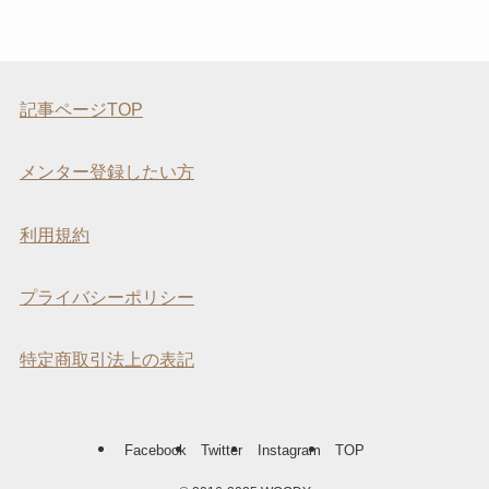
記事ページTOP
メンター登録したい方
利用規約
プライバシーポリシー
特定商取引法上の表記
Facebook
Twitter
Instagram
TOP