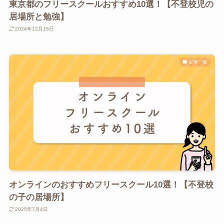
東京都のフリースクールおすすめ10選！【不登校児の
居場所と勉強】
2024年12月16日
記事一覧
オンラインのおすすめフリースクール10選！【不登校
の子の居場所】
2025年7月4日