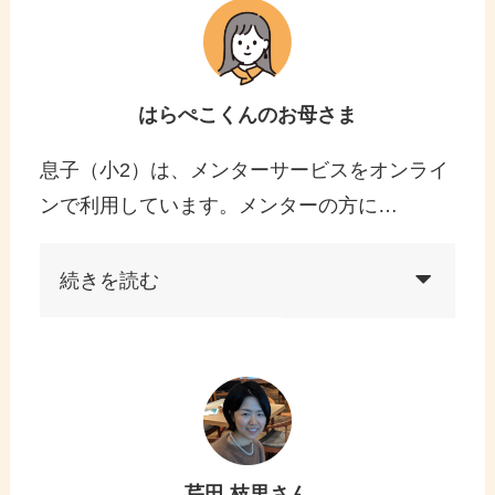
はらぺこくんのお母さま
息子（小2）は、メンターサービスをオンライ
ンで利用しています。メンターの方に…
続きを読む
芹田 枝里さん