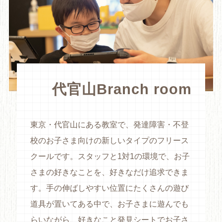
代官山Branch room
東京・代官山にある教室で、発達障害・不登
校のお子さま向けの新しいタイプのフリース
クールです。スタッフと1対1の環境で、お子
さまの好きなことを、好きなだけ追求できま
す。手の伸ばしやすい位置にたくさんの遊び
道具が置いてある中で、お子さまに遊んでも
らいながら、好きなこと発見シートでお子さ