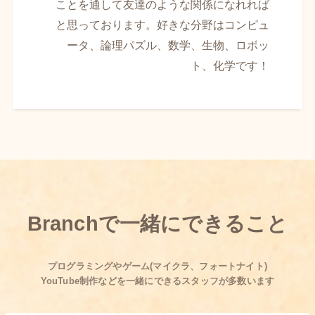
ことを通して友達のような関係になれれば
と思っております。好きな分野はコンピュ
ータ、論理パズル、数学、生物、ロボッ
ト、化学です！
Branchで一緒にできること
プログラミングやゲーム(マイクラ、フォートナイト)
YouTube制作などを一緒にできるスタッフが多数います