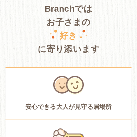
Branchでは
お子さまの
好き
に寄り添います
安心できる大人が見守る居場所