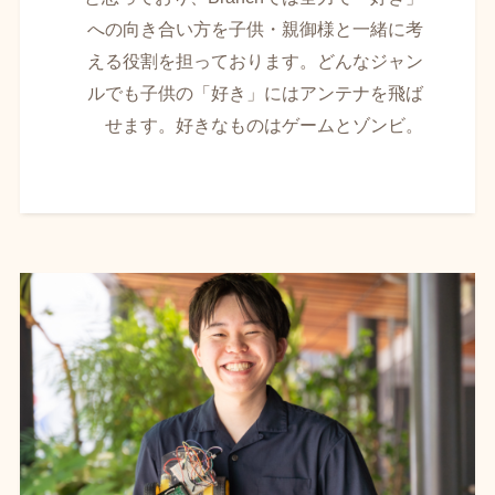
への向き合い方を子供・親御様と一緒に考
える役割を担っております。どんなジャン
ルでも子供の「好き」にはアンテナを飛ば
せます。好きなものはゲームとゾンビ。