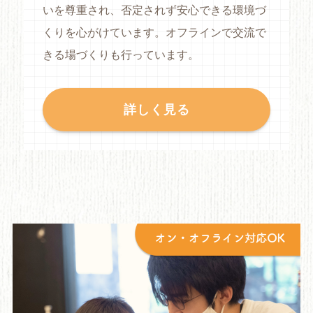
いを尊重され、否定されず安心できる環境づ
くりを心がけています。オフラインで交流で
きる場づくりも行っています。
詳しく見る