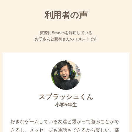
利用者の声
実際にBranchを利用している
お子さんと親御さんのコメントです
スプラッシュくん
小学5年生
好きなゲームしている友達と繋がって遊ぶことがで
きるし、メッセージも通話もできるから楽しい。部