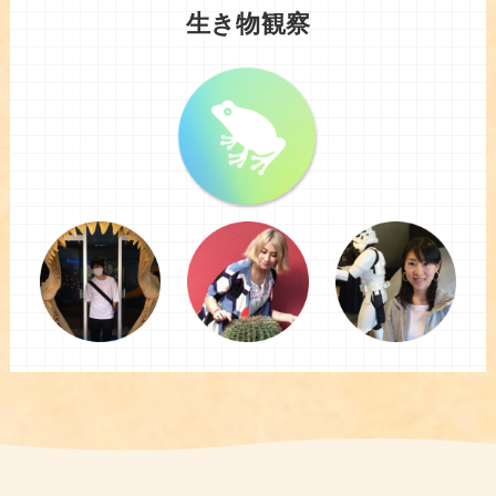
生き物観察