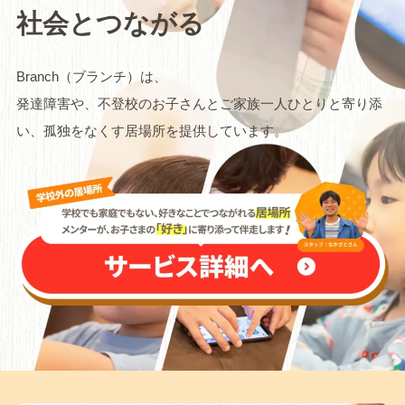
社会とつながる
Branch（ブランチ）は、
発達障害や、不登校のお子さんとご家族一人ひとりと寄り添
い、孤独をなくす居場所を提供しています。