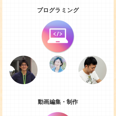
プログラミング
動画編集・制作