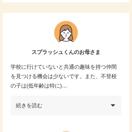
スプラッシュくんのお母さま
学校に行けていないと共通の趣味を持つ仲間
を見つける機会は少ないです。また、不登校
の子は(低年齢は特に)…
続きを読む