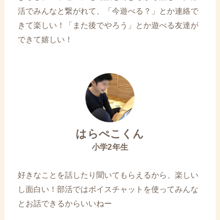
活でみんなと繋がれて、「今遊べる？」とか連絡で
きて楽しい！「また後でやろう」とか遊べる友達が
できて嬉しい！
はらぺこくん
小学2年生
好きなことを話したり聞いてもらえるから、楽しい
し面白い！部活ではボイスチャットを使ってみんな
とお話できるからいいねー