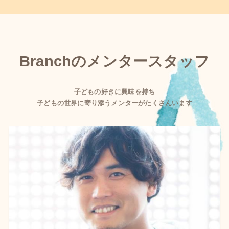
Branchのメンタースタッフ
子どもの好きに興味を持ち
子どもの世界に寄り添うメンターがたくさんいます