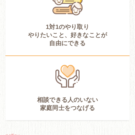
1対1のやり取り
やりたいこと、好きなことが
自由にできる
相談できる人のいない
家庭同士をつなげる