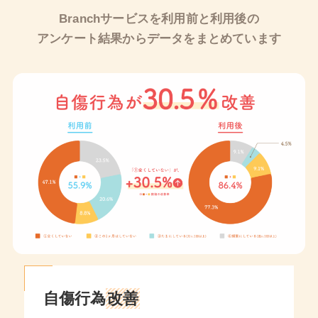
Branchサービスを利用前と利用後の
アンケート結果からデータをまとめています
自傷行為
改善