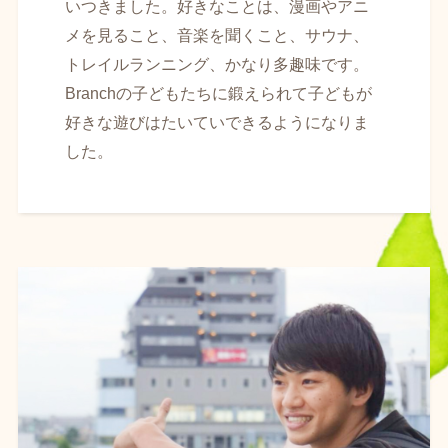
いつきました。好きなことは、漫画やアニ
メを見ること、音楽を聞くこと、サウナ、
トレイルランニング、かなり多趣味です。
Branchの子どもたちに鍛えられて子どもが
好きな遊びはたいていできるようになりま
した。