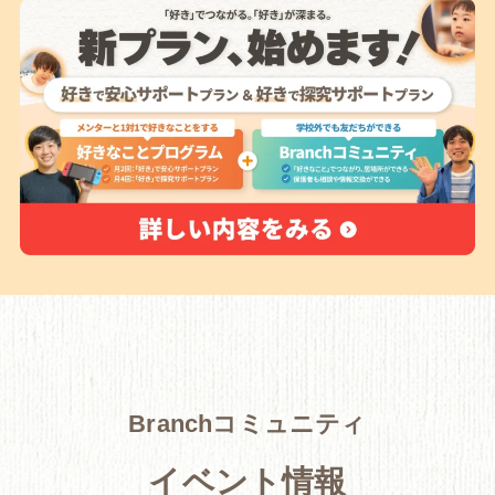
Branchコミュニティ
イベント情報