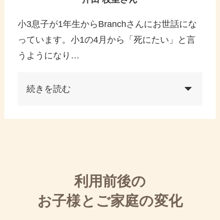
小3息子が1年生からBranchさんにお世話にな
っています。小1の4月から「死にたい」と言
うようになり…
続きを読む
利用前後の
お子様とご家庭の変化