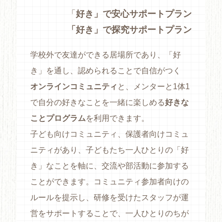
「
好き」で安心サポートプラン
「好き」で探究サポートプラン
学校外で友達ができる居場所であり、「好
き」を通し、認められることで自信がつく
オンラインコミュニティ
と、メンターと1体1
で自分の好きなことを一緒に楽しめる
好きな
ことプログラム
を利用できます。
子ども向けコミュニティ、保護者向けコミュ
ニティがあり、子どもたち一人ひとりの「好
き」なことを軸に、交流や部活動に参加する
ことができます。コミュニティ参加者向けの
ルールを提示し、研修を受けたスタッフが運
営をサポートすることで、一人ひとりのちが