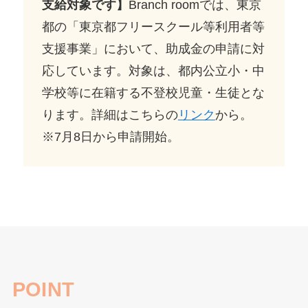
支給対象です】
Branch roomでは、東京
都の「東京都フリースクール等利用者等
支援事業」において、助成金の申請に対
応しています。対象は、都内公立小・中
学校等に在籍する不登校児童・生徒とな
ります。詳細はこちらの
リンク
から。
※7月8日から申請開始。
POINT