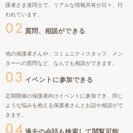
護者さま達同士で、リアルな情報共有が日々、行
われています。
質問、相談ができる
他の保護者さんや、コミュニティスタッフ、メン
ターへの質問など、なんでも相談ができます。
イベントに参加できる
定期開催の保護者向けイベントに参加でき、同じ
ような悩みを抱える保護者さんとお話や相談がで
きます。
過去の会話も検索して閲覧可能