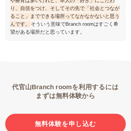
や療育は多いけれど、本人の「好き」にこだわ
り、自信をつけ、そしてその先で「社会とつなが
ること」までできる場所ってなかなかないと思う
んです。
そういう意味でBranch roomはすごく希
望がある場所だと思っています。
代官山Branch roomを利用するには
まずは無料体験から
無料体験を申し込む