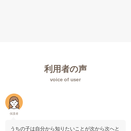
利用者の声
voice of user
保護者
うちの子は自分から知りたいことが次から次へと