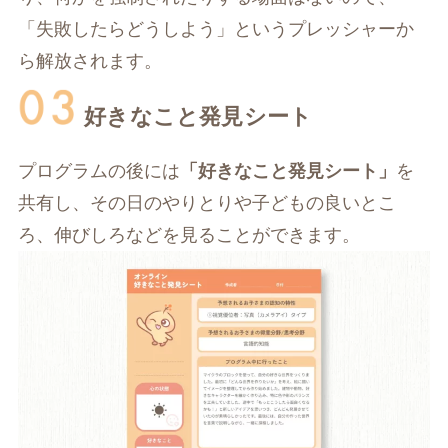
「失敗したらどうしよう」というプレッシャーか
ら解放されます。
好きなこと発見シート
プログラムの後には
「好きなこと発見シート」
を
共有し、その日のやりとりや子どもの良いとこ
ろ、伸びしろなどを見ることができます。