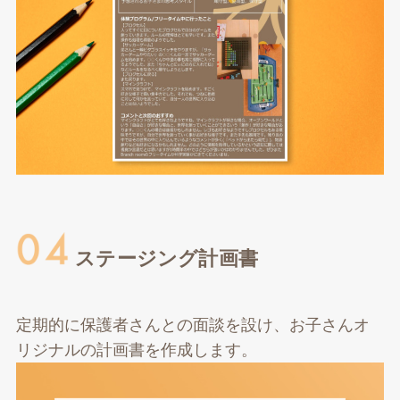
ステージング計画書
定期的に保護者さんとの面談を設け、お子さんオ
リジナルの計画書を作成します。