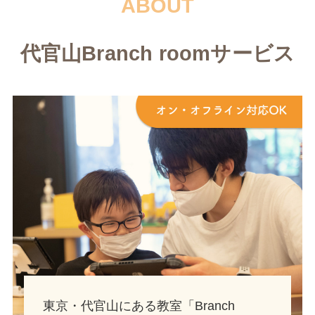
ABOUT
代官山Branch roomサービス
東京・代官山にある教室「Branch