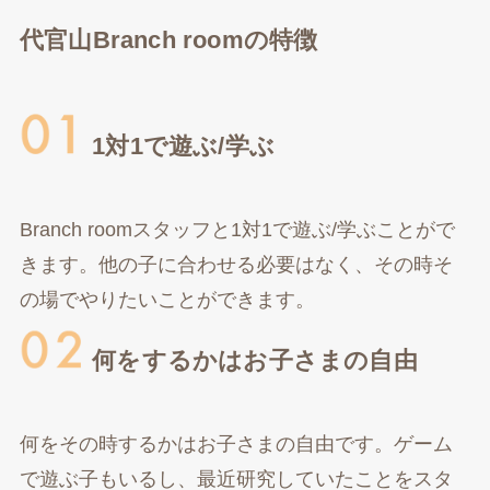
代官山Branch roomの特徴
1対1で遊ぶ/学ぶ
Branch roomスタッフと1対1で遊ぶ/学ぶことがで
きます。他の子に合わせる必要はなく、その時そ
の場でやりたいことができます。
何をするかはお子さまの自由
何をその時するかはお子さまの自由です。ゲーム
で遊ぶ子もいるし、最近研究していたことをスタ