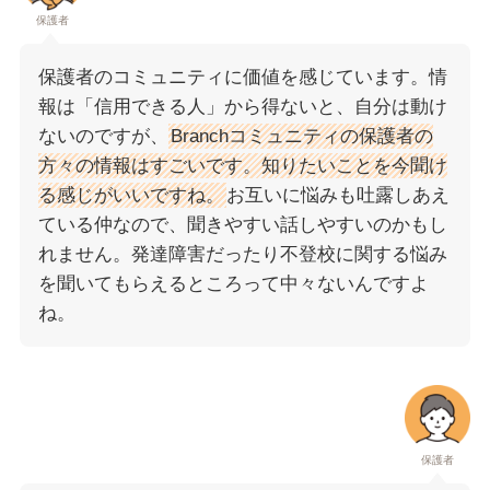
保護者
保護者のコミュニティに価値を感じています。情
報は「信用できる人」から得ないと、自分は動け
ないのですが、
Branchコミュニティの保護者の
方々の情報はすごいです。知りたいことを今聞け
る感じがいいですね。
お互いに悩みも吐露しあえ
ている仲なので、聞きやすい話しやすいのかもし
れません。発達障害だったり不登校に関する悩み
を聞いてもらえるところって中々ないんですよ
ね。
保護者