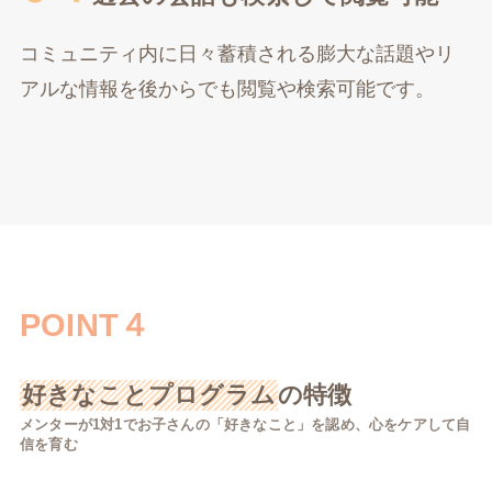
コミュニティ内に日々蓄積される膨大な話題やリ
アルな情報を後からでも閲覧や検索可能です。
POINT４
好きなことプログラム
の特徴
メンターが1対1でお子さんの「好きなこと」を認め、心をケアして自
信を育む