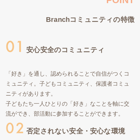
Branchコミュニティの特徴
安心安全のコミュニティ
「好き」を通し、認められることで自信がつくコ
ミュニティ。子どもコミュニティ、保護者コミュ
ニティがあります。
子どもたち一人ひとりの「好き」なことを軸に交
流ができ、部活動に参加することができます。
否定されない安全・安心な環境