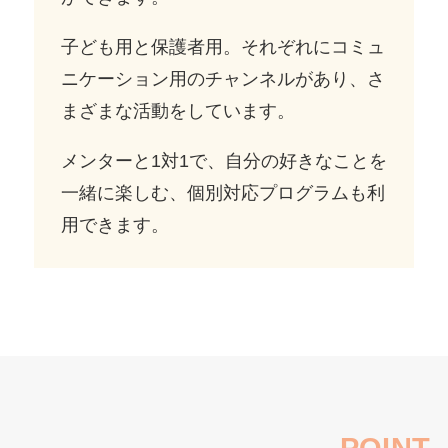
子ども用と保護者用。それぞれにコミュ
ニケーション用のチャンネルがあり、さ
まざまな活動をしています。
メンターと1対1で、自分の好きなことを
一緒に楽しむ、個別対応プログラムも利
用できます。
POINT