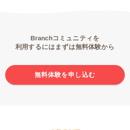
Branchコミュニティを
利用するにはまずは無料体験から
無料体験を申し込む