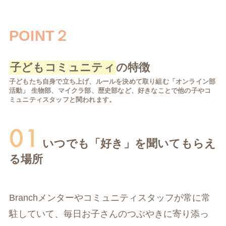
POINT２
子どもコミュニティ
の特徴
子どもたち自身で立ち上げ、ルールを決めて取り組む「オンライン部
活動」 生物部、マイクラ部、歴史部など、好きなことで他の子やコ
ミュニティスタッフと関われます。
いつでも「好き」を聞いてもらえ
る場所
Branchメンターやコミュニティスタッフが常に常
駐していて、毎日お子さんのつぶやきに寄り添っ