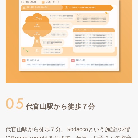
代官山駅から徒歩７分
代官山駅から徒歩７分。Sodaccoという施設の2階