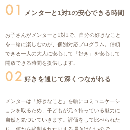
メンターと1対1の安心できる時間
お子さんがメンターと1対1で、自分の好きなこと
を一緒に楽しむのが、個別対応プログラム。信頼
できる一人の大人に安心して「好き」を安心して
開放できる時間を提供します。
好きを通じて深くつながれる
メンターは「好きなこと」を軸にコミュニケーシ
ョンを取るため、子どもが元々持っている魅力に
自然と気づいていきます。評価をして比べられた
り、何かを強制されたりする場面はないので、