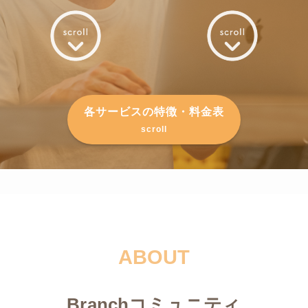
各サービスの特徴・料金表
scroll
ABOUT
Branchコミュニティ