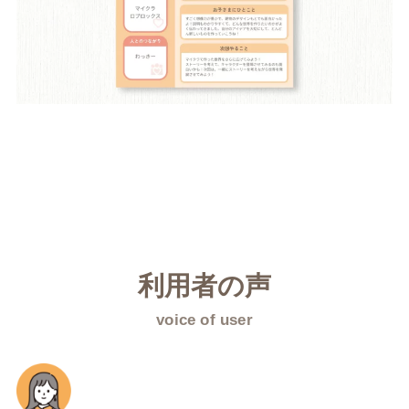
利用者の声
voice of user