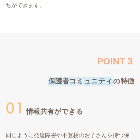
ちができます。
POINT３
保護者コミュニティ
の特徴
情報共有ができる
同じように発達障害や不登校のお子さんを持つ保