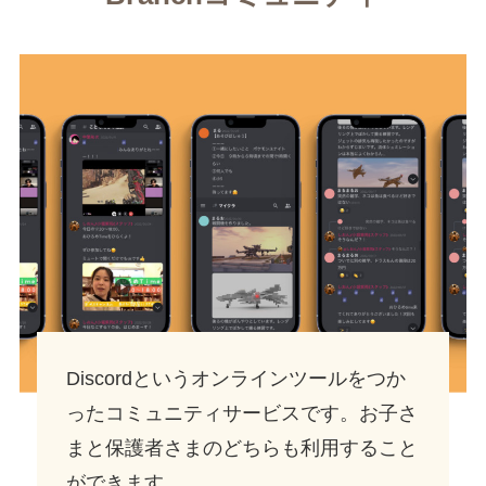
Discordというオンラインツールをつか
ったコミュニティサービスです。お子さ
まと保護者さまのどちらも利用すること
ができます。