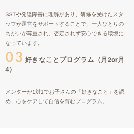
SSTや発達障害に理解があり、研修を受けたスタ
ッフが運営をサポートすることで、一人ひとりの
ちがいが尊重され、否定されず安心できる環境に
なっています。
好きなことプログラム（月2or月
4）
メンターが1対1でお子さんの「好きなこと」を認
め、心をケアして自信を育むプログラム。