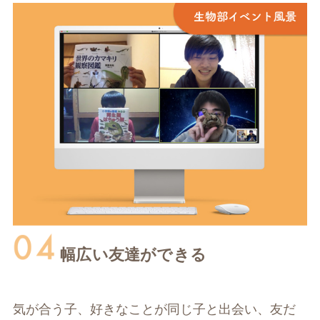
幅広い友達ができる
気が合う子、好きなことが同じ子と出会い、友だ