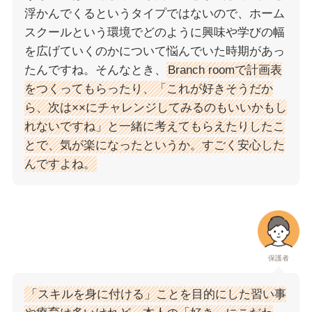
浮かんでくるというタイプではないので、ホーム
スクールという環境でどのように興味や学びの幅
を広げていくのかについて悩んでいた時期があっ
たんですね。そんなとき、
Branch roomで計画表
をつくってもらったり、「これが好きそうだか
ら、次は××にチャレンジしてみるのもいいかもし
れないですね」と一緒に考えてもらえたりしたこ
とで、気が楽になったというか。すごく安心した
んですよね。
保護者
「スキルを身に付ける」ことを目的にした習い事