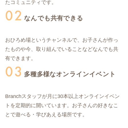
たコミュニティです。
なんでも共有できる
おひろめ場というチャンネルで、お子さんが作っ
たものや今、取り組んでいることなどなんでも共
有できます。
多種多様なオンラインイベント
Branchスタッフが月に30本以上オンラインイベン
トを定期的に開いています。お子さんの好きなこ
とで遊べる・学びあえる場所です。