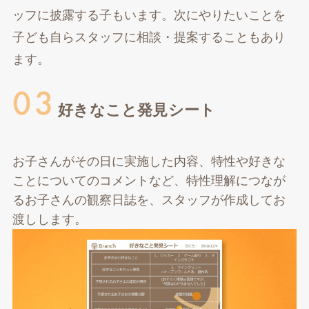
ッフに披露する子もいます。次にやりたいことを
子ども自らスタッフに相談・提案することもあり
ます。
好きなこと発見シート
お子さんがその日に実施した内容、特性や好きな
ことについてのコメントなど、特性理解につなが
るお子さんの観察日誌を、スタッフが作成してお
渡しします。