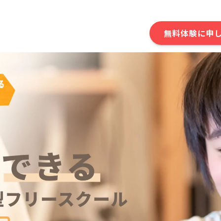
無料体験に申