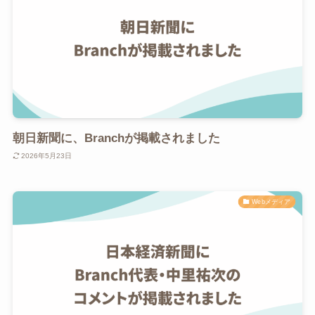
朝日新聞に、Branchが掲載されました
2026年5月23日
Webメディア