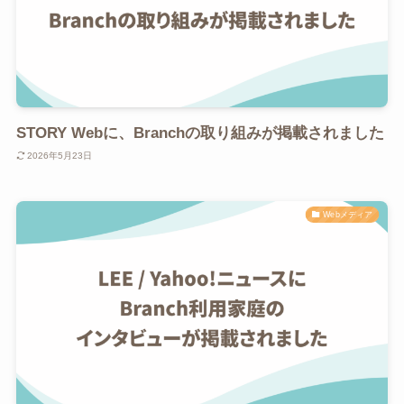
STORY Webに、Branchの取り組みが掲載されました
2026年5月23日
Webメディア