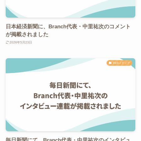
日本経済新聞に、Branch代表・中里祐次のコメント
が掲載されました
2026年5月23日
Webメディア
毎日新聞にて、Branch代表・中里祐次のインタビュ