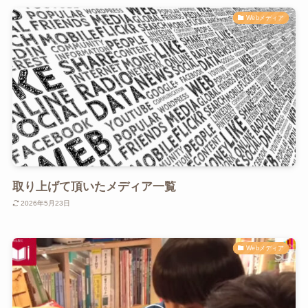
Webメディア
取り上げて頂いたメディア一覧
2026年5月23日
Webメディア