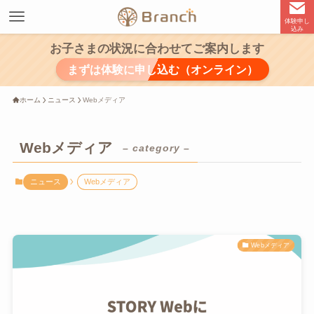
体験申し
込み
お子さまの状況に合わせてご案内します
まずは体験に申し込む（オンライン）
ホーム
ニュース
Webメディア
Webメディア
– category –
ニュース
Webメディア
Webメディア