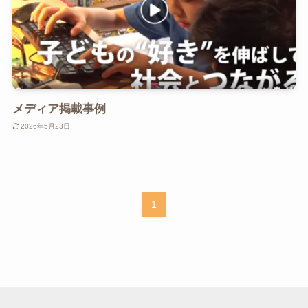
メディア掲載事例
2026年5月23日
1