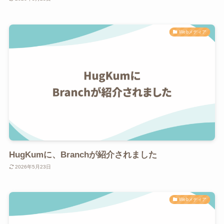
Webメディア
HugKumに、Branchが紹介されました
2026年5月23日
Webメディア