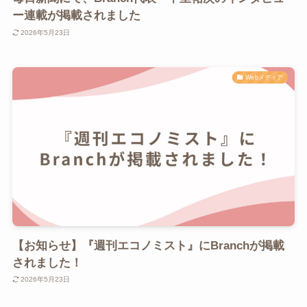
ー連載が掲載されました
2026年5月23日
Webメディア
【お知らせ】『週刊エコノミスト』にBranchが掲載
されました！
2026年5月23日