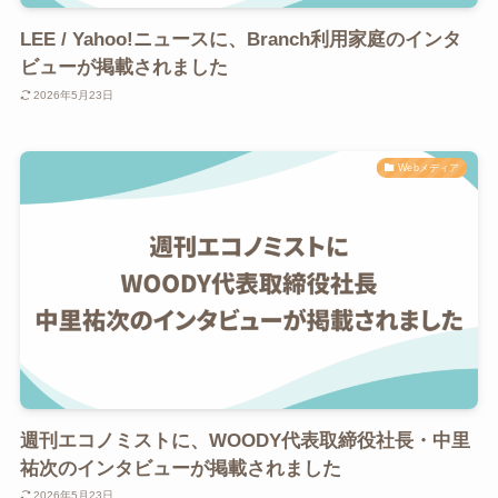
LEE / Yahoo!ニュースに、Branch利用家庭のインタ
ビューが掲載されました
2026年5月23日
Webメディア
週刊エコノミストに、WOODY代表取締役社長・中里
祐次のインタビューが掲載されました
2026年5月23日